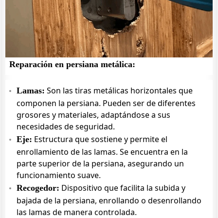
Reparación en persiana metálica:
Son las tiras metálicas horizontales que
Lamas:
componen la persiana. Pueden ser de diferentes
grosores y materiales, adaptándose a sus
necesidades de seguridad.
Estructura que sostiene y permite el
Eje:
enrollamiento de las lamas. Se encuentra en la
parte superior de la persiana, asegurando un
funcionamiento suave.
Dispositivo que facilita la subida y
Recogedor:
bajada de la persiana, enrollando o desenrollando
las lamas de manera controlada.