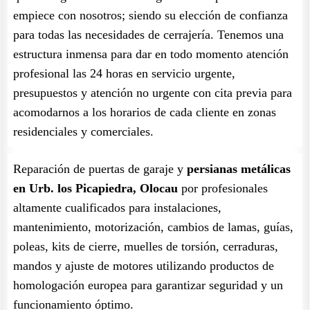
empiece con nosotros; siendo su elección de confianza
para todas las necesidades de cerrajería. Tenemos una
estructura inmensa para dar en todo momento atención
profesional las 24 horas en servicio urgente,
presupuestos y atención no urgente con cita previa para
acomodarnos a los horarios de cada cliente en zonas
residenciales y comerciales.
Reparación de puertas de garaje y
persianas metálicas
en Urb. los Picapiedra, Olocau
por profesionales
altamente cualificados para instalaciones,
mantenimiento, motorización, cambios de lamas, guías,
poleas, kits de cierre, muelles de torsión, cerraduras,
mandos y ajuste de motores utilizando productos de
homologación europea para garantizar seguridad y un
funcionamiento óptimo.