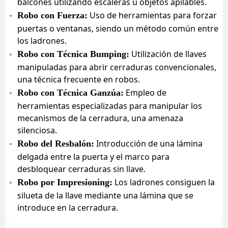
balcones utilizando escaleras u objetos apilables.
Uso de herramientas para forzar
Robo con Fuerza:
puertas o ventanas, siendo un método común entre
los ladrones.
Utilización de llaves
Robo con Técnica Bumping:
manipuladas para abrir cerraduras convencionales,
una técnica frecuente en robos.
Empleo de
Robo con Técnica Ganzúa:
herramientas especializadas para manipular los
mecanismos de la cerradura, una amenaza
silenciosa.
Introducción de una lámina
Robo del Resbalón:
delgada entre la puerta y el marco para
desbloquear cerraduras sin llave.
Los ladrones consiguen la
Robo por Impresioning:
silueta de la llave mediante una lámina que se
introduce en la cerradura.