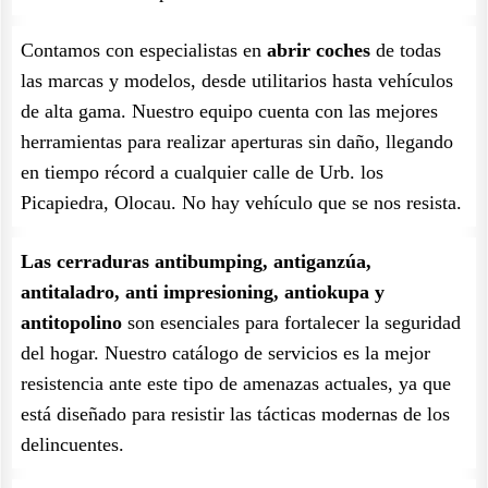
Contamos con especialistas en
abrir coches
de todas
las marcas y modelos, desde utilitarios hasta vehículos
de alta gama. Nuestro equipo cuenta con las mejores
herramientas para realizar aperturas sin daño, llegando
en tiempo récord a cualquier calle de Urb. los
Picapiedra, Olocau. No hay vehículo que se nos resista.
Las cerraduras antibumping, antiganzúa,
antitaladro, anti impresioning, antiokupa y
antitopolino
son esenciales para fortalecer la seguridad
del hogar. Nuestro catálogo de servicios es la mejor
resistencia ante este tipo de amenazas actuales, ya que
está diseñado para resistir las tácticas modernas de los
delincuentes.