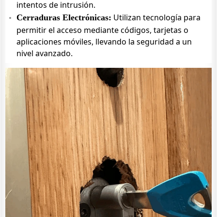
intentos de intrusión.
Utilizan tecnología para
Cerraduras Electrónicas:
permitir el acceso mediante códigos, tarjetas o
aplicaciones móviles, llevando la seguridad a un
nivel avanzado.