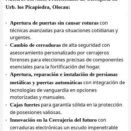
Urb. los Picapiedra, Olocau:
con
Apertura de puertas sin causar roturas
técnicas avanzadas para situaciones cotidianas y
urgentes.
de alta seguridad con
Cambio de cerraduras
asesoramiento personalizado por cerrajeros
forenses para elecciones precisas de componentes
esenciales para la fortificación del hogar.
Apertura, reparación e instalación de persianas
con integración de
metálicas y puertas automáticas
tecnologías de vanguardia en opciones
motorizadas y manuales.
para garantía sólida en la protección
Cajas fuertes
de posesiones valiosas.
con
Innovación en la Cerrajería del futuro
cerraduras electrónicas un escudo impenetrable