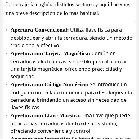
La cerrajería engloba distintos sectores y aquí hacemos
una breve descripción de lo más habitual.
Utiliza llave física para
Apertura Convencional:
desbloquear y abrir la cerradura, siendo un método
tradicional y efectivo.
Común en
Apertura con Tarjeta Magnética:
cerraduras electrónicas, se desbloquea al acercar
una tarjeta magnética, ofreciendo practicidad y
seguridad.
Se introduce un
Apertura con Código Numérico:
código en un teclado numérico para desbloquear la
cerradura, brindando un acceso sin necesidad de
llaves físicas.
Una llave que puede
Apertura con Llave Maestra:
abrir varias cerraduras dentro de un sistema,
ofreciendo conveniencia y control.