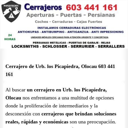
Cerrajero de Urb. los Picapiedra, Olocau 603 441
161
Al buscar
un cerrajero en Urb. los Picapiedra,
Olocau
nos enfrentamos a una multitud de opciones
donde la proliferación de intermediarios y la
desconexión con
cerrajeros que brindan soluciones
reales, rápidas y económicas
son una preocupación.