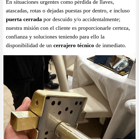
En situaciones urgentes como pérdida de llaves,
atascadas, rotas o dejadas puestas por dentro, e incluso
puerta cerrada
por descuido y/o accidentalmente;
nuestra misión con el cliente es proporcionarle certeza,
confianza y soluciones teniendo para ello la
disponibilidad de un
cerrajero técnico
de inmediato.