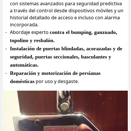
con sistemas avanzados para seguridad predictiva
a través del control desde dispositivos móviles y un
historial detallado de acceso e incluso con alarma
incorporada.
Abordaje experto
contra el bumping, ganzuado,
topolino y resbalón.
Instalación de puertas blindadas, acorazadas y de
seguridad, puertas seccionales, basculantes y
automáticas.
Reparación y motorización de persianas
por uso y desgaste.
domésticas