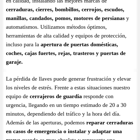
en calidad, instalando las mejores marcas de
cerraduras, cierres, bombillos, cerrojos, escudos,
manillas, candados, pomos, motores de persianas
y
automatismos. Utilizamos métodos óptimos,
herramientas de alta calidad y equipos de protección,
incluso para la
apertura de puertas domésticas,
coches, cajas fuertes, rejas, trasteros y puertas de
garaje.
La pérdida de llaves puede generar frustración y elevar
los niveles de estrés. Frente a estas situaciones nuestro
equipo de
cerrajeros de guardia
responde con
urgencia, llegando en un tiempo estimado de 20 a 30
minutos, dependiendo del tráfico y la hora del día.
Además de las aperturas, podemos
reparar cerraduras
en casos de emergencia o instalar y adaptar una