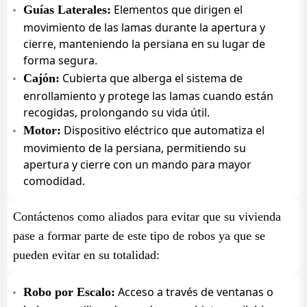
Elementos que dirigen el
Guías Laterales:
movimiento de las lamas durante la apertura y
cierre, manteniendo la persiana en su lugar de
forma segura.
Cubierta que alberga el sistema de
Cajón:
enrollamiento y protege las lamas cuando están
recogidas, prolongando su vida útil.
Dispositivo eléctrico que automatiza el
Motor:
movimiento de la persiana, permitiendo su
apertura y cierre con un mando para mayor
comodidad.
Contáctenos como aliados para evitar que su vivienda
pase a formar parte de este tipo de robos ya que se
pueden evitar en su totalidad:
Acceso a través de ventanas o
Robo por Escalo: