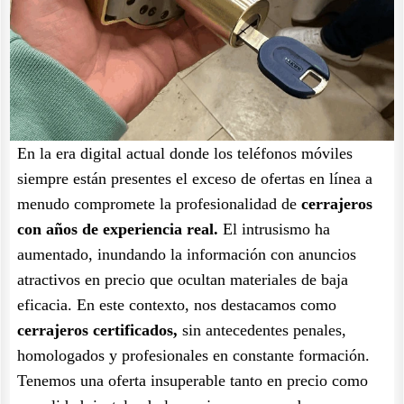
En la era digital actual donde los teléfonos móviles
siempre están presentes el exceso de ofertas en línea a
menudo compromete la profesionalidad de
cerrajeros
con años de experiencia real.
El intrusismo ha
aumentado, inundando la información con anuncios
atractivos en precio que ocultan materiales de baja
eficacia. En este contexto, nos destacamos como
cerrajeros certificados,
sin antecedentes penales,
homologados y profesionales en constante formación.
Tenemos una oferta insuperable tanto en precio como