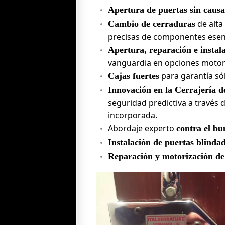
Apertura de puertas sin causa
de alta
Cambio de cerraduras
precisas de componentes esenci
Apertura, reparación e instal
vanguardia en opciones motor
para garantía sól
Cajas fuertes
Innovación en la Cerrajería d
seguridad predictiva a través d
incorporada.
Abordaje experto
contra el bu
Instalación de puertas blindad
Reparación y motorización de