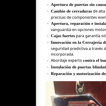
Apertura de puertas sin causa
de alta
Cambio de cerraduras
precisas de componentes esenci
Apertura, reparación e instal
vanguardia en opciones motor
para garantía sól
Cajas fuertes
Innovación en la Cerrajería d
seguridad predictiva a través d
incorporada.
Abordaje experto
contra el bu
Instalación de puertas blindad
Reparación y motorización de