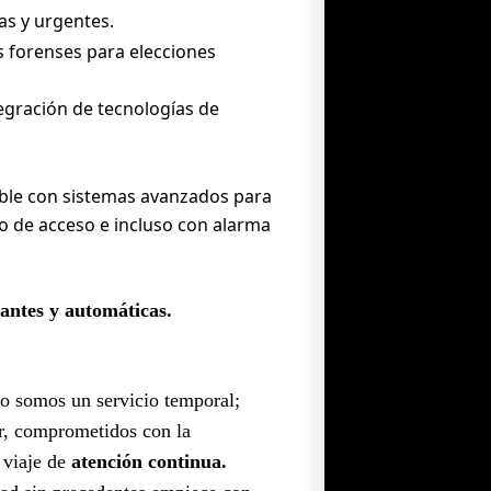
as y urgentes.
 forenses para elecciones
egración de tecnologías de
ble con sistemas avanzados para
ado de acceso e incluso con alarma
lantes y automáticas.
o somos un servicio temporal;
ar, comprometidos con la
 viaje de
atención continua.