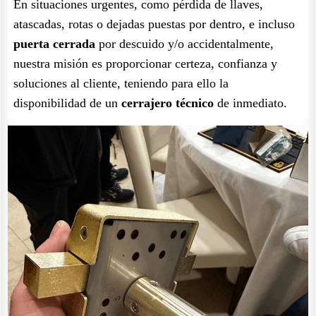
En situaciones urgentes, como pérdida de llaves,
atascadas, rotas o dejadas puestas por dentro, e incluso
puerta cerrada
por descuido y/o accidentalmente,
nuestra misión es proporcionar certeza, confianza y
soluciones al cliente, teniendo para ello la
disponibilidad de un
cerrajero técnico
de inmediato.