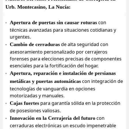
Urb. Montecasino, La Nucía:
con
Apertura de puertas sin causar roturas
técnicas avanzadas para situaciones cotidianas y
urgentes.
de alta seguridad con
Cambio de cerraduras
asesoramiento personalizado por cerrajeros
forenses para elecciones precisas de componentes
esenciales para la fortificación del hogar.
Apertura, reparación e instalación de persianas
con integración de
metálicas y puertas automáticas
tecnologías de vanguardia en opciones
motorizadas y manuales.
para garantía sólida en la protección
Cajas fuertes
de posesiones valiosas.
con
Innovación en la Cerrajería del futuro
cerraduras electrónicas un escudo impenetrable