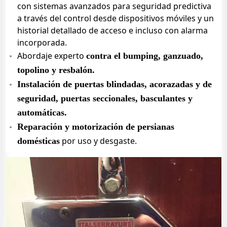
con sistemas avanzados para seguridad predictiva
a través del control desde dispositivos móviles y un
historial detallado de acceso e incluso con alarma
incorporada.
Abordaje experto
contra el bumping, ganzuado,
topolino y resbalón.
Instalación de puertas blindadas, acorazadas y de
seguridad, puertas seccionales, basculantes y
automáticas.
Reparación y motorización de persianas
por uso y desgaste.
domésticas