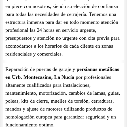
empiece con nosotros; siendo su elección de confianza
para todas las necesidades de cerrajería. Tenemos una
estructura inmensa para dar en todo momento atención
profesional las 24 horas en servicio urgente,
presupuestos y atención no urgente con cita previa para
acomodarnos a los horarios de cada cliente en zonas
residenciales y comerciales.
Reparación de puertas de garaje y
persianas metálicas
en Urb. Montecasino, La Nucía
por profesionales
altamente cualificados para instalaciones,
mantenimiento, motorización, cambios de lamas, guías,
poleas, kits de cierre, muelles de torsión, cerraduras,
mandos y ajuste de motores utilizando productos de
homologación europea para garantizar seguridad y un
funcionamiento óptimo.