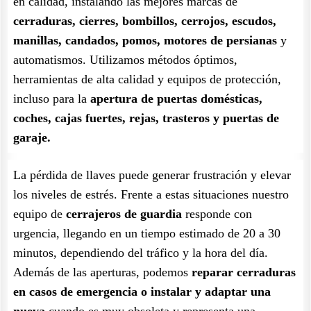
en calidad, instalando las mejores marcas de
cerraduras, cierres, bombillos, cerrojos, escudos,
manillas, candados, pomos, motores de persianas
y
automatismos. Utilizamos métodos óptimos,
herramientas de alta calidad y equipos de protección,
incluso para la
apertura de puertas domésticas,
coches, cajas fuertes, rejas, trasteros y puertas de
garaje.
La pérdida de llaves puede generar frustración y elevar
los niveles de estrés. Frente a estas situaciones nuestro
equipo de
cerrajeros de guardia
responde con
urgencia, llegando en un tiempo estimado de 20 a 30
minutos, dependiendo del tráfico y la hora del día.
Además de las aperturas, podemos
reparar cerraduras
en casos de emergencia o instalar y adaptar una