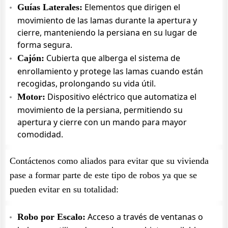
Elementos que dirigen el
Guías Laterales:
movimiento de las lamas durante la apertura y
cierre, manteniendo la persiana en su lugar de
forma segura.
Cubierta que alberga el sistema de
Cajón:
enrollamiento y protege las lamas cuando están
recogidas, prolongando su vida útil.
Dispositivo eléctrico que automatiza el
Motor:
movimiento de la persiana, permitiendo su
apertura y cierre con un mando para mayor
comodidad.
Contáctenos como aliados para evitar que su vivienda
pase a formar parte de este tipo de robos ya que se
pueden evitar en su totalidad:
Acceso a través de ventanas o
Robo por Escalo: