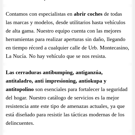
Contamos con especialistas en
abrir coches
de todas
las marcas y modelos, desde utilitarios hasta vehículos
de alta gama. Nuestro equipo cuenta con las mejores
herramientas para realizar aperturas sin daño, llegando
en tiempo récord a cualquier calle de Urb. Montecasino,
La Nucía. No hay vehículo que se nos resista.
Las cerraduras antibumping, antiganzúa,
antitaladro, anti impresioning, antiokupa y
antitopolino
son esenciales para fortalecer la seguridad
del hogar. Nuestro catálogo de servicios es la mejor
resistencia ante este tipo de amenazas actuales, ya que
está diseñado para resistir las tácticas modernas de los
delincuentes.