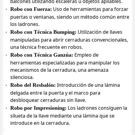
balcones utilizando escaleras u objetos apilables.
Uso de herramientas para forzar
Robo con Fuerza:
puertas o ventanas, siendo un método común entre
los ladrones.
Utilización de llaves
Robo con Técnica Bumping:
manipuladas para abrir cerraduras convencionales,
una técnica frecuente en robos.
Empleo de
Robo con Técnica Ganzúa:
herramientas especializadas para manipular los
mecanismos de la cerradura, una amenaza
silenciosa.
Introducción de una lámina
Robo del Resbalón:
delgada entre la puerta y el marco para
desbloquear cerraduras sin llave.
Los ladrones consiguen la
Robo por Impresioning:
silueta de la llave mediante una lámina que se
introduce en la cerradura.