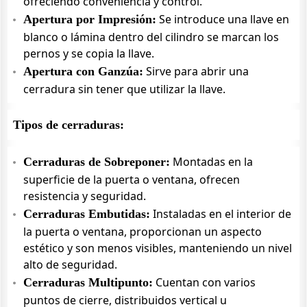
ofreciendo conveniencia y control.
Se introduce una llave en
Apertura por Impresión:
blanco o lámina dentro del cilindro se marcan los
pernos y se copia la llave.
Sirve para abrir una
Apertura con Ganzúa:
cerradura sin tener que utilizar la llave.
Tipos de cerraduras:
Montadas en la
Cerraduras de Sobreponer:
superficie de la puerta o ventana, ofrecen
resistencia y seguridad.
Instaladas en el interior de
Cerraduras Embutidas:
la puerta o ventana, proporcionan un aspecto
estético y son menos visibles, manteniendo un nivel
alto de seguridad.
Cuentan con varios
Cerraduras Multipunto:
puntos de cierre, distribuidos vertical u