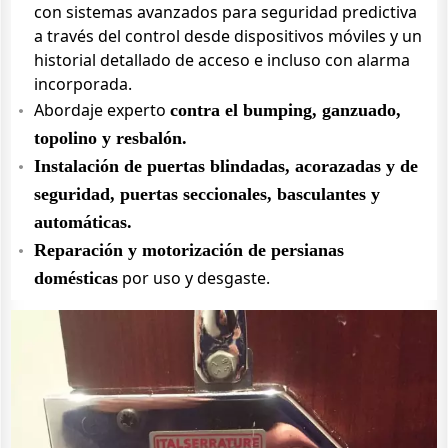
con sistemas avanzados para seguridad predictiva
a través del control desde dispositivos móviles y un
historial detallado de acceso e incluso con alarma
incorporada.
Abordaje experto
contra el bumping, ganzuado,
topolino y resbalón.
Instalación de puertas blindadas, acorazadas y de
seguridad, puertas seccionales, basculantes y
automáticas.
Reparación y motorización de persianas
por uso y desgaste.
domésticas