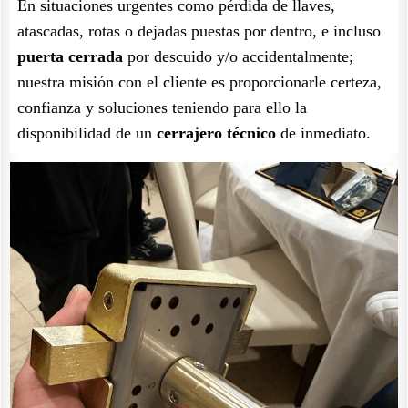
En situaciones urgentes como pérdida de llaves,
atascadas, rotas o dejadas puestas por dentro, e incluso
puerta cerrada
por descuido y/o accidentalmente;
nuestra misión con el cliente es proporcionarle certeza,
confianza y soluciones teniendo para ello la
disponibilidad de un
cerrajero técnico
de inmediato.