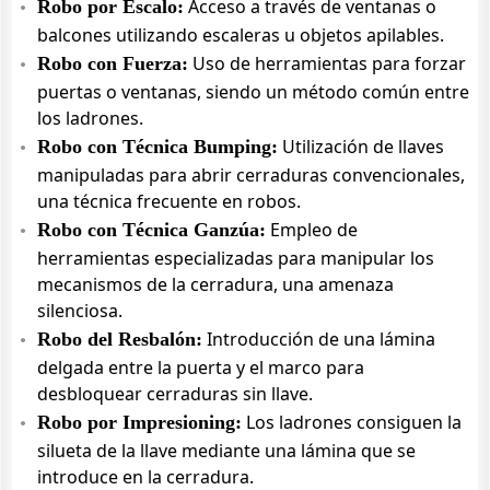
Acceso a través de ventanas o
Robo por Escalo:
balcones utilizando escaleras u objetos apilables.
Uso de herramientas para forzar
Robo con Fuerza:
puertas o ventanas, siendo un método común entre
los ladrones.
Utilización de llaves
Robo con Técnica Bumping:
manipuladas para abrir cerraduras convencionales,
una técnica frecuente en robos.
Empleo de
Robo con Técnica Ganzúa:
herramientas especializadas para manipular los
mecanismos de la cerradura, una amenaza
silenciosa.
Introducción de una lámina
Robo del Resbalón:
delgada entre la puerta y el marco para
desbloquear cerraduras sin llave.
Los ladrones consiguen la
Robo por Impresioning:
silueta de la llave mediante una lámina que se
introduce en la cerradura.