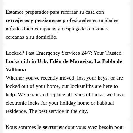
Estamos preparados para reforzar su casa con
cerrajeros y persianeros
profesionales en unidades
móviles bien equipadas y desplegadas en zonas
cercanas a su domicilio.
Locked? Fast Emergency Services 24/7: Your Trusted
Locksmith in Urb. Edén de Maravisa, La Pobla de
Vallbona
Whether you've recently moved, lost your keys, or are
locked out of your home, our locksmiths are here to
help. We repair and replace all types of locks, we have
electronic locks for your holiday home or habitual
residence. The best service in the city.
Nous sommes le
serrurier
dont vous avez besoin pour