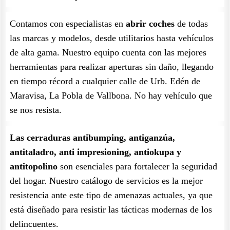
Contamos con especialistas en
abrir coches
de todas
las marcas y modelos, desde utilitarios hasta vehículos
de alta gama. Nuestro equipo cuenta con las mejores
herramientas para realizar aperturas sin daño, llegando
en tiempo récord a cualquier calle de Urb. Edén de
Maravisa, La Pobla de Vallbona. No hay vehículo que
se nos resista.
Las cerraduras antibumping, antiganzúa,
antitaladro, anti impresioning, antiokupa y
antitopolino
son esenciales para fortalecer la seguridad
del hogar. Nuestro catálogo de servicios es la mejor
resistencia ante este tipo de amenazas actuales, ya que
está diseñado para resistir las tácticas modernas de los
delincuentes.