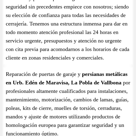
seguridad sin precedentes empiece con nosotros; siendo
su elección de confianza para todas las necesidades de
cerrajería. Tenemos una estructura inmensa para dar en
todo momento atención profesional las 24 horas en
servicio urgente, presupuestos y atención no urgente
con cita previa para acomodarnos a los horarios de cada
cliente en zonas residenciales y comerciales.
Reparación de puertas de garaje y
persianas metálicas
en Urb. Edén de Maravisa, La Pobla de Vallbona
por
profesionales altamente cualificados para instalaciones,
mantenimiento, motorización, cambios de lamas, guías,
poleas, kits de cierre, muelles de torsión, cerraduras,
mandos y ajuste de motores utilizando productos de
homologación europea para garantizar seguridad y un
funcionamiento óptimo.