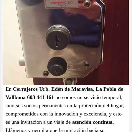
En
Cerrajeros Urb. Edén de Maravisa, La Pobla de
Vallbona 603 441 161
no somos un servicio temporal;
sino sus socios permanentes en la protección del hogar,
comprometidos con la innovación y excelencia, y esto
es una invitación a un viaje de
atención continua.
Llámenos y permita que la migración hacia su