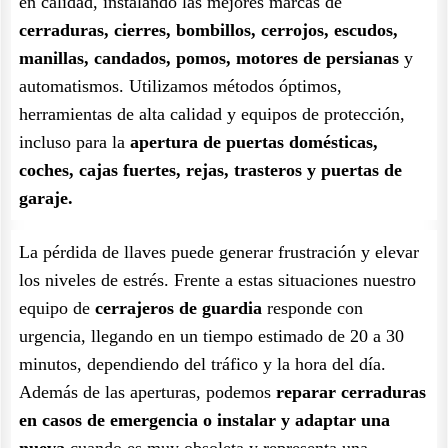
en calidad, instalando las mejores marcas de
cerraduras, cierres, bombillos, cerrojos, escudos,
manillas, candados, pomos, motores de persianas
y
automatismos. Utilizamos métodos óptimos,
herramientas de alta calidad y equipos de protección,
incluso para la
apertura de puertas domésticas,
coches, cajas fuertes, rejas, trasteros y puertas de
garaje.
La pérdida de llaves puede generar frustración y elevar
los niveles de estrés. Frente a estas situaciones nuestro
equipo de
cerrajeros de guardia
responde con
urgencia, llegando en un tiempo estimado de 20 a 30
minutos, dependiendo del tráfico y la hora del día.
Además de las aperturas, podemos
reparar cerraduras
en casos de emergencia o instalar y adaptar una