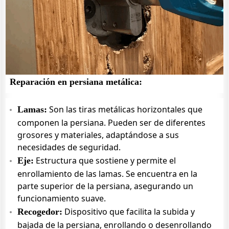
Reparación en persiana metálica:
Son las tiras metálicas horizontales que
Lamas:
componen la persiana. Pueden ser de diferentes
grosores y materiales, adaptándose a sus
necesidades de seguridad.
Estructura que sostiene y permite el
Eje:
enrollamiento de las lamas. Se encuentra en la
parte superior de la persiana, asegurando un
funcionamiento suave.
Dispositivo que facilita la subida y
Recogedor:
bajada de la persiana, enrollando o desenrollando