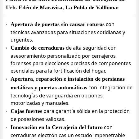
Urb. Edén de Maravisa, La Pobla de Vallbona:
con
Apertura de puertas sin causar roturas
técnicas avanzadas para situaciones cotidianas y
urgentes.
de alta seguridad con
Cambio de cerraduras
asesoramiento personalizado por cerrajeros
forenses para elecciones precisas de componentes
esenciales para la fortificación del hogar.
Apertura, reparación e instalación de persianas
con integración de
metálicas y puertas automáticas
tecnologías de vanguardia en opciones
motorizadas y manuales.
para garantía sólida en la protección
Cajas fuertes
de posesiones valiosas.
con
Innovación en la Cerrajería del futuro
cerraduras electrónicas un escudo impenetrable