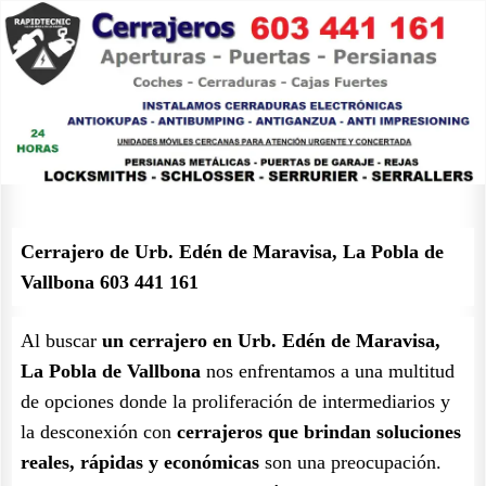
Cerrajero de Urb. Edén de Maravisa, La Pobla de
Vallbona 603 441 161
Al buscar
un cerrajero en Urb. Edén de Maravisa,
La Pobla de Vallbona
nos enfrentamos a una multitud
de opciones donde la proliferación de intermediarios y
la desconexión con
cerrajeros que brindan soluciones
reales, rápidas y económicas
son una preocupación.