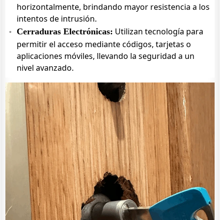
horizontalmente, brindando mayor resistencia a los
intentos de intrusión.
Utilizan tecnología para
Cerraduras Electrónicas:
permitir el acceso mediante códigos, tarjetas o
aplicaciones móviles, llevando la seguridad a un
nivel avanzado.