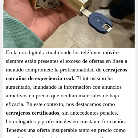
En la era digital actual donde los teléfonos móviles
siempre están presentes el exceso de ofertas en línea a
menudo compromete la profesionalidad de
cerrajeros
con años de experiencia real.
El intrusismo ha
aumentado, inundando la información con anuncios
atractivos en precio que ocultan materiales de baja
eficacia. En este contexto, nos destacamos como
cerrajeros certificados,
sin antecedentes penales,
homologados y profesionales en constante formación.
Tenemos una oferta insuperable tanto en precio como