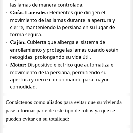
las lamas de manera controlada.
Elementos que dirigen el
Guías Laterales:
movimiento de las lamas durante la apertura y
cierre, manteniendo la persiana en su lugar de
forma segura.
Cubierta que alberga el sistema de
Cajón:
enrollamiento y protege las lamas cuando están
recogidas, prolongando su vida útil.
Dispositivo eléctrico que automatiza el
Motor:
movimiento de la persiana, permitiendo su
apertura y cierre con un mando para mayor
comodidad.
Contáctenos como aliados para evitar que su vivienda
pase a formar parte de este tipo de robos ya que se
pueden evitar en su totalidad: