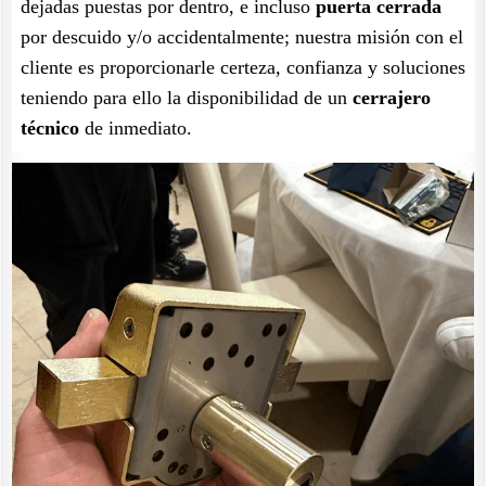
dejadas puestas por dentro, e incluso
puerta cerrada
por descuido y/o accidentalmente; nuestra misión con el
cliente es proporcionarle certeza, confianza y soluciones
teniendo para ello la disponibilidad de un
cerrajero
técnico
de inmediato.