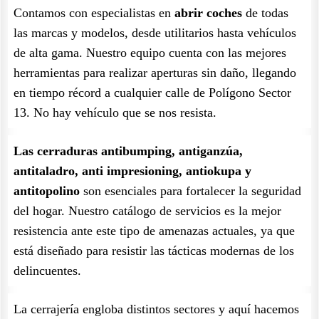
Contamos con especialistas en
abrir coches
de todas
las marcas y modelos, desde utilitarios hasta vehículos
de alta gama. Nuestro equipo cuenta con las mejores
herramientas para realizar aperturas sin daño, llegando
en tiempo récord a cualquier calle de Polígono Sector
13. No hay vehículo que se nos resista.
Las cerraduras antibumping, antiganzúa,
antitaladro, anti impresioning, antiokupa y
antitopolino
son esenciales para fortalecer la seguridad
del hogar. Nuestro catálogo de servicios es la mejor
resistencia ante este tipo de amenazas actuales, ya que
está diseñado para resistir las tácticas modernas de los
delincuentes.
La cerrajería engloba distintos sectores y aquí hacemos