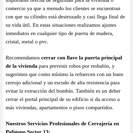
importante brecha de seguridad para la vivienda o
comercio ya que a menudo los clientes se encuentran
con que su cilindro está destrozado y casi llega final de
su vida útil. En estas situaciones realizamos ajustes
inmediatos en cualquier tipo de puerta de madera,
cristal, metal o pvc.
Recomendamos
cerrar con llave la puerta principal
de la vivienda
para prevenir robos por resbalón, y
sugerimos que como mínimo la refuercen con un buen
cerrojo adicional y un escudo de alta resistencia para
evitar la extracción del bombín. También es un deber
cerrar el portal principal de su edificio si da acceso a
más viviendas, apartamentos o pisos compartidos.
Nuestros Servicios Profesionales de Cerrajería en
Polígono Sector 13: