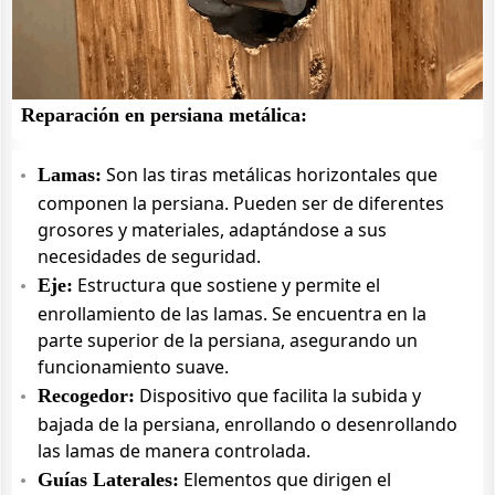
Reparación en persiana metálica:
Son las tiras metálicas horizontales que
Lamas:
componen la persiana. Pueden ser de diferentes
grosores y materiales, adaptándose a sus
necesidades de seguridad.
Estructura que sostiene y permite el
Eje:
enrollamiento de las lamas. Se encuentra en la
parte superior de la persiana, asegurando un
funcionamiento suave.
Dispositivo que facilita la subida y
Recogedor:
bajada de la persiana, enrollando o desenrollando
las lamas de manera controlada.
Elementos que dirigen el
Guías Laterales: