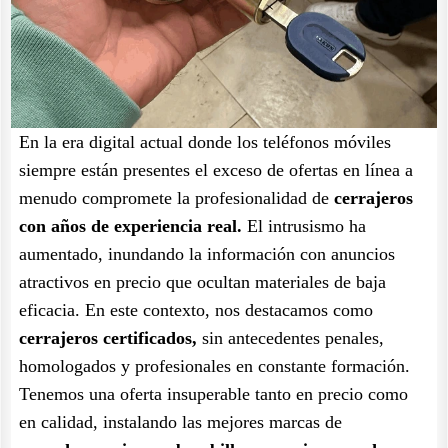
En la era digital actual donde los teléfonos móviles
siempre están presentes el exceso de ofertas en línea a
menudo compromete la profesionalidad de
cerrajeros
con años de experiencia real.
El intrusismo ha
aumentado, inundando la información con anuncios
atractivos en precio que ocultan materiales de baja
eficacia. En este contexto, nos destacamos como
cerrajeros certificados,
sin antecedentes penales,
homologados y profesionales en constante formación.
Tenemos una oferta insuperable tanto en precio como
en calidad, instalando las mejores marcas de