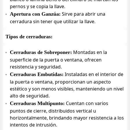
pernos y se copia la llave.
Sirve para abrir una
Apertura con Ganzúa:
cerradura sin tener que utilizar la llave.
Tipos de cerraduras:
Montadas en la
Cerraduras de Sobreponer:
superficie de la puerta o ventana, ofrecen
resistencia y seguridad.
Instaladas en el interior de
Cerraduras Embutidas:
la puerta o ventana, proporcionan un aspecto
estético y son menos visibles, manteniendo un nivel
alto de seguridad.
Cuentan con varios
Cerraduras Multipunto:
puntos de cierre, distribuidos vertical u
horizontalmente, brindando mayor resistencia a los
intentos de intrusión.