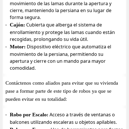
movimiento de las lamas durante la apertura y
cierre, manteniendo la persiana en su lugar de
forma segura.
Cubierta que alberga el sistema de
Cajón:
enrollamiento y protege las lamas cuando están
recogidas, prolongando su vida útil.
Dispositivo eléctrico que automatiza el
Motor:
movimiento de la persiana, permitiendo su
apertura y cierre con un mando para mayor
comodidad.
Contáctenos como aliados para evitar que su vivienda
pase a formar parte de este tipo de robos ya que se
pueden evitar en su totalidad:
Acceso a través de ventanas o
Robo por Escalo:
balcones utilizando escaleras u objetos apilables.