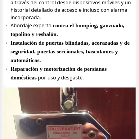
a través del control desde dispositivos móviles y un
historial detallado de acceso e incluso con alarma
incorporada.
Abordaje experto
contra el bumping, ganzuado,
topolino y resbalón.
Instalación de puertas blindadas, acorazadas y de
seguridad, puertas seccionales, basculantes y
automáticas.
Reparación y motorización de persianas
por uso y desgaste.
domésticas