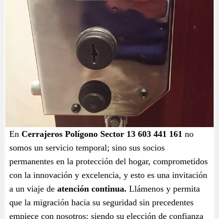
En
Cerrajeros Polígono Sector 13 603 441 161
no
somos un servicio temporal; sino sus socios
permanentes en la protección del hogar, comprometidos
con la innovación y excelencia, y esto es una invitación
a un viaje de
atención continua.
Llámenos y permita
que la migración hacia su seguridad sin precedentes
empiece con nosotros; siendo su elección de confianza