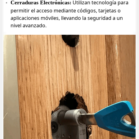
Utilizan tecnología para
Cerraduras Electrónicas:
permitir el acceso mediante códigos, tarjetas o
aplicaciones móviles, llevando la seguridad a un
nivel avanzado.