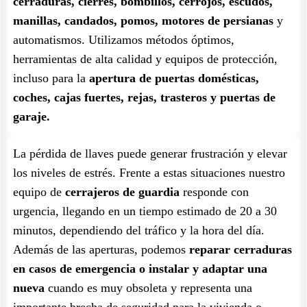
cerraduras, cierres, bombillos, cerrojos, escudos,
manillas, candados, pomos, motores de persianas
y
automatismos. Utilizamos métodos óptimos,
herramientas de alta calidad y equipos de protección,
incluso para la
apertura de puertas domésticas,
coches, cajas fuertes, rejas, trasteros y puertas de
garaje.
La pérdida de llaves puede generar frustración y elevar
los niveles de estrés. Frente a estas situaciones nuestro
equipo de
cerrajeros de guardia
responde con
urgencia, llegando en un tiempo estimado de 20 a 30
minutos, dependiendo del tráfico y la hora del día.
Además de las aperturas, podemos
reparar cerraduras
en casos de emergencia o instalar y adaptar una
nueva
cuando es muy obsoleta y representa una