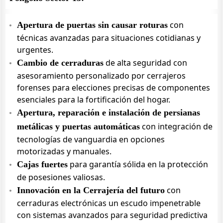
con
Apertura de puertas sin causar roturas
técnicas avanzadas para situaciones cotidianas y
urgentes.
de alta seguridad con
Cambio de cerraduras
asesoramiento personalizado por cerrajeros
forenses para elecciones precisas de componentes
esenciales para la fortificación del hogar.
Apertura, reparación e instalación de persianas
con integración de
metálicas y puertas automáticas
tecnologías de vanguardia en opciones
motorizadas y manuales.
para garantía sólida en la protección
Cajas fuertes
de posesiones valiosas.
con
Innovación en la Cerrajería del futuro
cerraduras electrónicas un escudo impenetrable
con sistemas avanzados para seguridad predictiva