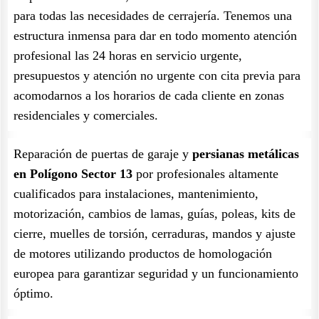
para todas las necesidades de cerrajería. Tenemos una
estructura inmensa para dar en todo momento atención
profesional las 24 horas en servicio urgente,
presupuestos y atención no urgente con cita previa para
acomodarnos a los horarios de cada cliente en zonas
residenciales y comerciales.
Reparación de puertas de garaje y
persianas metálicas
en Polígono Sector 13
por profesionales altamente
cualificados para instalaciones, mantenimiento,
motorización, cambios de lamas, guías, poleas, kits de
cierre, muelles de torsión, cerraduras, mandos y ajuste
de motores utilizando productos de homologación
europea para garantizar seguridad y un funcionamiento
óptimo.