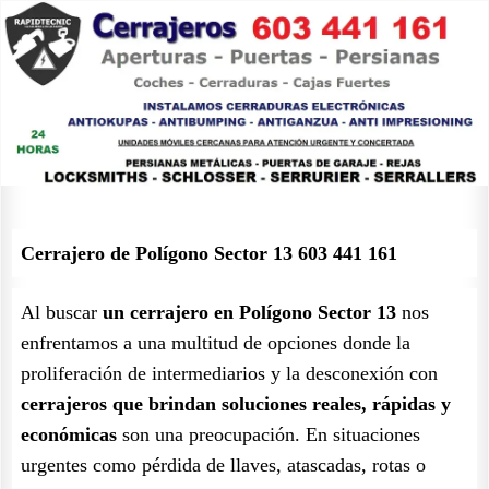
Cerrajero de Polígono Sector 13 603 441 161
Al buscar
un cerrajero en Polígono Sector 13
nos
enfrentamos a una multitud de opciones donde la
proliferación de intermediarios y la desconexión con
cerrajeros que brindan soluciones reales, rápidas y
económicas
son una preocupación. En situaciones
urgentes como pérdida de llaves, atascadas, rotas o