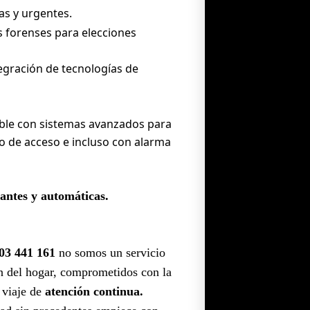
as y urgentes.
 forenses para elecciones
egración de tecnologías de
ble con sistemas avanzados para
ado de acceso e incluso con alarma
lantes y automáticas.
03 441 161
no somos un servicio
ón del hogar, comprometidos con la
 viaje de
atención continua.