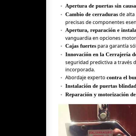
Apertura de puertas sin causa
de alta
Cambio de cerraduras
precisas de componentes esenci
Apertura, reparación e instal
vanguardia en opciones motor
para garantía sól
Cajas fuertes
Innovación en la Cerrajería d
seguridad predictiva a través d
incorporada.
Abordaje experto
contra el bu
Instalación de puertas blindad
Reparación y motorización de