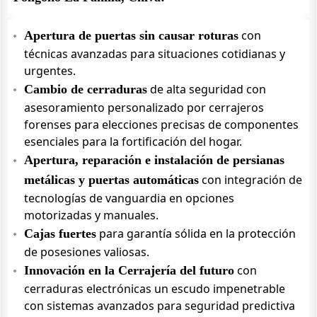
con
Apertura de puertas sin causar roturas
técnicas avanzadas para situaciones cotidianas y
urgentes.
de alta seguridad con
Cambio de cerraduras
asesoramiento personalizado por cerrajeros
forenses para elecciones precisas de componentes
esenciales para la fortificación del hogar.
Apertura, reparación e instalación de persianas
con integración de
metálicas y puertas automáticas
tecnologías de vanguardia en opciones
motorizadas y manuales.
para garantía sólida en la protección
Cajas fuertes
de posesiones valiosas.
con
Innovación en la Cerrajería del futuro
cerraduras electrónicas un escudo impenetrable
con sistemas avanzados para seguridad predictiva