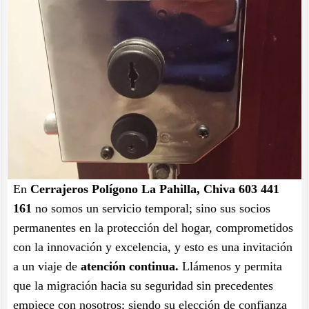
En
Cerrajeros Polígono La Pahilla, Chiva 603 441
161
no somos un servicio temporal; sino sus socios
permanentes en la protección del hogar, comprometidos
con la innovación y excelencia, y esto es una invitación
a un viaje de
atención continua.
Llámenos y permita
que la migración hacia su seguridad sin precedentes
empiece con nosotros; siendo su elección de confianza