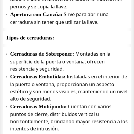
pernos y se copia la llave.
Sirve para abrir una
Apertura con Ganzúa:
cerradura sin tener que utilizar la llave.
Tipos de cerraduras:
Montadas en la
Cerraduras de Sobreponer:
superficie de la puerta o ventana, ofrecen
resistencia y seguridad.
Instaladas en el interior de
Cerraduras Embutidas:
la puerta o ventana, proporcionan un aspecto
estético y son menos visibles, manteniendo un nivel
alto de seguridad.
Cuentan con varios
Cerraduras Multipunto:
puntos de cierre, distribuidos vertical u
horizontalmente, brindando mayor resistencia a los
intentos de intrusión.