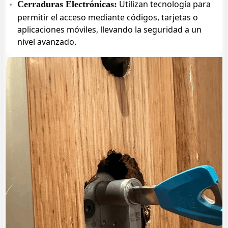
Utilizan tecnología para
Cerraduras Electrónicas:
permitir el acceso mediante códigos, tarjetas o
aplicaciones móviles, llevando la seguridad a un
nivel avanzado.