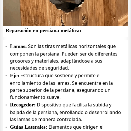
Reparación en persiana metálica:
Son las tiras metálicas horizontales que
Lamas:
componen la persiana. Pueden ser de diferentes
grosores y materiales, adaptándose a sus
necesidades de seguridad.
Estructura que sostiene y permite el
Eje:
enrollamiento de las lamas. Se encuentra en la
parte superior de la persiana, asegurando un
funcionamiento suave.
Dispositivo que facilita la subida y
Recogedor:
bajada de la persiana, enrollando o desenrollando
las lamas de manera controlada.
Elementos que dirigen el
Guías Laterales: