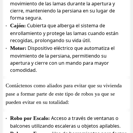
movimiento de las lamas durante la apertura y
cierre, manteniendo la persiana en su lugar de
forma segura.
Cubierta que alberga el sistema de
Cajón:
enrollamiento y protege las lamas cuando están
recogidas, prolongando su vida útil.
Dispositivo eléctrico que automatiza el
Motor:
movimiento de la persiana, permitiendo su
apertura y cierre con un mando para mayor
comodidad.
Contáctenos como aliados para evitar que su vivienda
pase a formar parte de este tipo de robos ya que se
pueden evitar en su totalidad:
Acceso a través de ventanas o
Robo por Escalo:
balcones utilizando escaleras u objetos apilables.