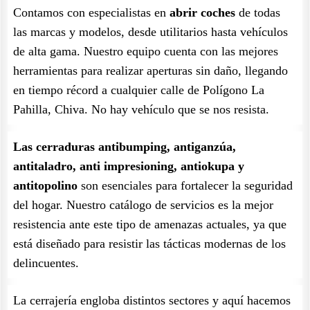
Contamos con especialistas en
abrir coches
de todas
las marcas y modelos, desde utilitarios hasta vehículos
de alta gama. Nuestro equipo cuenta con las mejores
herramientas para realizar aperturas sin daño, llegando
en tiempo récord a cualquier calle de Polígono La
Pahilla, Chiva. No hay vehículo que se nos resista.
Las cerraduras antibumping, antiganzúa,
antitaladro, anti impresioning, antiokupa y
antitopolino
son esenciales para fortalecer la seguridad
del hogar. Nuestro catálogo de servicios es la mejor
resistencia ante este tipo de amenazas actuales, ya que
está diseñado para resistir las tácticas modernas de los
delincuentes.
La cerrajería engloba distintos sectores y aquí hacemos