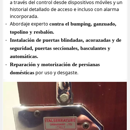
a través del control desde dispositivos móviles y un
historial detallado de acceso e incluso con alarma
incorporada.
Abordaje experto
contra el bumping, ganzuado,
topolino y resbalón.
Instalación de puertas blindadas, acorazadas y de
seguridad, puertas seccionales, basculantes y
automáticas.
Reparación y motorización de persianas
por uso y desgaste.
domésticas