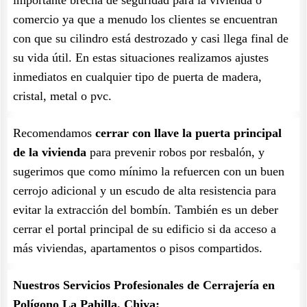
importante brecha de seguridad para la vivienda o
comercio ya que a menudo los clientes se encuentran
con que su cilindro está destrozado y casi llega final de
su vida útil. En estas situaciones realizamos ajustes
inmediatos en cualquier tipo de puerta de madera,
cristal, metal o pvc.
Recomendamos
cerrar con llave la puerta principal
de la vivienda
para prevenir robos por resbalón, y
sugerimos que como mínimo la refuercen con un buen
cerrojo adicional y un escudo de alta resistencia para
evitar la extracción del bombín. También es un deber
cerrar el portal principal de su edificio si da acceso a
más viviendas, apartamentos o pisos compartidos.
Nuestros Servicios Profesionales de Cerrajería en
Polígono La Pahilla, Chiva: