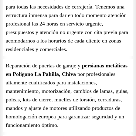
para todas las necesidades de cerrajería. Tenemos una
estructura inmensa para dar en todo momento atención
profesional las 24 horas en servicio urgente,
presupuestos y atención no urgente con cita previa para
acomodarnos a los horarios de cada cliente en zonas
residenciales y comerciales.
Reparación de puertas de garaje y
persianas metálicas
en Polígono La Pahilla, Chiva
por profesionales
altamente cualificados para instalaciones,
mantenimiento, motorización, cambios de lamas, guías,
poleas, kits de cierre, muelles de torsión, cerraduras,
mandos y ajuste de motores utilizando productos de
homologación europea para garantizar seguridad y un
funcionamiento óptimo.