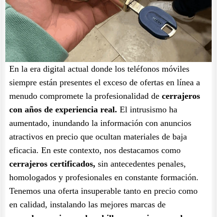
En la era digital actual donde los teléfonos móviles
siempre están presentes el exceso de ofertas en línea a
menudo compromete la profesionalidad de
cerrajeros
con años de experiencia real.
El intrusismo ha
aumentado, inundando la información con anuncios
atractivos en precio que ocultan materiales de baja
eficacia. En este contexto, nos destacamos como
cerrajeros certificados,
sin antecedentes penales,
homologados y profesionales en constante formación.
Tenemos una oferta insuperable tanto en precio como
en calidad, instalando las mejores marcas de