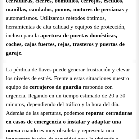
cerraduras, cierres, bombillos, cerrojos, escudos,
manillas, candados, pomos, motores de persianas
y
automatismos. Utilizamos métodos óptimos,
herramientas de alta calidad y equipos de protección,
incluso para la
apertura de puertas domésticas,
coches, cajas fuertes, rejas, trasteros y puertas de
garaje.
La pérdida de llaves puede generar frustración y elevar
los niveles de estrés. Frente a estas situaciones nuestro
equipo de
cerrajeros de guardia
responde con
urgencia, llegando en un tiempo estimado de 20 a 30
minutos, dependiendo del tráfico y la hora del día.
Además de las aperturas, podemos
reparar cerraduras
en casos de emergencia o instalar y adaptar una
nueva
cuando es muy obsoleta y representa una