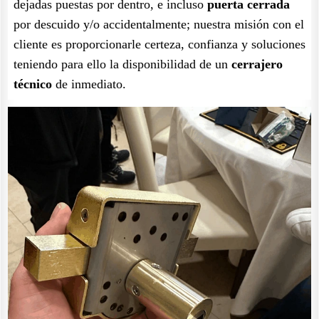
dejadas puestas por dentro, e incluso
puerta cerrada
por descuido y/o accidentalmente; nuestra misión con el
cliente es proporcionarle certeza, confianza y soluciones
teniendo para ello la disponibilidad de un
cerrajero
técnico
de inmediato.