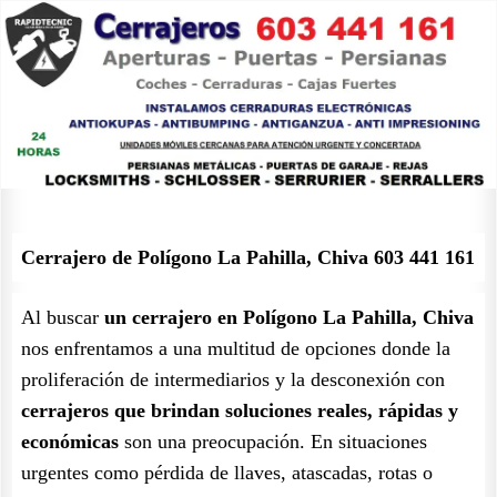
Cerrajero de Polígono La Pahilla, Chiva 603 441 161
Al buscar
un cerrajero en Polígono La Pahilla, Chiva
nos enfrentamos a una multitud de opciones donde la
proliferación de intermediarios y la desconexión con
cerrajeros que brindan soluciones reales, rápidas y
económicas
son una preocupación. En situaciones
urgentes como pérdida de llaves, atascadas, rotas o