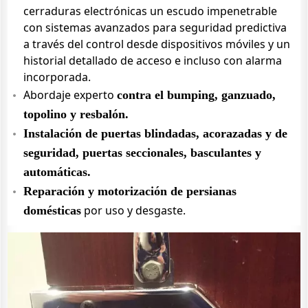
cerraduras electrónicas un escudo impenetrable
con sistemas avanzados para seguridad predictiva
a través del control desde dispositivos móviles y un
historial detallado de acceso e incluso con alarma
incorporada.
Abordaje experto
contra el bumping, ganzuado,
topolino y resbalón.
Instalación de puertas blindadas, acorazadas y de
seguridad, puertas seccionales, basculantes y
automáticas.
Reparación y motorización de persianas
por uso y desgaste.
domésticas