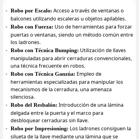
Acceso a través de ventanas o
Robo por Escalo:
balcones utilizando escaleras u objetos apilables.
Uso de herramientas para forzar
Robo con Fuerza:
puertas o ventanas, siendo un método común entre
los ladrones.
Utilización de llaves
Robo con Técnica Bumping:
manipuladas para abrir cerraduras convencionales,
una técnica frecuente en robos.
Empleo de
Robo con Técnica Ganzúa:
herramientas especializadas para manipular los
mecanismos de la cerradura, una amenaza
silenciosa.
Introducción de una lámina
Robo del Resbalón:
delgada entre la puerta y el marco para
desbloquear cerraduras sin llave.
Los ladrones consiguen la
Robo por Impresioning:
silueta de la llave mediante una lámina que se