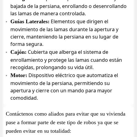
bajada de la persiana, enrollando o desenrollando
las lamas de manera controlada.
Elementos que dirigen el
Guías Laterales:
movimiento de las lamas durante la apertura y
cierre, manteniendo la persiana en su lugar de
forma segura.
Cubierta que alberga el sistema de
Cajón:
enrollamiento y protege las lamas cuando están
recogidas, prolongando su vida útil.
Dispositivo eléctrico que automatiza el
Motor:
movimiento de la persiana, permitiendo su
apertura y cierre con un mando para mayor
comodidad.
Contáctenos como aliados para evitar que su vivienda
pase a formar parte de este tipo de robos ya que se
pueden evitar en su totalidad: