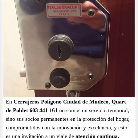
En
Cerrajeros Polígono Ciudad de Mudeco, Quart
de Poblet 603 441 161
no somos un servicio temporal;
sino sus socios permanentes en la protección del hogar,
comprometidos con la innovación y excelencia, y esto
es una invitación a un viaje de
atención continua.