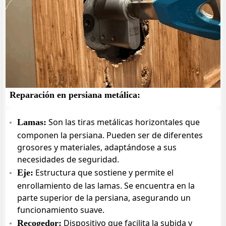
Reparación en persiana metálica:
Son las tiras metálicas horizontales que
Lamas:
componen la persiana. Pueden ser de diferentes
grosores y materiales, adaptándose a sus
necesidades de seguridad.
Estructura que sostiene y permite el
Eje:
enrollamiento de las lamas. Se encuentra en la
parte superior de la persiana, asegurando un
funcionamiento suave.
Dispositivo que facilita la subida y
Recogedor: