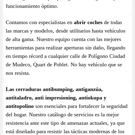
funcionamiento óptimo.
Contamos con especialistas en
abrir coches
de todas
las marcas y modelos, desde utilitarios hasta vehículos
de alta gama. Nuestro equipo cuenta con las mejores
herramientas para realizar aperturas sin daño, llegando
en tiempo récord a cualquier calle de Polígono Ciudad
de Mudeco, Quart de Poblet. No hay vehículo que se
nos resista.
Las cerraduras antibumping, antiganzúa,
antitaladro, anti impresioning, antiokupa y
antitopolino
son esenciales para fortalecer la seguridad
del hogar. Nuestro catálogo de servicios es la mejor
resistencia ante este tipo de amenazas actuales, ya que
está diseñado para resistir las tácticas modernas de los