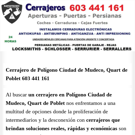
Cerrajero de Polígono Ciudad de Mudeco, Quart de
Poblet 603 441 161
Al buscar
un cerrajero en Polígono Ciudad de
Mudeco, Quart de Poblet
nos enfrentamos a una
multitud de opciones donde la proliferación de
intermediarios y la desconexión con
cerrajeros que
brindan soluciones reales, rápidas y económicas
son