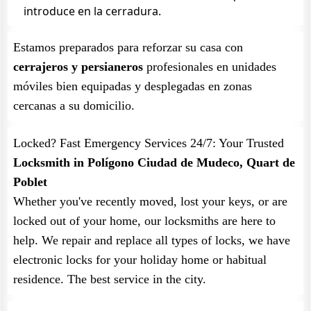
introduce en la cerradura.
Estamos preparados para reforzar su casa con
cerrajeros y persianeros
profesionales en unidades
móviles bien equipadas y desplegadas en zonas
cercanas a su domicilio.
Locked? Fast Emergency Services 24/7: Your Trusted
Locksmith in Polígono Ciudad de Mudeco, Quart de
Poblet
Whether you've recently moved, lost your keys, or are
locked out of your home, our locksmiths are here to
help. We repair and replace all types of locks, we have
electronic locks for your holiday home or habitual
residence. The best service in the city.