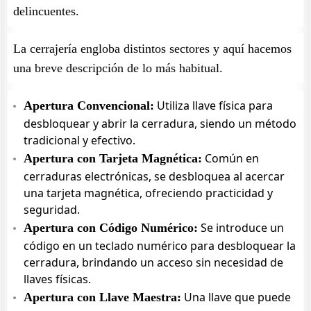
delincuentes.
La cerrajería engloba distintos sectores y aquí hacemos
una breve descripción de lo más habitual.
Utiliza llave física para
Apertura Convencional:
desbloquear y abrir la cerradura, siendo un método
tradicional y efectivo.
Común en
Apertura con Tarjeta Magnética:
cerraduras electrónicas, se desbloquea al acercar
una tarjeta magnética, ofreciendo practicidad y
seguridad.
Se introduce un
Apertura con Código Numérico:
código en un teclado numérico para desbloquear la
cerradura, brindando un acceso sin necesidad de
llaves físicas.
Una llave que puede
Apertura con Llave Maestra: