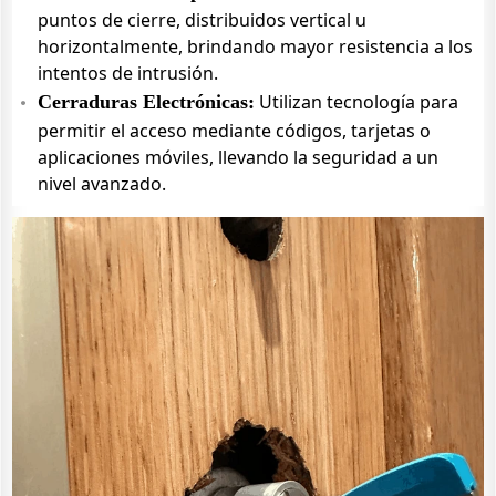
puntos de cierre, distribuidos vertical u
horizontalmente, brindando mayor resistencia a los
intentos de intrusión.
Utilizan tecnología para
Cerraduras Electrónicas:
permitir el acceso mediante códigos, tarjetas o
aplicaciones móviles, llevando la seguridad a un
nivel avanzado.