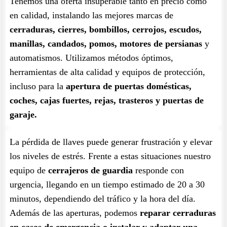
Tenemos una oferta insuperable tanto en precio como
en calidad, instalando las mejores marcas de
cerraduras, cierres, bombillos, cerrojos, escudos,
manillas, candados, pomos, motores de persianas
y
automatismos. Utilizamos métodos óptimos,
herramientas de alta calidad y equipos de protección,
incluso para la
apertura de puertas domésticas,
coches, cajas fuertes, rejas, trasteros y puertas de
garaje.
La pérdida de llaves puede generar frustración y elevar
los niveles de estrés. Frente a estas situaciones nuestro
equipo de
cerrajeros de guardia
responde con
urgencia, llegando en un tiempo estimado de 20 a 30
minutos, dependiendo del tráfico y la hora del día.
Además de las aperturas, podemos
reparar cerraduras