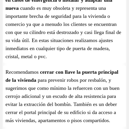
en casos de emergencia o instalar y adaptar una
nueva
cuando es muy obsoleta y representa una
importante brecha de seguridad para la vivienda o
comercio ya que a menudo los clientes se encuentran
con que su cilindro está destrozado y casi llega final de
su vida útil. En estas situaciones realizamos ajustes
inmediatos en cualquier tipo de puerta de madera,
cristal, metal o pvc.
Recomendamos
cerrar con llave la puerta principal
de la vivienda
para prevenir robos por resbalón, y
sugerimos que como mínimo la refuercen con un buen
cerrojo adicional y un escudo de alta resistencia para
evitar la extracción del bombín. También es un deber
cerrar el portal principal de su edificio si da acceso a
más viviendas, apartamentos o pisos compartidos.