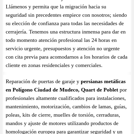
Llámenos y permita que la migración hacia su
seguridad sin precedentes empiece con nosotros; siendo
su elección de confianza para todas las necesidades de
cerrajería. Tenemos una estructura inmensa para dar en
todo momento atención profesional las 24 horas en
servicio urgente, presupuestos y atención no urgente
con cita previa para acomodarnos a los horarios de cada
cliente en zonas residenciales y comerciales.
Reparación de puertas de garaje y
persianas metálicas
en Polígono Ciudad de Mudeco, Quart de Poblet
por
profesionales altamente cualificados para instalaciones,
mantenimiento, motorización, cambios de lamas, guías,
poleas, kits de cierre, muelles de torsión, cerraduras,
mandos y ajuste de motores utilizando productos de
homologación europea para garantizar seguridad y un