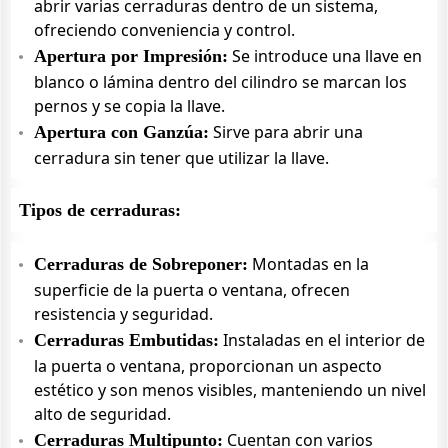
abrir varias cerraduras dentro de un sistema,
ofreciendo conveniencia y control.
Se introduce una llave en
Apertura por Impresión:
blanco o lámina dentro del cilindro se marcan los
pernos y se copia la llave.
Sirve para abrir una
Apertura con Ganzúa:
cerradura sin tener que utilizar la llave.
Tipos de cerraduras:
Montadas en la
Cerraduras de Sobreponer:
superficie de la puerta o ventana, ofrecen
resistencia y seguridad.
Instaladas en el interior de
Cerraduras Embutidas:
la puerta o ventana, proporcionan un aspecto
estético y son menos visibles, manteniendo un nivel
alto de seguridad.
Cuentan con varios
Cerraduras Multipunto: