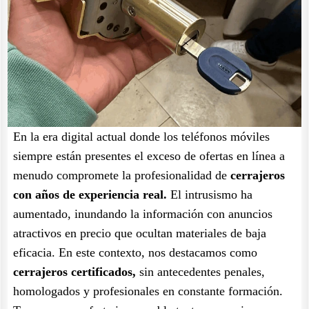
En la era digital actual donde los teléfonos móviles
siempre están presentes el exceso de ofertas en línea a
menudo compromete la profesionalidad de
cerrajeros
con años de experiencia real.
El intrusismo ha
aumentado, inundando la información con anuncios
atractivos en precio que ocultan materiales de baja
eficacia. En este contexto, nos destacamos como
cerrajeros certificados,
sin antecedentes penales,
homologados y profesionales en constante formación.