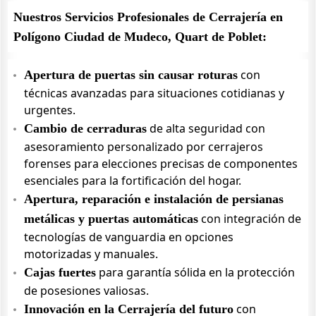
Nuestros Servicios Profesionales de Cerrajería en
Polígono Ciudad de Mudeco, Quart de Poblet:
con
Apertura de puertas sin causar roturas
técnicas avanzadas para situaciones cotidianas y
urgentes.
de alta seguridad con
Cambio de cerraduras
asesoramiento personalizado por cerrajeros
forenses para elecciones precisas de componentes
esenciales para la fortificación del hogar.
Apertura, reparación e instalación de persianas
con integración de
metálicas y puertas automáticas
tecnologías de vanguardia en opciones
motorizadas y manuales.
para garantía sólida en la protección
Cajas fuertes
de posesiones valiosas.
con
Innovación en la Cerrajería del futuro