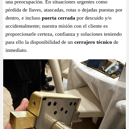
una preocupación. En situaciones urgentes como
pérdida de llaves, atascadas, rotas o dejadas puestas por
dentro, e incluso
puerta cerrada
por descuido y/o
accidentalmente; nuestra misión con el cliente es
proporcionarle certeza, confianza y soluciones teniendo
para ello la disponibilidad de un
cerrajero técnico
de
inmediato.