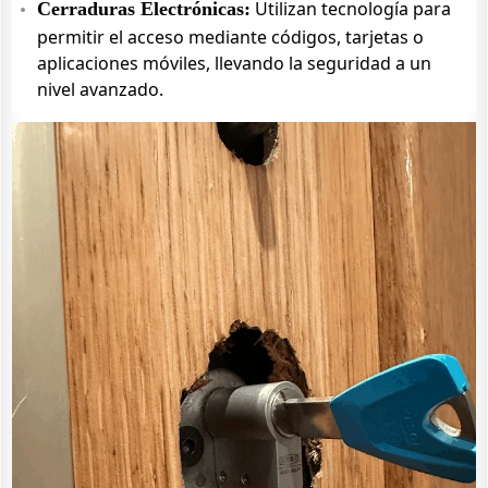
Utilizan tecnología para
Cerraduras Electrónicas:
permitir el acceso mediante códigos, tarjetas o
aplicaciones móviles, llevando la seguridad a un
nivel avanzado.