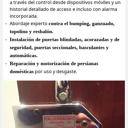
a través del control desde dispositivos móviles y un
historial detallado de acceso e incluso con alarma
incorporada.
Abordaje experto
contra el bumping, ganzuado,
topolino y resbalón.
Instalación de puertas blindadas, acorazadas y de
seguridad, puertas seccionales, basculantes y
automáticas.
Reparación y motorización de persianas
por uso y desgaste.
domésticas