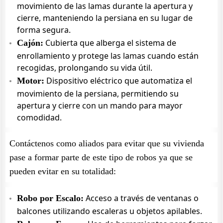
movimiento de las lamas durante la apertura y
cierre, manteniendo la persiana en su lugar de
forma segura.
Cubierta que alberga el sistema de
Cajón:
enrollamiento y protege las lamas cuando están
recogidas, prolongando su vida útil.
Dispositivo eléctrico que automatiza el
Motor:
movimiento de la persiana, permitiendo su
apertura y cierre con un mando para mayor
comodidad.
Contáctenos como aliados para evitar que su vivienda
pase a formar parte de este tipo de robos ya que se
pueden evitar en su totalidad:
Acceso a través de ventanas o
Robo por Escalo:
balcones utilizando escaleras u objetos apilables.