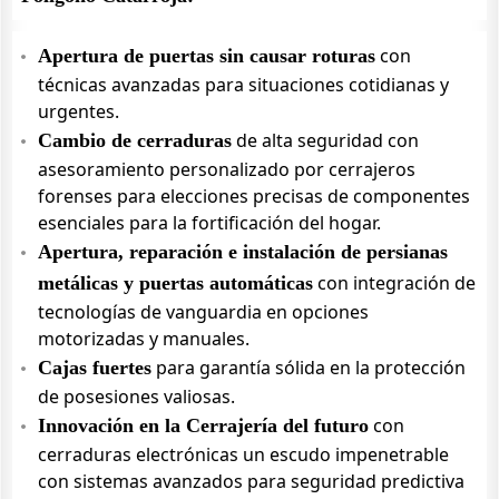
con
Apertura de puertas sin causar roturas
técnicas avanzadas para situaciones cotidianas y
urgentes.
de alta seguridad con
Cambio de cerraduras
asesoramiento personalizado por cerrajeros
forenses para elecciones precisas de componentes
esenciales para la fortificación del hogar.
Apertura, reparación e instalación de persianas
con integración de
metálicas y puertas automáticas
tecnologías de vanguardia en opciones
motorizadas y manuales.
para garantía sólida en la protección
Cajas fuertes
de posesiones valiosas.
con
Innovación en la Cerrajería del futuro
cerraduras electrónicas un escudo impenetrable
con sistemas avanzados para seguridad predictiva