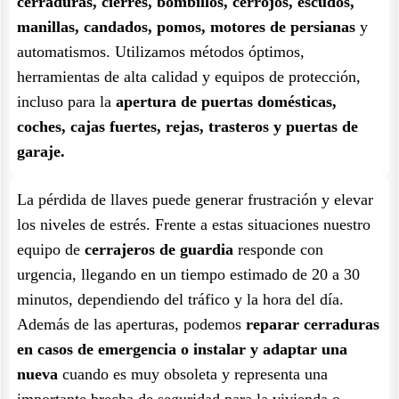
cerraduras, cierres, bombillos, cerrojos, escudos,
manillas, candados, pomos, motores de persianas
y
automatismos. Utilizamos métodos óptimos,
herramientas de alta calidad y equipos de protección,
incluso para la
apertura de puertas domésticas,
coches, cajas fuertes, rejas, trasteros y puertas de
garaje.
La pérdida de llaves puede generar frustración y elevar
los niveles de estrés. Frente a estas situaciones nuestro
equipo de
cerrajeros de guardia
responde con
urgencia, llegando en un tiempo estimado de 20 a 30
minutos, dependiendo del tráfico y la hora del día.
Además de las aperturas, podemos
reparar cerraduras
en casos de emergencia o instalar y adaptar una
nueva
cuando es muy obsoleta y representa una