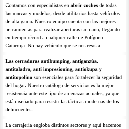
Contamos con especialistas en
abrir coches
de todas
las marcas y modelos, desde utilitarios hasta vehículos
de alta gama. Nuestro equipo cuenta con las mejores
herramientas para realizar aperturas sin daño, llegando
en tiempo récord a cualquier calle de Polígono
Catarroja. No hay vehículo que se nos resista.
Las cerraduras antibumping, antiganzúa,
antitaladro, anti impresioning, antiokupa y
antitopolino
son esenciales para fortalecer la seguridad
del hogar. Nuestro catálogo de servicios es la mejor
resistencia ante este tipo de amenazas actuales, ya que
está diseñado para resistir las tácticas modernas de los
delincuentes.
La cerrajería engloba distintos sectores y aquí hacemos