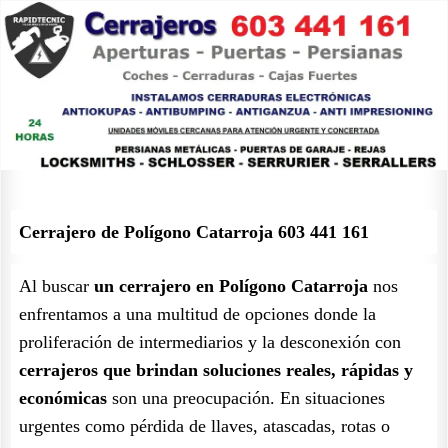
Cerrajero de Polígono Catarroja 603 441 161
Al buscar
un cerrajero en Polígono Catarroja
nos
enfrentamos a una multitud de opciones donde la
proliferación de intermediarios y la desconexión con
cerrajeros que brindan soluciones reales, rápidas y
económicas
son una preocupación. En situaciones
urgentes como pérdida de llaves, atascadas, rotas o