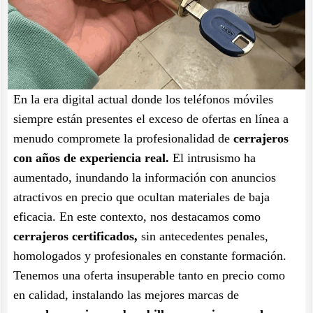
En la era digital actual donde los teléfonos móviles
siempre están presentes el exceso de ofertas en línea a
menudo compromete la profesionalidad de
cerrajeros
con años de experiencia real.
El intrusismo ha
aumentado, inundando la información con anuncios
atractivos en precio que ocultan materiales de baja
eficacia. En este contexto, nos destacamos como
cerrajeros certificados,
sin antecedentes penales,
homologados y profesionales en constante formación.
Tenemos una oferta insuperable tanto en precio como
en calidad, instalando las mejores marcas de