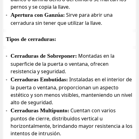
pernos y se copia la llave.
Sirve para abrir una
Apertura con Ganzúa:
cerradura sin tener que utilizar la llave.
Tipos de cerraduras:
Montadas en la
Cerraduras de Sobreponer:
superficie de la puerta o ventana, ofrecen
resistencia y seguridad.
Instaladas en el interior de
Cerraduras Embutidas:
la puerta o ventana, proporcionan un aspecto
estético y son menos visibles, manteniendo un nivel
alto de seguridad.
Cuentan con varios
Cerraduras Multipunto:
puntos de cierre, distribuidos vertical u
horizontalmente, brindando mayor resistencia a los
intentos de intrusión.