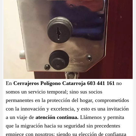
En
Cerrajeros Polígono Catarroja 603 441 161
no
somos un servicio temporal; sino sus socios
permanentes en la protección del hogar, comprometidos
con la innovación y excelencia, y esto es una invitación
a un viaje de
atención continua.
Llámenos y permita
que la migración hacia su seguridad sin precedentes
empiece con nosotros; siendo su elección de confianza