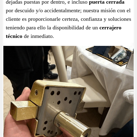
dejadas puestas por dentro, e incluso
puerta cerrada
por descuido y/o accidentalmente; nuestra misión con el
cliente es proporcionarle certeza, confianza y soluciones
teniendo para ello la disponibilidad de un
cerrajero
técnico
de inmediato.