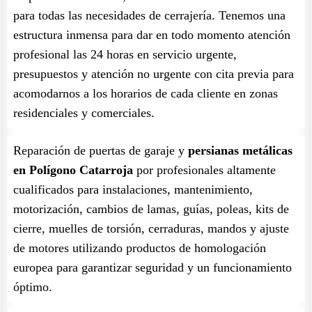
para todas las necesidades de cerrajería. Tenemos una
estructura inmensa para dar en todo momento atención
profesional las 24 horas en servicio urgente,
presupuestos y atención no urgente con cita previa para
acomodarnos a los horarios de cada cliente en zonas
residenciales y comerciales.
Reparación de puertas de garaje y
persianas metálicas
en Polígono Catarroja
por profesionales altamente
cualificados para instalaciones, mantenimiento,
motorización, cambios de lamas, guías, poleas, kits de
cierre, muelles de torsión, cerraduras, mandos y ajuste
de motores utilizando productos de homologación
europea para garantizar seguridad y un funcionamiento
óptimo.