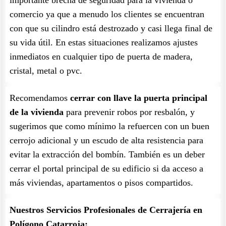
importante brecha de seguridad para la vivienda o
comercio ya que a menudo los clientes se encuentran
con que su cilindro está destrozado y casi llega final de
su vida útil. En estas situaciones realizamos ajustes
inmediatos en cualquier tipo de puerta de madera,
cristal, metal o pvc.
Recomendamos
cerrar con llave la puerta principal
de la vivienda
para prevenir robos por resbalón, y
sugerimos que como mínimo la refuercen con un buen
cerrojo adicional y un escudo de alta resistencia para
evitar la extracción del bombín. También es un deber
cerrar el portal principal de su edificio si da acceso a
más viviendas, apartamentos o pisos compartidos.
Nuestros Servicios Profesionales de Cerrajería en
Polígono Catarroja: