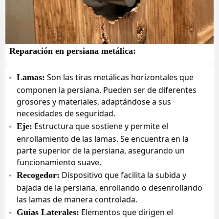
Reparación en persiana metálica:
Son las tiras metálicas horizontales que
Lamas:
componen la persiana. Pueden ser de diferentes
grosores y materiales, adaptándose a sus
necesidades de seguridad.
Estructura que sostiene y permite el
Eje:
enrollamiento de las lamas. Se encuentra en la
parte superior de la persiana, asegurando un
funcionamiento suave.
Dispositivo que facilita la subida y
Recogedor:
bajada de la persiana, enrollando o desenrollando
las lamas de manera controlada.
Elementos que dirigen el
Guías Laterales: