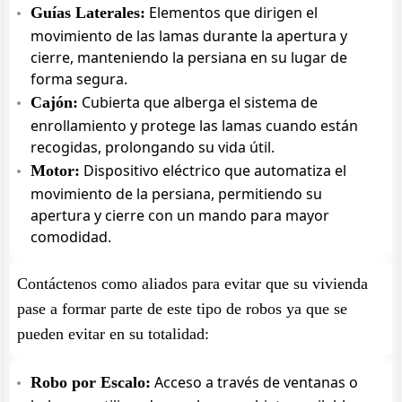
Elementos que dirigen el
Guías Laterales:
movimiento de las lamas durante la apertura y
cierre, manteniendo la persiana en su lugar de
forma segura.
Cubierta que alberga el sistema de
Cajón:
enrollamiento y protege las lamas cuando están
recogidas, prolongando su vida útil.
Dispositivo eléctrico que automatiza el
Motor:
movimiento de la persiana, permitiendo su
apertura y cierre con un mando para mayor
comodidad.
Contáctenos como aliados para evitar que su vivienda
pase a formar parte de este tipo de robos ya que se
pueden evitar en su totalidad:
Acceso a través de ventanas o
Robo por Escalo: