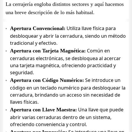
La cerrajería engloba distintos sectores y aquí hacemos
una breve descripción de lo más habitual.
Utiliza llave física para
Apertura Convencional:
desbloquear y abrir la cerradura, siendo un método
tradicional y efectivo.
Común en
Apertura con Tarjeta Magnética:
cerraduras electrónicas, se desbloquea al acercar
una tarjeta magnética, ofreciendo practicidad y
seguridad.
Se introduce un
Apertura con Código Numérico:
código en un teclado numérico para desbloquear la
cerradura, brindando un acceso sin necesidad de
llaves físicas.
Una llave que puede
Apertura con Llave Maestra:
abrir varias cerraduras dentro de un sistema,
ofreciendo conveniencia y control.