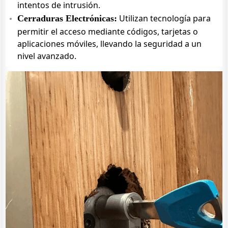
intentos de intrusión.
Utilizan tecnología para
Cerraduras Electrónicas:
permitir el acceso mediante códigos, tarjetas o
aplicaciones móviles, llevando la seguridad a un
nivel avanzado.