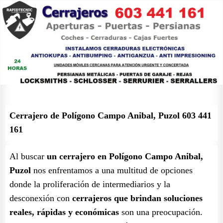
Cerrajero de Polígono Campo Anibal, Puzol 603 441
161
Al buscar
un cerrajero en Polígono Campo Anibal,
Puzol
nos enfrentamos a una multitud de opciones
donde la proliferación de intermediarios y la
desconexión con
cerrajeros que brindan soluciones
reales, rápidas y económicas
son una preocupación.