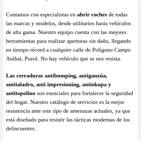
Contamos con especialistas en
abrir coches
de todas
las marcas y modelos, desde utilitarios hasta vehículos
de alta gama. Nuestro equipo cuenta con las mejores
herramientas para realizar aperturas sin daño, llegando
en tiempo récord a cualquier calle de Polígono Campo
Anibal, Puzol. No hay vehículo que se nos resista.
Las cerraduras antibumping, antiganzúa,
antitaladro, anti impresioning, antiokupa y
antitopolino
son esenciales para fortalecer la seguridad
del hogar. Nuestro catálogo de servicios es la mejor
resistencia ante este tipo de amenazas actuales, ya que
está diseñado para resistir las tácticas modernas de los
delincuentes.