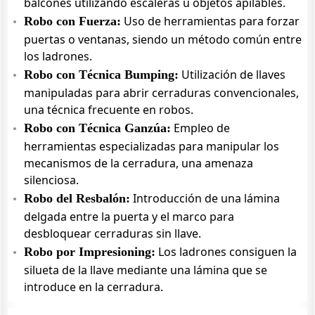
balcones utilizando escaleras u objetos apilables.
Uso de herramientas para forzar
Robo con Fuerza:
puertas o ventanas, siendo un método común entre
los ladrones.
Utilización de llaves
Robo con Técnica Bumping:
manipuladas para abrir cerraduras convencionales,
una técnica frecuente en robos.
Empleo de
Robo con Técnica Ganzúa:
herramientas especializadas para manipular los
mecanismos de la cerradura, una amenaza
silenciosa.
Introducción de una lámina
Robo del Resbalón:
delgada entre la puerta y el marco para
desbloquear cerraduras sin llave.
Los ladrones consiguen la
Robo por Impresioning:
silueta de la llave mediante una lámina que se
introduce en la cerradura.