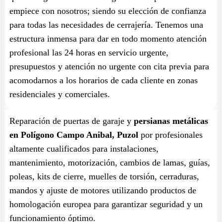
empiece con nosotros; siendo su elección de confianza
para todas las necesidades de cerrajería. Tenemos una
estructura inmensa para dar en todo momento atención
profesional las 24 horas en servicio urgente,
presupuestos y atención no urgente con cita previa para
acomodarnos a los horarios de cada cliente en zonas
residenciales y comerciales.
Reparación de puertas de garaje y
persianas metálicas
en Polígono Campo Anibal, Puzol
por profesionales
altamente cualificados para instalaciones,
mantenimiento, motorización, cambios de lamas, guías,
poleas, kits de cierre, muelles de torsión, cerraduras,
mandos y ajuste de motores utilizando productos de
homologación europea para garantizar seguridad y un
funcionamiento óptimo.