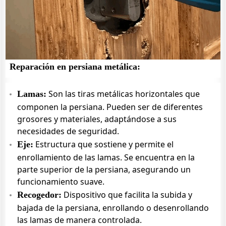
Reparación en persiana metálica:
Son las tiras metálicas horizontales que
Lamas:
componen la persiana. Pueden ser de diferentes
grosores y materiales, adaptándose a sus
necesidades de seguridad.
Estructura que sostiene y permite el
Eje:
enrollamiento de las lamas. Se encuentra en la
parte superior de la persiana, asegurando un
funcionamiento suave.
Dispositivo que facilita la subida y
Recogedor:
bajada de la persiana, enrollando o desenrollando
las lamas de manera controlada.