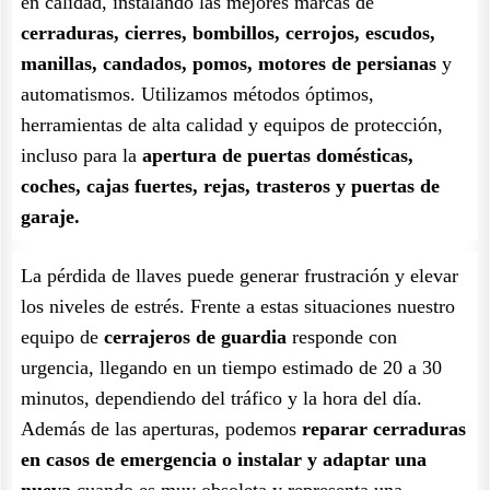
en calidad, instalando las mejores marcas de
cerraduras, cierres, bombillos, cerrojos, escudos,
manillas, candados, pomos, motores de persianas
y
automatismos. Utilizamos métodos óptimos,
herramientas de alta calidad y equipos de protección,
incluso para la
apertura de puertas domésticas,
coches, cajas fuertes, rejas, trasteros y puertas de
garaje.
La pérdida de llaves puede generar frustración y elevar
los niveles de estrés. Frente a estas situaciones nuestro
equipo de
cerrajeros de guardia
responde con
urgencia, llegando en un tiempo estimado de 20 a 30
minutos, dependiendo del tráfico y la hora del día.
Además de las aperturas, podemos
reparar cerraduras
en casos de emergencia o instalar y adaptar una