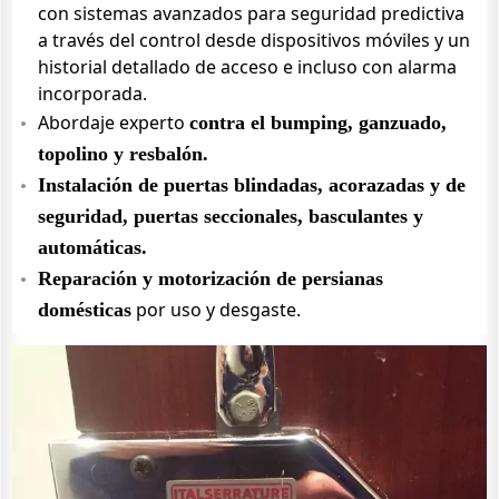
con sistemas avanzados para seguridad predictiva
a través del control desde dispositivos móviles y un
historial detallado de acceso e incluso con alarma
incorporada.
Abordaje experto
contra el bumping, ganzuado,
topolino y resbalón.
Instalación de puertas blindadas, acorazadas y de
seguridad, puertas seccionales, basculantes y
automáticas.
Reparación y motorización de persianas
por uso y desgaste.
domésticas