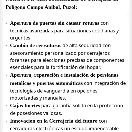
Polígono Campo Anibal, Puzol:
con
Apertura de puertas sin causar roturas
técnicas avanzadas para situaciones cotidianas y
urgentes.
de alta seguridad con
Cambio de cerraduras
asesoramiento personalizado por cerrajeros
forenses para elecciones precisas de componentes
esenciales para la fortificación del hogar.
Apertura, reparación e instalación de persianas
con integración de
metálicas y puertas automáticas
tecnologías de vanguardia en opciones
motorizadas y manuales.
para garantía sólida en la protección
Cajas fuertes
de posesiones valiosas.
con
Innovación en la Cerrajería del futuro
cerraduras electrónicas un escudo impenetrable