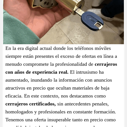
En la era digital actual donde los teléfonos móviles
siempre están presentes el exceso de ofertas en línea a
menudo compromete la profesionalidad de
cerrajeros
con años de experiencia real.
El intrusismo ha
aumentado, inundando la información con anuncios
atractivos en precio que ocultan materiales de baja
eficacia. En este contexto, nos destacamos como
cerrajeros certificados,
sin antecedentes penales,
homologados y profesionales en constante formación.
Tenemos una oferta insuperable tanto en precio como