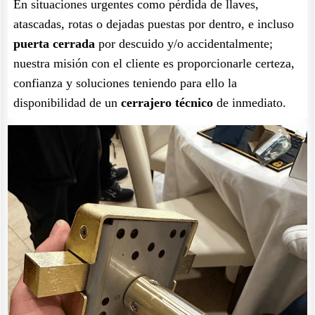
En situaciones urgentes como pérdida de llaves,
atascadas, rotas o dejadas puestas por dentro, e incluso
puerta cerrada
por descuido y/o accidentalmente;
nuestra misión con el cliente es proporcionarle certeza,
confianza y soluciones teniendo para ello la
disponibilidad de un
cerrajero técnico
de inmediato.