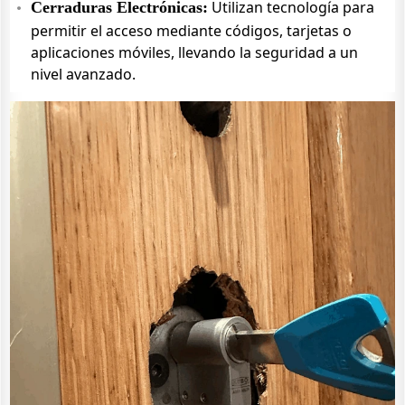
Utilizan tecnología para
Cerraduras Electrónicas:
permitir el acceso mediante códigos, tarjetas o
aplicaciones móviles, llevando la seguridad a un
nivel avanzado.