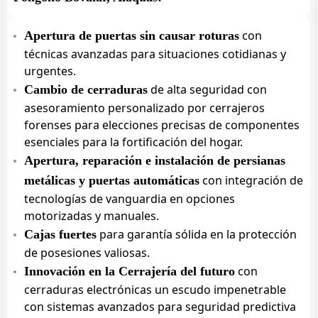
con
Apertura de puertas sin causar roturas
técnicas avanzadas para situaciones cotidianas y
urgentes.
de alta seguridad con
Cambio de cerraduras
asesoramiento personalizado por cerrajeros
forenses para elecciones precisas de componentes
esenciales para la fortificación del hogar.
Apertura, reparación e instalación de persianas
con integración de
metálicas y puertas automáticas
tecnologías de vanguardia en opciones
motorizadas y manuales.
para garantía sólida en la protección
Cajas fuertes
de posesiones valiosas.
con
Innovación en la Cerrajería del futuro
cerraduras electrónicas un escudo impenetrable
con sistemas avanzados para seguridad predictiva