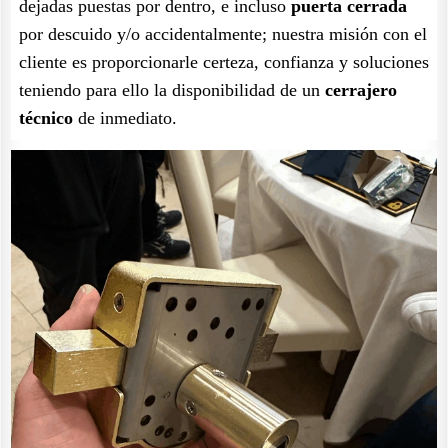
dejadas puestas por dentro, e incluso
puerta cerrada
por descuido y/o accidentalmente; nuestra misión con el
cliente es proporcionarle certeza, confianza y soluciones
teniendo para ello la disponibilidad de un
cerrajero
técnico
de inmediato.