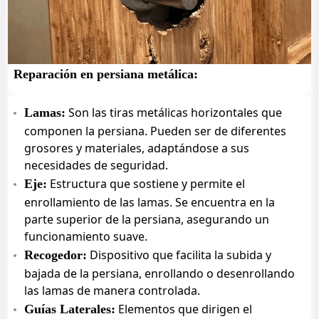
Reparación en persiana metálica:
Son las tiras metálicas horizontales que
Lamas:
componen la persiana. Pueden ser de diferentes
grosores y materiales, adaptándose a sus
necesidades de seguridad.
Estructura que sostiene y permite el
Eje:
enrollamiento de las lamas. Se encuentra en la
parte superior de la persiana, asegurando un
funcionamiento suave.
Dispositivo que facilita la subida y
Recogedor:
bajada de la persiana, enrollando o desenrollando
las lamas de manera controlada.
Elementos que dirigen el
Guías Laterales: