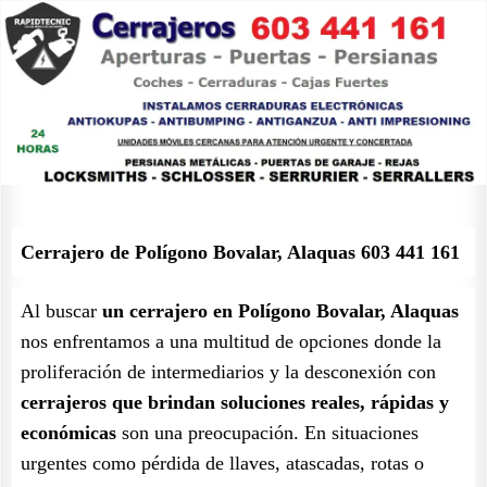
Cerrajero de Polígono Bovalar, Alaquas 603 441 161
Al buscar
un cerrajero en Polígono Bovalar, Alaquas
nos enfrentamos a una multitud de opciones donde la
proliferación de intermediarios y la desconexión con
cerrajeros que brindan soluciones reales, rápidas y
económicas
son una preocupación. En situaciones
urgentes como pérdida de llaves, atascadas, rotas o