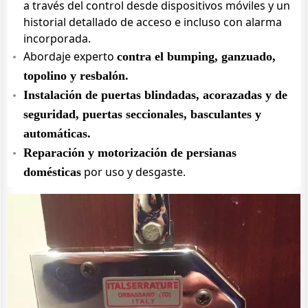
a través del control desde dispositivos móviles y un
historial detallado de acceso e incluso con alarma
incorporada.
Abordaje experto
contra el bumping, ganzuado,
topolino y resbalón.
Instalación de puertas blindadas, acorazadas y de
seguridad, puertas seccionales, basculantes y
automáticas.
Reparación y motorización de persianas
por uso y desgaste.
domésticas