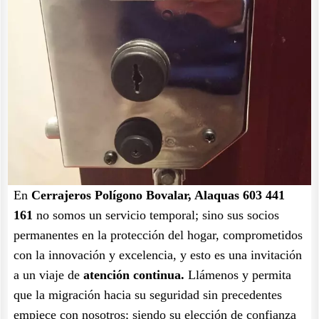
En
Cerrajeros Polígono Bovalar, Alaquas 603 441
161
no somos un servicio temporal; sino sus socios
permanentes en la protección del hogar, comprometidos
con la innovación y excelencia, y esto es una invitación
a un viaje de
atención continua.
Llámenos y permita
que la migración hacia su seguridad sin precedentes
empiece con nosotros; siendo su elección de confianza