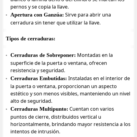
pernos y se copia la llave.
Sirve para abrir una
Apertura con Ganzúa:
cerradura sin tener que utilizar la llave.
Tipos de cerraduras:
Montadas en la
Cerraduras de Sobreponer:
superficie de la puerta o ventana, ofrecen
resistencia y seguridad.
Instaladas en el interior de
Cerraduras Embutidas:
la puerta o ventana, proporcionan un aspecto
estético y son menos visibles, manteniendo un nivel
alto de seguridad.
Cuentan con varios
Cerraduras Multipunto:
puntos de cierre, distribuidos vertical u
horizontalmente, brindando mayor resistencia a los
intentos de intrusión.