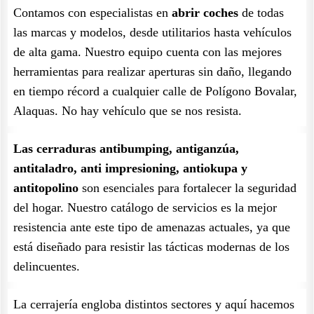
Contamos con especialistas en
abrir coches
de todas
las marcas y modelos, desde utilitarios hasta vehículos
de alta gama. Nuestro equipo cuenta con las mejores
herramientas para realizar aperturas sin daño, llegando
en tiempo récord a cualquier calle de Polígono Bovalar,
Alaquas. No hay vehículo que se nos resista.
Las cerraduras antibumping, antiganzúa,
antitaladro, anti impresioning, antiokupa y
antitopolino
son esenciales para fortalecer la seguridad
del hogar. Nuestro catálogo de servicios es la mejor
resistencia ante este tipo de amenazas actuales, ya que
está diseñado para resistir las tácticas modernas de los
delincuentes.
La cerrajería engloba distintos sectores y aquí hacemos