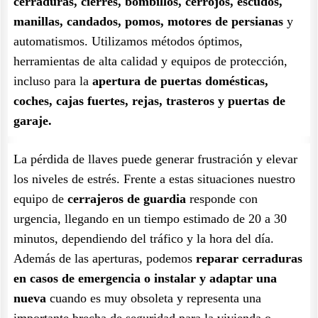
cerraduras, cierres, bombillos, cerrojos, escudos,
manillas, candados, pomos, motores de persianas
y
automatismos. Utilizamos métodos óptimos,
herramientas de alta calidad y equipos de protección,
incluso para la
apertura de puertas domésticas,
coches, cajas fuertes, rejas, trasteros y puertas de
garaje.
La pérdida de llaves puede generar frustración y elevar
los niveles de estrés. Frente a estas situaciones nuestro
equipo de
cerrajeros de guardia
responde con
urgencia, llegando en un tiempo estimado de 20 a 30
minutos, dependiendo del tráfico y la hora del día.
Además de las aperturas, podemos
reparar cerraduras
en casos de emergencia o instalar y adaptar una
nueva
cuando es muy obsoleta y representa una