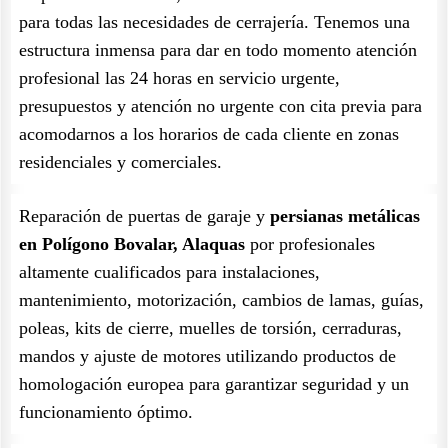
para todas las necesidades de cerrajería. Tenemos una
estructura inmensa para dar en todo momento atención
profesional las 24 horas en servicio urgente,
presupuestos y atención no urgente con cita previa para
acomodarnos a los horarios de cada cliente en zonas
residenciales y comerciales.
Reparación de puertas de garaje y
persianas metálicas
en Polígono Bovalar, Alaquas
por profesionales
altamente cualificados para instalaciones,
mantenimiento, motorización, cambios de lamas, guías,
poleas, kits de cierre, muelles de torsión, cerraduras,
mandos y ajuste de motores utilizando productos de
homologación europea para garantizar seguridad y un
funcionamiento óptimo.