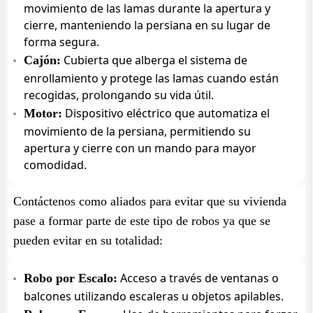
movimiento de las lamas durante la apertura y
cierre, manteniendo la persiana en su lugar de
forma segura.
Cubierta que alberga el sistema de
Cajón:
enrollamiento y protege las lamas cuando están
recogidas, prolongando su vida útil.
Dispositivo eléctrico que automatiza el
Motor:
movimiento de la persiana, permitiendo su
apertura y cierre con un mando para mayor
comodidad.
Contáctenos como aliados para evitar que su vivienda
pase a formar parte de este tipo de robos ya que se
pueden evitar en su totalidad:
Acceso a través de ventanas o
Robo por Escalo:
balcones utilizando escaleras u objetos apilables.