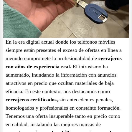
En la era digital actual donde los teléfonos móviles
siempre están presentes el exceso de ofertas en línea a
menudo compromete la profesionalidad de
cerrajeros
con años de experiencia real.
El intrusismo ha
aumentado, inundando la información con anuncios
atractivos en precio que ocultan materiales de baja
eficacia. En este contexto, nos destacamos como
cerrajeros certificados,
sin antecedentes penales,
homologados y profesionales en constante formación.
Tenemos una oferta insuperable tanto en precio como
en calidad, instalando las mejores marcas de