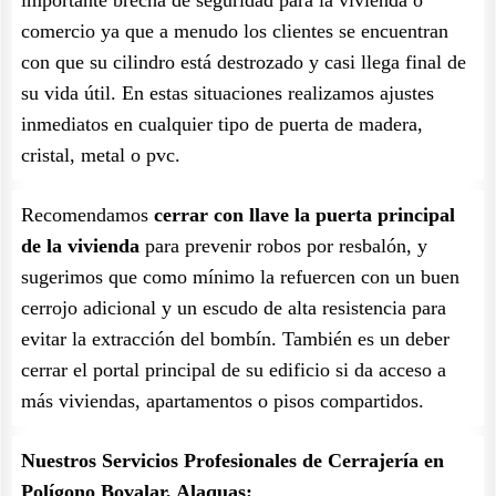
importante brecha de seguridad para la vivienda o
comercio ya que a menudo los clientes se encuentran
con que su cilindro está destrozado y casi llega final de
su vida útil. En estas situaciones realizamos ajustes
inmediatos en cualquier tipo de puerta de madera,
cristal, metal o pvc.
Recomendamos
cerrar con llave la puerta principal
de la vivienda
para prevenir robos por resbalón, y
sugerimos que como mínimo la refuercen con un buen
cerrojo adicional y un escudo de alta resistencia para
evitar la extracción del bombín. También es un deber
cerrar el portal principal de su edificio si da acceso a
más viviendas, apartamentos o pisos compartidos.
Nuestros Servicios Profesionales de Cerrajería en
Polígono Bovalar, Alaquas: