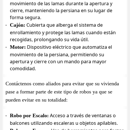
movimiento de las lamas durante la apertura y
cierre, manteniendo la persiana en su lugar de
forma segura.
Cubierta que alberga el sistema de
Cajón:
enrollamiento y protege las lamas cuando están
recogidas, prolongando su vida útil.
Dispositivo eléctrico que automatiza el
Motor:
movimiento de la persiana, permitiendo su
apertura y cierre con un mando para mayor
comodidad.
Contáctenos como aliados para evitar que su vivienda
pase a formar parte de este tipo de robos ya que se
pueden evitar en su totalidad:
Acceso a través de ventanas o
Robo por Escalo:
balcones utilizando escaleras u objetos apilables.