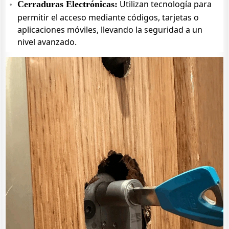
Utilizan tecnología para
Cerraduras Electrónicas:
permitir el acceso mediante códigos, tarjetas o
aplicaciones móviles, llevando la seguridad a un
nivel avanzado.