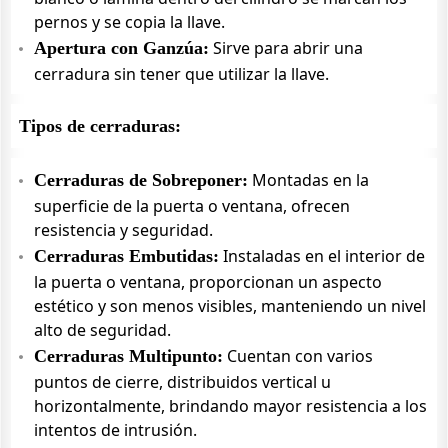
pernos y se copia la llave.
Sirve para abrir una
Apertura con Ganzúa:
cerradura sin tener que utilizar la llave.
Tipos de cerraduras:
Montadas en la
Cerraduras de Sobreponer:
superficie de la puerta o ventana, ofrecen
resistencia y seguridad.
Instaladas en el interior de
Cerraduras Embutidas:
la puerta o ventana, proporcionan un aspecto
estético y son menos visibles, manteniendo un nivel
alto de seguridad.
Cuentan con varios
Cerraduras Multipunto:
puntos de cierre, distribuidos vertical u
horizontalmente, brindando mayor resistencia a los
intentos de intrusión.