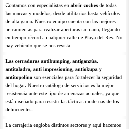
Contamos con especialistas en
abrir coches
de todas
las marcas y modelos, desde utilitarios hasta vehículos
de alta gama. Nuestro equipo cuenta con las mejores
herramientas para realizar aperturas sin daño, llegando
en tiempo récord a cualquier calle de Playa del Rey. No
hay vehículo que se nos resista.
Las cerraduras antibumping, antiganzúa,
antitaladro, anti impresioning, antiokupa y
antitopolino
son esenciales para fortalecer la seguridad
del hogar. Nuestro catálogo de servicios es la mejor
resistencia ante este tipo de amenazas actuales, ya que
está diseñado para resistir las tácticas modernas de los
delincuentes.
La cerrajería engloba distintos sectores y aquí hacemos