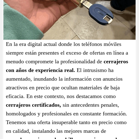
En la era digital actual donde los teléfonos móviles
siempre están presentes el exceso de ofertas en línea a
menudo compromete la profesionalidad de
cerrajeros
con años de experiencia real.
El intrusismo ha
aumentado, inundando la información con anuncios
atractivos en precio que ocultan materiales de baja
eficacia. En este contexto, nos destacamos como
cerrajeros certificados,
sin antecedentes penales,
homologados y profesionales en constante formación.
Tenemos una oferta insuperable tanto en precio como
en calidad, instalando las mejores marcas de