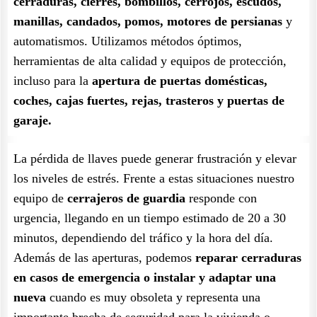
cerraduras, cierres, bombillos, cerrojos, escudos,
manillas, candados, pomos, motores de persianas
y
automatismos. Utilizamos métodos óptimos,
herramientas de alta calidad y equipos de protección,
incluso para la
apertura de puertas domésticas,
coches, cajas fuertes, rejas, trasteros y puertas de
garaje.
La pérdida de llaves puede generar frustración y elevar
los niveles de estrés. Frente a estas situaciones nuestro
equipo de
cerrajeros de guardia
responde con
urgencia, llegando en un tiempo estimado de 20 a 30
minutos, dependiendo del tráfico y la hora del día.
Además de las aperturas, podemos
reparar cerraduras
en casos de emergencia o instalar y adaptar una
nueva
cuando es muy obsoleta y representa una