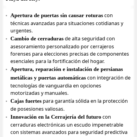
con
Apertura de puertas sin causar roturas
técnicas avanzadas para situaciones cotidianas y
urgentes.
de alta seguridad con
Cambio de cerraduras
asesoramiento personalizado por cerrajeros
forenses para elecciones precisas de componentes
esenciales para la fortificación del hogar.
Apertura, reparación e instalación de persianas
con integración de
metálicas y puertas automáticas
tecnologías de vanguardia en opciones
motorizadas y manuales.
para garantía sólida en la protección
Cajas fuertes
de posesiones valiosas.
con
Innovación en la Cerrajería del futuro
cerraduras electrónicas un escudo impenetrable
con sistemas avanzados para seguridad predictiva