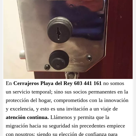
En
Cerrajeros Playa del Rey 603 441 161
no somos
un servicio temporal; sino sus socios permanentes en la
protección del hogar, comprometidos con la innovación
y excelencia, y esto es una invitación a un viaje de
atención continua.
Llámenos y permita que la
migración hacia su seguridad sin precedentes empiece
con nosotros; siendo su elección de confianza para