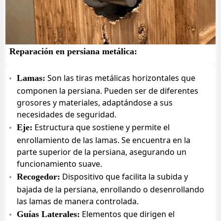
Reparación en persiana metálica:
Son las tiras metálicas horizontales que
Lamas:
componen la persiana. Pueden ser de diferentes
grosores y materiales, adaptándose a sus
necesidades de seguridad.
Estructura que sostiene y permite el
Eje:
enrollamiento de las lamas. Se encuentra en la
parte superior de la persiana, asegurando un
funcionamiento suave.
Dispositivo que facilita la subida y
Recogedor:
bajada de la persiana, enrollando o desenrollando
las lamas de manera controlada.
Elementos que dirigen el
Guías Laterales: