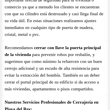
importante brecha de seguridad para la vivienda o
comercio ya que a menudo los clientes se encuentran
con que su cilindro está destrozado y casi llega final de
su vida útil. En estas situaciones realizamos ajustes
inmediatos en cualquier tipo de puerta de madera,
cristal, metal o pvc.
Recomendamos
cerrar con llave la puerta principal
de la vivienda
para prevenir robos por resbalón, y
sugerimos que como mínimo la refuercen con un buen
cerrojo adicional y un escudo de alta resistencia para
evitar la extracción del bombín. También es un deber
cerrar el portal principal de su edificio si da acceso a
más viviendas, apartamentos o pisos compartidos.
Nuestros Servicios Profesionales de Cerrajería en
Playa del Rey: