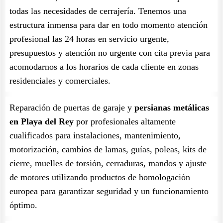
todas las necesidades de cerrajería. Tenemos una
estructura inmensa para dar en todo momento atención
profesional las 24 horas en servicio urgente,
presupuestos y atención no urgente con cita previa para
acomodarnos a los horarios de cada cliente en zonas
residenciales y comerciales.
Reparación de puertas de garaje y
persianas metálicas
en Playa del Rey
por profesionales altamente
cualificados para instalaciones, mantenimiento,
motorización, cambios de lamas, guías, poleas, kits de
cierre, muelles de torsión, cerraduras, mandos y ajuste
de motores utilizando productos de homologación
europea para garantizar seguridad y un funcionamiento
óptimo.