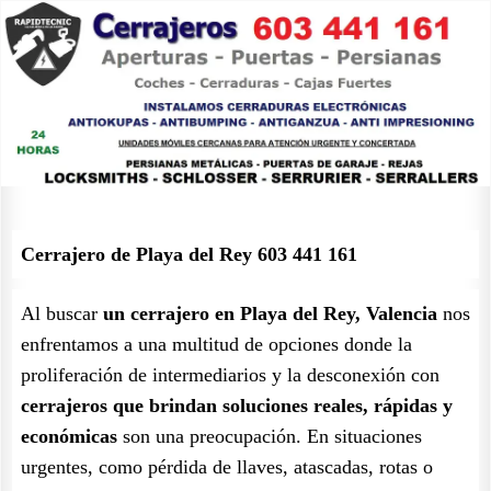
Cerrajero de Playa del Rey 603 441 161
Al buscar
un cerrajero en Playa del Rey, Valencia
nos
enfrentamos a una multitud de opciones donde la
proliferación de intermediarios y la desconexión con
cerrajeros que brindan soluciones reales, rápidas y
económicas
son una preocupación. En situaciones
urgentes, como pérdida de llaves, atascadas, rotas o