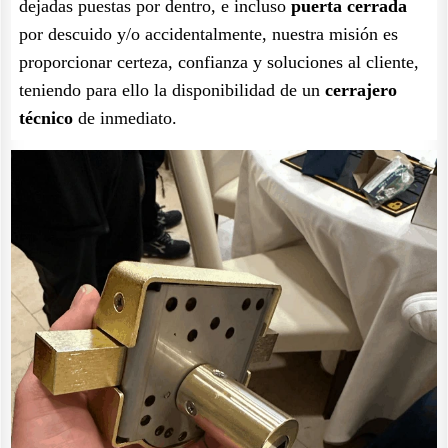
dejadas puestas por dentro, e incluso
puerta cerrada
por descuido y/o accidentalmente, nuestra misión es
proporcionar certeza, confianza y soluciones al cliente,
teniendo para ello la disponibilidad de un
cerrajero
técnico
de inmediato.