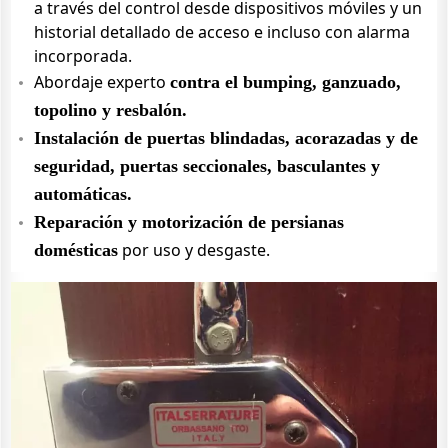
a través del control desde dispositivos móviles y un
historial detallado de acceso e incluso con alarma
incorporada.
Abordaje experto
contra el bumping, ganzuado,
topolino y resbalón.
Instalación de puertas blindadas, acorazadas y de
seguridad, puertas seccionales, basculantes y
automáticas.
Reparación y motorización de persianas
por uso y desgaste.
domésticas