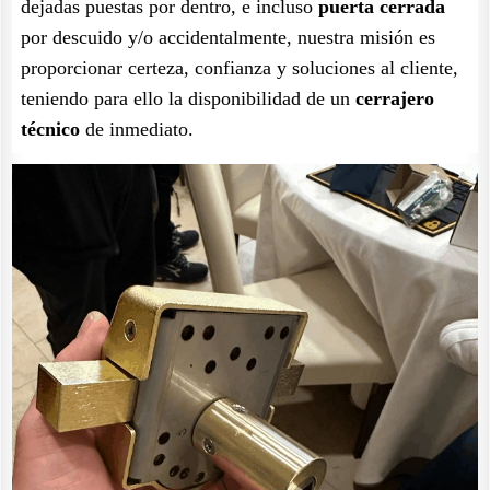
dejadas puestas por dentro, e incluso
puerta cerrada
por descuido y/o accidentalmente, nuestra misión es
proporcionar certeza, confianza y soluciones al cliente,
teniendo para ello la disponibilidad de un
cerrajero
técnico
de inmediato.