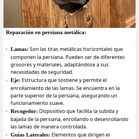
Reparación en persiana metálica:
Son las tiras metálicas horizontales que
Lamas:
componen la persiana. Pueden ser de diferentes
grosores y materiales, adaptándose a sus
necesidades de seguridad.
Estructura que sostiene y permite el
Eje:
enrollamiento de las lamas. Se encuentra en la
parte superior de la persiana, asegurando un
funcionamiento suave.
Dispositivo que facilita la subida y
Recogedor:
bajada de la persiana, enrollando o desenrollando
las lamas de manera controlada.
Elementos que dirigen el
Guías Laterales: