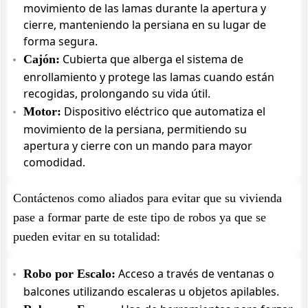
movimiento de las lamas durante la apertura y
cierre, manteniendo la persiana en su lugar de
forma segura.
Cubierta que alberga el sistema de
Cajón:
enrollamiento y protege las lamas cuando están
recogidas, prolongando su vida útil.
Dispositivo eléctrico que automatiza el
Motor:
movimiento de la persiana, permitiendo su
apertura y cierre con un mando para mayor
comodidad.
Contáctenos como aliados para evitar que su vivienda
pase a formar parte de este tipo de robos ya que se
pueden evitar en su totalidad:
Acceso a través de ventanas o
Robo por Escalo:
balcones utilizando escaleras u objetos apilables.