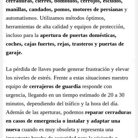
cerraduras, cierres, bombillos, cerrojos, escudos,
manillas, candados, pomos, motores de persianas
y
automatismos. Utilizamos métodos óptimos,
herramientas de alta calidad y equipos de protección,
incluso para la
apertura de puertas domésticas,
coches, cajas fuertes, rejas, trasteros y puertas de
garaje.
La pérdida de llaves puede generar frustración y elevar
los niveles de estrés. Frente a estas situaciones nuestro
equipo de
cerrajeros de guardia
responde con
urgencia, llegando en un tiempo estimado de 20 a 30
minutos, dependiendo del tráfico y la hora del día.
Además de las aperturas, podemos
reparar cerraduras
en casos de emergencia o instalar y adaptar una
nueva
cuando es muy obsoleta y representa una