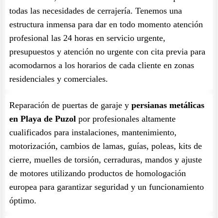
todas las necesidades de cerrajería. Tenemos una
estructura inmensa para dar en todo momento atención
profesional las 24 horas en servicio urgente,
presupuestos y atención no urgente con cita previa para
acomodarnos a los horarios de cada cliente en zonas
residenciales y comerciales.
Reparación de puertas de garaje y
persianas metálicas
en Playa de Puzol
por profesionales altamente
cualificados para instalaciones, mantenimiento,
motorización, cambios de lamas, guías, poleas, kits de
cierre, muelles de torsión, cerraduras, mandos y ajuste
de motores utilizando productos de homologación
europea para garantizar seguridad y un funcionamiento
óptimo.