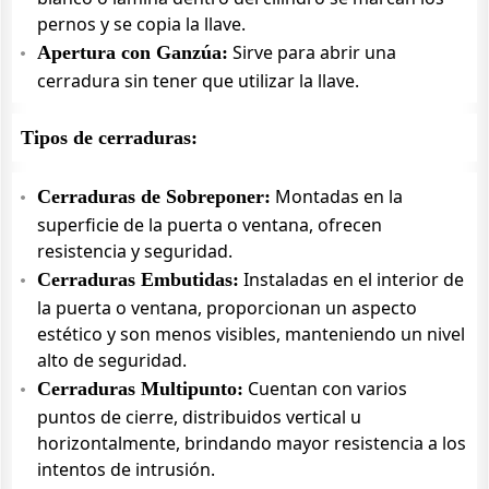
pernos y se copia la llave.
Sirve para abrir una
Apertura con Ganzúa:
cerradura sin tener que utilizar la llave.
Tipos de cerraduras:
Montadas en la
Cerraduras de Sobreponer:
superficie de la puerta o ventana, ofrecen
resistencia y seguridad.
Instaladas en el interior de
Cerraduras Embutidas:
la puerta o ventana, proporcionan un aspecto
estético y son menos visibles, manteniendo un nivel
alto de seguridad.
Cuentan con varios
Cerraduras Multipunto:
puntos de cierre, distribuidos vertical u
horizontalmente, brindando mayor resistencia a los
intentos de intrusión.