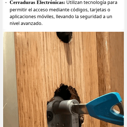
Utilizan tecnología para
Cerraduras Electrónicas:
permitir el acceso mediante códigos, tarjetas o
aplicaciones móviles, llevando la seguridad a un
nivel avanzado.