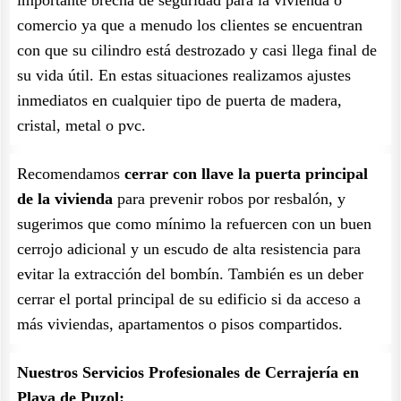
importante brecha de seguridad para la vivienda o
comercio ya que a menudo los clientes se encuentran
con que su cilindro está destrozado y casi llega final de
su vida útil. En estas situaciones realizamos ajustes
inmediatos en cualquier tipo de puerta de madera,
cristal, metal o pvc.
Recomendamos
cerrar con llave la puerta principal
de la vivienda
para prevenir robos por resbalón, y
sugerimos que como mínimo la refuercen con un buen
cerrojo adicional y un escudo de alta resistencia para
evitar la extracción del bombín. También es un deber
cerrar el portal principal de su edificio si da acceso a
más viviendas, apartamentos o pisos compartidos.
Nuestros Servicios Profesionales de Cerrajería en
Playa de Puzol: