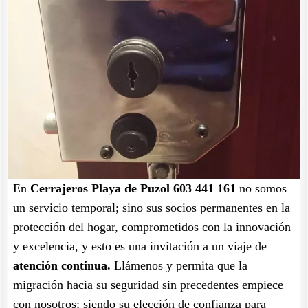
En
Cerrajeros Playa de Puzol 603 441 161
no somos
un servicio temporal; sino sus socios permanentes en la
protección del hogar, comprometidos con la innovación
y excelencia, y esto es una invitación a un viaje de
atención continua.
Llámenos y permita que la
migración hacia su seguridad sin precedentes empiece
con nosotros; siendo su elección de confianza para