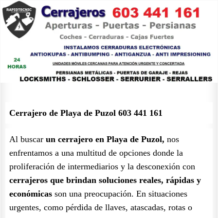
Cerrajero de Playa de Puzol 603 441 161
Al buscar
un cerrajero en Playa de Puzol,
nos
enfrentamos a una multitud de opciones donde la
proliferación de intermediarios y la desconexión con
cerrajeros que brindan soluciones reales, rápidas y
económicas
son una preocupación. En situaciones
urgentes, como pérdida de llaves, atascadas, rotas o