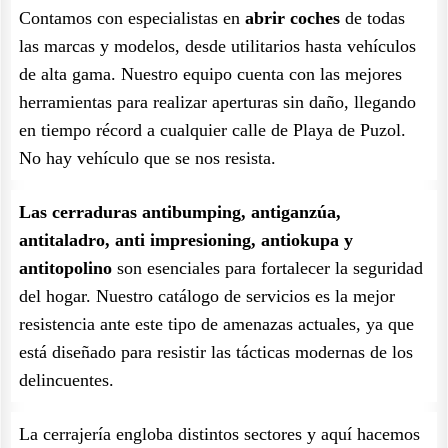
Contamos con especialistas en
abrir coches
de todas
las marcas y modelos, desde utilitarios hasta vehículos
de alta gama. Nuestro equipo cuenta con las mejores
herramientas para realizar aperturas sin daño, llegando
en tiempo récord a cualquier calle de Playa de Puzol.
No hay vehículo que se nos resista.
Las cerraduras antibumping, antiganzúa,
antitaladro, anti impresioning, antiokupa y
antitopolino
son esenciales para fortalecer la seguridad
del hogar. Nuestro catálogo de servicios es la mejor
resistencia ante este tipo de amenazas actuales, ya que
está diseñado para resistir las tácticas modernas de los
delincuentes.
La cerrajería engloba distintos sectores y aquí hacemos