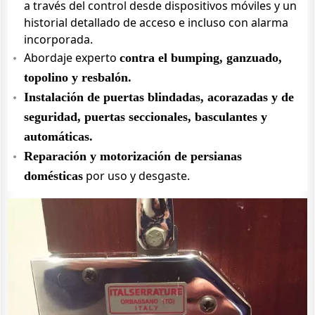
a través del control desde dispositivos móviles y un
historial detallado de acceso e incluso con alarma
incorporada.
Abordaje experto
contra el bumping, ganzuado,
topolino y resbalón.
Instalación de puertas blindadas, acorazadas y de
seguridad, puertas seccionales, basculantes y
automáticas.
Reparación y motorización de persianas
por uso y desgaste.
domésticas