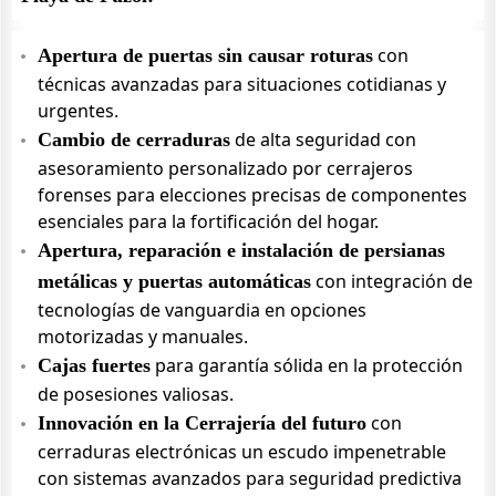
con
Apertura de puertas sin causar roturas
técnicas avanzadas para situaciones cotidianas y
urgentes.
de alta seguridad con
Cambio de cerraduras
asesoramiento personalizado por cerrajeros
forenses para elecciones precisas de componentes
esenciales para la fortificación del hogar.
Apertura, reparación e instalación de persianas
con integración de
metálicas y puertas automáticas
tecnologías de vanguardia en opciones
motorizadas y manuales.
para garantía sólida en la protección
Cajas fuertes
de posesiones valiosas.
con
Innovación en la Cerrajería del futuro
cerraduras electrónicas un escudo impenetrable
con sistemas avanzados para seguridad predictiva