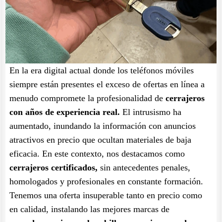
En la era digital actual donde los teléfonos móviles
siempre están presentes el exceso de ofertas en línea a
menudo compromete la profesionalidad de
cerrajeros
con años de experiencia real.
El intrusismo ha
aumentado, inundando la información con anuncios
atractivos en precio que ocultan materiales de baja
eficacia. En este contexto, nos destacamos como
cerrajeros certificados,
sin antecedentes penales,
homologados y profesionales en constante formación.
Tenemos una oferta insuperable tanto en precio como
en calidad, instalando las mejores marcas de