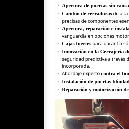
Apertura de puertas sin causa
de alta
Cambio de cerraduras
precisas de componentes esenci
Apertura, reparación e instal
vanguardia en opciones motor
para garantía sól
Cajas fuertes
Innovación en la Cerrajería d
seguridad predictiva a través d
incorporada.
Abordaje experto
contra el bu
Instalación de puertas blindad
Reparación y motorización de