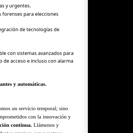
as y urgentes.
 forenses para elecciones
egración de tecnologías de
ble con sistemas avanzados para
ado de acceso e incluso con alarma
lantes y automáticas.
mos un servicio temporal; sino
omprometidos con la innovación y
ción continua.
Llámenos y