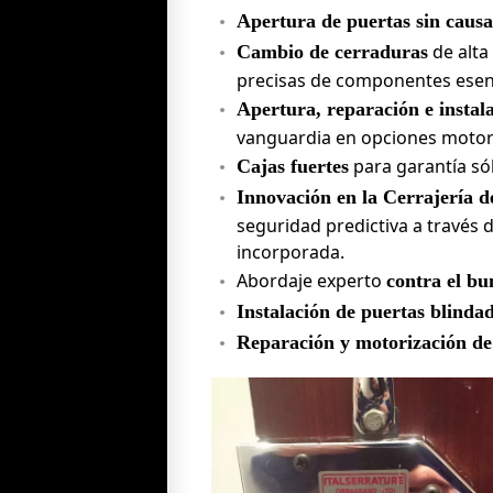
Apertura de puertas sin causa
de alta
Cambio de cerraduras
precisas de componentes esenci
Apertura, reparación e instal
vanguardia en opciones motor
para garantía sól
Cajas fuertes
Innovación en la Cerrajería d
seguridad predictiva a través d
incorporada.
Abordaje experto
contra el bu
Instalación de puertas blindad
Reparación y motorización de