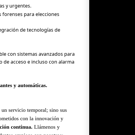
as y urgentes.
 forenses para elecciones
egración de tecnologías de
ble con sistemas avanzados para
ado de acceso e incluso con alarma
lantes y automáticas.
un servicio temporal; sino sus
ometidos con la innovación y
ción continua.
Llámenos y