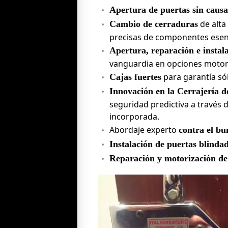
Apertura de puertas sin causa
de alta
Cambio de cerraduras
precisas de componentes esenci
Apertura, reparación e instal
vanguardia en opciones motor
para garantía sól
Cajas fuertes
Innovación en la Cerrajería d
seguridad predictiva a través d
incorporada.
Abordaje experto
contra el bu
Instalación de puertas blindad
Reparación y motorización de