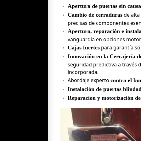
Apertura de puertas sin causa
de alta
Cambio de cerraduras
precisas de componentes esenci
Apertura, reparación e instal
vanguardia en opciones motor
para garantía sól
Cajas fuertes
Innovación en la Cerrajería d
seguridad predictiva a través d
incorporada.
Abordaje experto
contra el bu
Instalación de puertas blindad
Reparación y motorización de