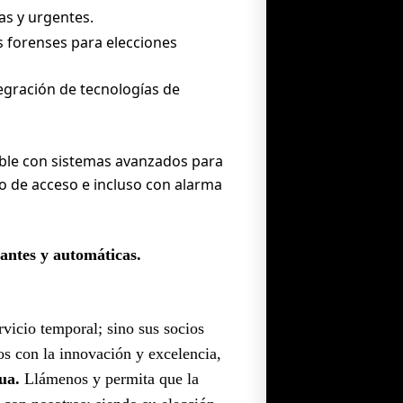
as y urgentes.
 forenses para elecciones
egración de tecnologías de
ble con sistemas avanzados para
ado de acceso e incluso con alarma
lantes y automáticas.
vicio temporal; sino sus socios
s con la innovación y excelencia,
ua.
Llámenos y permita que la