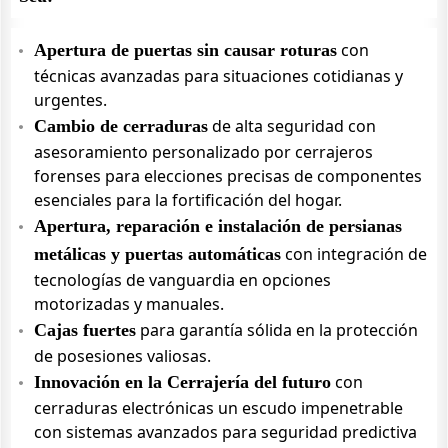
con
Apertura de puertas sin causar roturas
técnicas avanzadas para situaciones cotidianas y
urgentes.
de alta seguridad con
Cambio de cerraduras
asesoramiento personalizado por cerrajeros
forenses para elecciones precisas de componentes
esenciales para la fortificación del hogar.
Apertura, reparación e instalación de persianas
con integración de
metálicas y puertas automáticas
tecnologías de vanguardia en opciones
motorizadas y manuales.
para garantía sólida en la protección
Cajas fuertes
de posesiones valiosas.
con
Innovación en la Cerrajería del futuro
cerraduras electrónicas un escudo impenetrable
con sistemas avanzados para seguridad predictiva