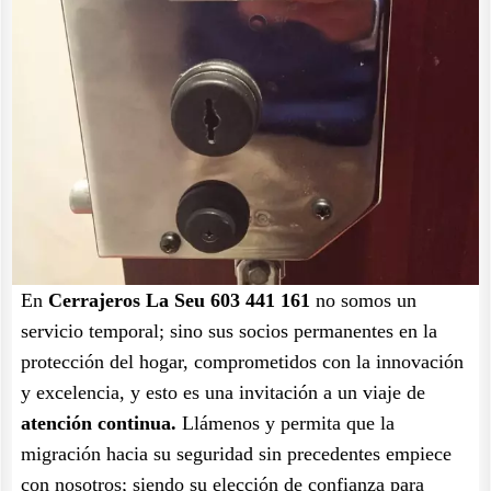
En
Cerrajeros La Seu 603 441 161
no somos un
servicio temporal; sino sus socios permanentes en la
protección del hogar, comprometidos con la innovación
y excelencia, y esto es una invitación a un viaje de
atención continua.
Llámenos y permita que la
migración hacia su seguridad sin precedentes empiece
con nosotros; siendo su elección de confianza para