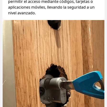
permitir el acceso mediante códigos, tarjetas o
aplicaciones móviles, llevando la seguridad a un
nivel avanzado.