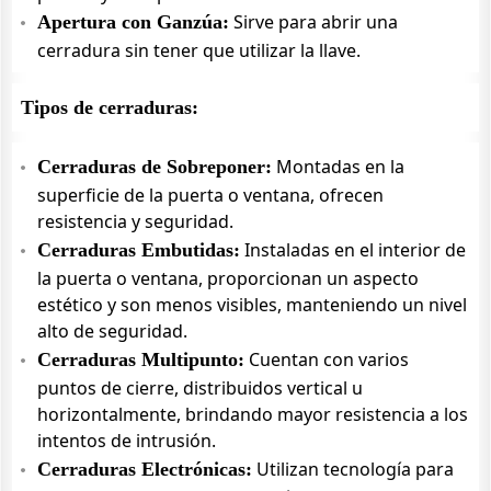
Sirve para abrir una
Apertura con Ganzúa:
cerradura sin tener que utilizar la llave.
Tipos de cerraduras:
Montadas en la
Cerraduras de Sobreponer:
superficie de la puerta o ventana, ofrecen
resistencia y seguridad.
Instaladas en el interior de
Cerraduras Embutidas:
la puerta o ventana, proporcionan un aspecto
estético y son menos visibles, manteniendo un nivel
alto de seguridad.
Cuentan con varios
Cerraduras Multipunto:
puntos de cierre, distribuidos vertical u
horizontalmente, brindando mayor resistencia a los
intentos de intrusión.
Utilizan tecnología para
Cerraduras Electrónicas: