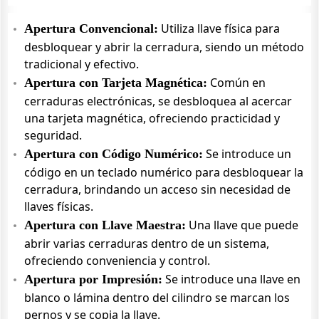
Utiliza llave física para
Apertura Convencional:
desbloquear y abrir la cerradura, siendo un método
tradicional y efectivo.
Común en
Apertura con Tarjeta Magnética:
cerraduras electrónicas, se desbloquea al acercar
una tarjeta magnética, ofreciendo practicidad y
seguridad.
Se introduce un
Apertura con Código Numérico:
código en un teclado numérico para desbloquear la
cerradura, brindando un acceso sin necesidad de
llaves físicas.
Una llave que puede
Apertura con Llave Maestra:
abrir varias cerraduras dentro de un sistema,
ofreciendo conveniencia y control.
Se introduce una llave en
Apertura por Impresión:
blanco o lámina dentro del cilindro se marcan los
pernos y se copia la llave.