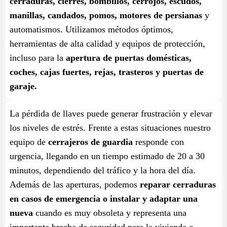
cerraduras, cierres, bombillos, cerrojos, escudos,
manillas, candados, pomos, motores de persianas
y
automatismos. Utilizamos métodos óptimos,
herramientas de alta calidad y equipos de protección,
incluso para la
apertura de puertas domésticas,
coches, cajas fuertes, rejas, trasteros y puertas de
garaje.
La pérdida de llaves puede generar frustración y elevar
los niveles de estrés. Frente a estas situaciones nuestro
equipo de
cerrajeros de guardia
responde con
urgencia, llegando en un tiempo estimado de 20 a 30
minutos, dependiendo del tráfico y la hora del día.
Además de las aperturas, podemos
reparar cerraduras
en casos de emergencia o instalar y adaptar una
nueva
cuando es muy obsoleta y representa una