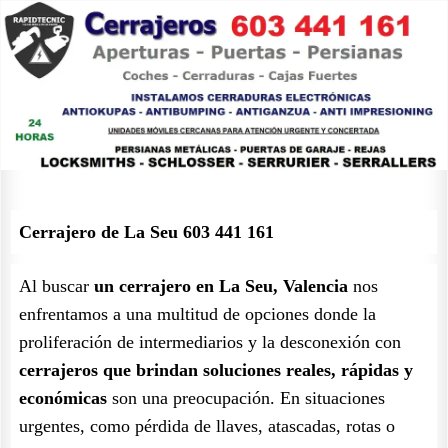
Cerrajero de La Seu 603 441 161
Al buscar
un cerrajero en La Seu, Valencia
nos
enfrentamos a una multitud de opciones donde la
proliferación de intermediarios y la desconexión con
cerrajeros que brindan soluciones reales, rápidas y
económicas
son una preocupación. En situaciones
urgentes, como pérdida de llaves, atascadas, rotas o