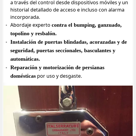
a través del control desde dispositivos móviles y un
historial detallado de acceso e incluso con alarma
incorporada.
Abordaje experto
contra el bumping, ganzuado,
topolino y resbalón.
Instalación de puertas blindadas, acorazadas y de
seguridad, puertas seccionales, basculantes y
automáticas.
Reparación y motorización de persianas
por uso y desgaste.
domésticas