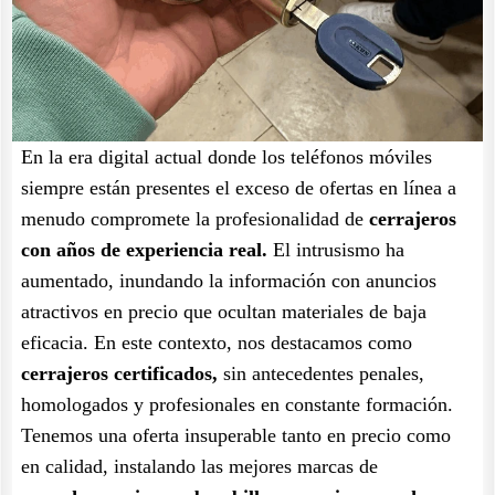
En la era digital actual donde los teléfonos móviles
siempre están presentes el exceso de ofertas en línea a
menudo compromete la profesionalidad de
cerrajeros
con años de experiencia real.
El intrusismo ha
aumentado, inundando la información con anuncios
atractivos en precio que ocultan materiales de baja
eficacia. En este contexto, nos destacamos como
cerrajeros certificados,
sin antecedentes penales,
homologados y profesionales en constante formación.
Tenemos una oferta insuperable tanto en precio como
en calidad, instalando las mejores marcas de