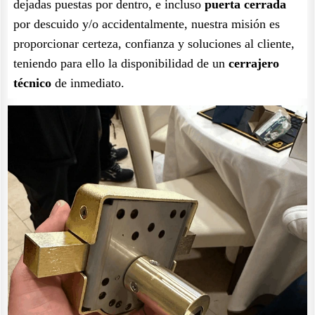
dejadas puestas por dentro, e incluso
puerta cerrada
por descuido y/o accidentalmente, nuestra misión es
proporcionar certeza, confianza y soluciones al cliente,
teniendo para ello la disponibilidad de un
cerrajero
técnico
de inmediato.