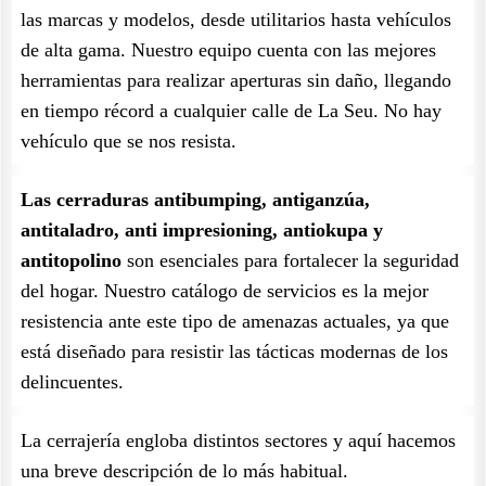
las marcas y modelos, desde utilitarios hasta vehículos
de alta gama. Nuestro equipo cuenta con las mejores
herramientas para realizar aperturas sin daño, llegando
en tiempo récord a cualquier calle de La Seu. No hay
vehículo que se nos resista.
Las cerraduras antibumping, antiganzúa,
antitaladro, anti impresioning, antiokupa y
antitopolino
son esenciales para fortalecer la seguridad
del hogar. Nuestro catálogo de servicios es la mejor
resistencia ante este tipo de amenazas actuales, ya que
está diseñado para resistir las tácticas modernas de los
delincuentes.
La cerrajería engloba distintos sectores y aquí hacemos
una breve descripción de lo más habitual.