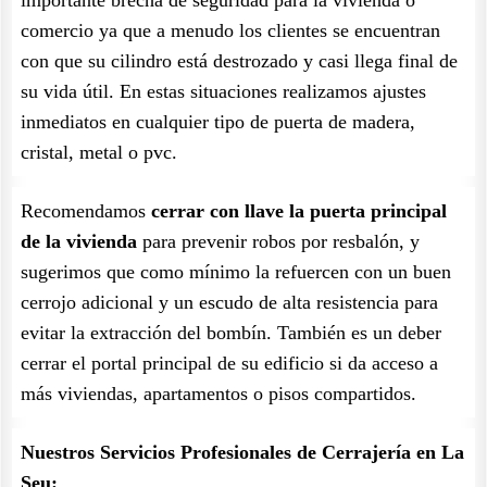
importante brecha de seguridad para la vivienda o
comercio ya que a menudo los clientes se encuentran
con que su cilindro está destrozado y casi llega final de
su vida útil. En estas situaciones realizamos ajustes
inmediatos en cualquier tipo de puerta de madera,
cristal, metal o pvc.
Recomendamos
cerrar con llave la puerta principal
de la vivienda
para prevenir robos por resbalón, y
sugerimos que como mínimo la refuercen con un buen
cerrojo adicional y un escudo de alta resistencia para
evitar la extracción del bombín. También es un deber
cerrar el portal principal de su edificio si da acceso a
más viviendas, apartamentos o pisos compartidos.
Nuestros Servicios Profesionales de Cerrajería en La
Seu: