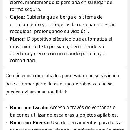
cierre, manteniendo la persiana en su lugar de
forma segura.
Cubierta que alberga el sistema de
Cajón:
enrollamiento y protege las lamas cuando están
recogidas, prolongando su vida útil.
Dispositivo eléctrico que automatiza el
Motor:
movimiento de la persiana, permitiendo su
apertura y cierre con un mando para mayor
comodidad.
Contáctenos como aliados para evitar que su vivienda
pase a formar parte de este tipo de robos ya que se
pueden evitar en su totalidad:
Acceso a través de ventanas o
Robo por Escalo:
balcones utilizando escaleras u objetos apilables.
Uso de herramientas para forzar
Robo con Fuerza: