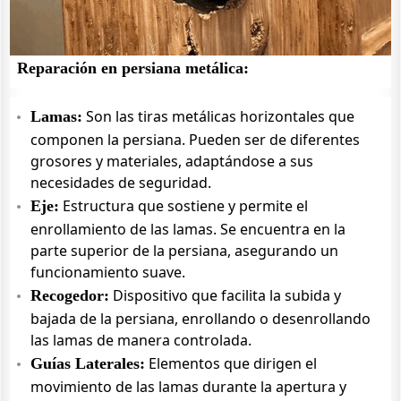
Reparación en persiana metálica:
Son las tiras metálicas horizontales que
Lamas:
componen la persiana. Pueden ser de diferentes
grosores y materiales, adaptándose a sus
necesidades de seguridad.
Estructura que sostiene y permite el
Eje:
enrollamiento de las lamas. Se encuentra en la
parte superior de la persiana, asegurando un
funcionamiento suave.
Dispositivo que facilita la subida y
Recogedor:
bajada de la persiana, enrollando o desenrollando
las lamas de manera controlada.
Elementos que dirigen el
Guías Laterales:
movimiento de las lamas durante la apertura y