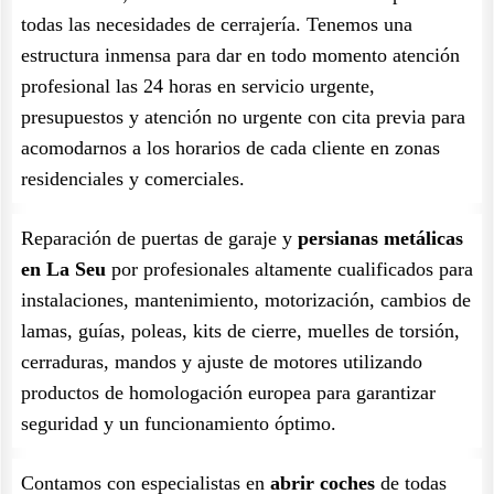
todas las necesidades de cerrajería. Tenemos una
estructura inmensa para dar en todo momento atención
profesional las 24 horas en servicio urgente,
presupuestos y atención no urgente con cita previa para
acomodarnos a los horarios de cada cliente en zonas
residenciales y comerciales.
Reparación de puertas de garaje y
persianas metálicas
en La Seu
por profesionales altamente cualificados para
instalaciones, mantenimiento, motorización, cambios de
lamas, guías, poleas, kits de cierre, muelles de torsión,
cerraduras, mandos y ajuste de motores utilizando
productos de homologación europea para garantizar
seguridad y un funcionamiento óptimo.
Contamos con especialistas en
abrir coches
de todas