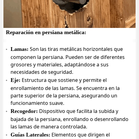
Reparación en persiana metálica:
Son las tiras metálicas horizontales que
Lamas:
componen la persiana. Pueden ser de diferentes
grosores y materiales, adaptándose a sus
necesidades de seguridad.
Estructura que sostiene y permite el
Eje:
enrollamiento de las lamas. Se encuentra en la
parte superior de la persiana, asegurando un
funcionamiento suave.
Dispositivo que facilita la subida y
Recogedor:
bajada de la persiana, enrollando o desenrollando
las lamas de manera controlada.
Elementos que dirigen el
Guías Laterales: