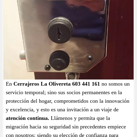
En
Cerrajeros La Olivereta 603 441 161
no somos un
servicio temporal; sino sus socios permanentes en la
protección del hogar, comprometidos con la innovación
y excelencia, y esto es una invitación a un viaje de
atención continua.
Llámenos y permita que la
migración hacia su seguridad sin precedentes empiece
con nosotros; siendo su elección de confianza para