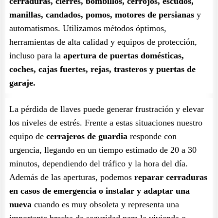
cerraduras, cierres, bombillos, cerrojos, escudos,
manillas, candados, pomos, motores de persianas
y
automatismos. Utilizamos métodos óptimos,
herramientas de alta calidad y equipos de protección,
incluso para la
apertura de puertas domésticas,
coches, cajas fuertes, rejas, trasteros y puertas de
garaje.
La pérdida de llaves puede generar frustración y elevar
los niveles de estrés. Frente a estas situaciones nuestro
equipo de
cerrajeros de guardia
responde con
urgencia, llegando en un tiempo estimado de 20 a 30
minutos, dependiendo del tráfico y la hora del día.
Además de las aperturas, podemos
reparar cerraduras
en casos de emergencia o instalar y adaptar una
nueva
cuando es muy obsoleta y representa una