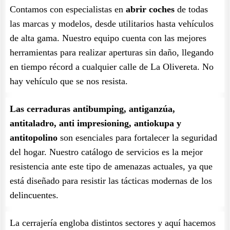
Contamos con especialistas en
abrir coches
de todas
las marcas y modelos, desde utilitarios hasta vehículos
de alta gama. Nuestro equipo cuenta con las mejores
herramientas para realizar aperturas sin daño, llegando
en tiempo récord a cualquier calle de La Olivereta. No
hay vehículo que se nos resista.
Las cerraduras antibumping, antiganzúa,
antitaladro, anti impresioning, antiokupa y
antitopolino
son esenciales para fortalecer la seguridad
del hogar. Nuestro catálogo de servicios es la mejor
resistencia ante este tipo de amenazas actuales, ya que
está diseñado para resistir las tácticas modernas de los
delincuentes.
La cerrajería engloba distintos sectores y aquí hacemos