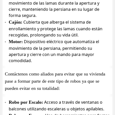
movimiento de las lamas durante la apertura y
cierre, manteniendo la persiana en su lugar de
forma segura.
Cubierta que alberga el sistema de
Cajón:
enrollamiento y protege las lamas cuando están
recogidas, prolongando su vida útil.
Dispositivo eléctrico que automatiza el
Motor:
movimiento de la persiana, permitiendo su
apertura y cierre con un mando para mayor
comodidad.
Contáctenos como aliados para evitar que su vivienda
pase a formar parte de este tipo de robos ya que se
pueden evitar en su totalidad:
Acceso a través de ventanas o
Robo por Escalo:
balcones utilizando escaleras u objetos apilables.