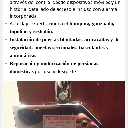
a través del control desde dispositivos móviles y un
historial detallado de acceso e incluso con alarma
incorporada.
Abordaje experto
contra el bumping, ganzuado,
topolino y resbalón.
Instalación de puertas blindadas, acorazadas y de
seguridad, puertas seccionales, basculantes y
automáticas.
Reparación y motorización de persianas
por uso y desgaste.
domésticas