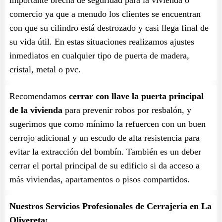
importante brecha de seguridad para la vivienda o
comercio ya que a menudo los clientes se encuentran
con que su cilindro está destrozado y casi llega final de
su vida útil. En estas situaciones realizamos ajustes
inmediatos en cualquier tipo de puerta de madera,
cristal, metal o pvc.
Recomendamos
cerrar con llave la puerta principal
de la vivienda
para prevenir robos por resbalón, y
sugerimos que como mínimo la refuercen con un buen
cerrojo adicional y un escudo de alta resistencia para
evitar la extracción del bombín. También es un deber
cerrar el portal principal de su edificio si da acceso a
más viviendas, apartamentos o pisos compartidos.
Nuestros Servicios Profesionales de Cerrajería en La
Olivereta: