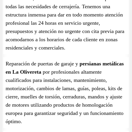
todas las necesidades de cerrajería. Tenemos una
estructura inmensa para dar en todo momento atención
profesional las 24 horas en servicio urgente,
presupuestos y atención no urgente con cita previa para
acomodarnos a los horarios de cada cliente en zonas
residenciales y comerciales.
Reparación de puertas de garaje y
persianas metálicas
en La Olivereta
por profesionales altamente
cualificados para instalaciones, mantenimiento,
motorización, cambios de lamas, guías, poleas, kits de
cierre, muelles de torsión, cerraduras, mandos y ajuste
de motores utilizando productos de homologación
europea para garantizar seguridad y un funcionamiento
óptimo.