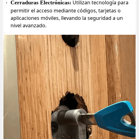
Utilizan tecnología para
Cerraduras Electrónicas:
permitir el acceso mediante códigos, tarjetas o
aplicaciones móviles, llevando la seguridad a un
nivel avanzado.