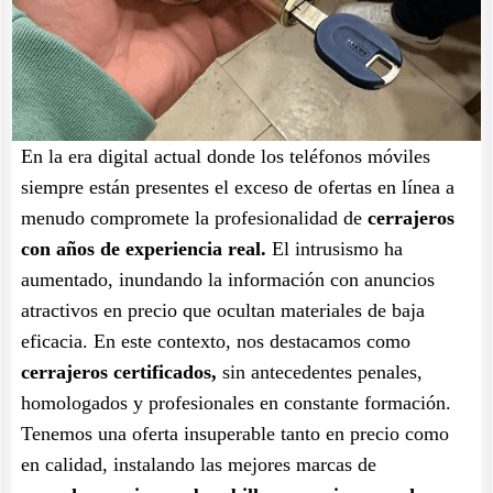
En la era digital actual donde los teléfonos móviles
siempre están presentes el exceso de ofertas en línea a
menudo compromete la profesionalidad de
cerrajeros
con años de experiencia real.
El intrusismo ha
aumentado, inundando la información con anuncios
atractivos en precio que ocultan materiales de baja
eficacia. En este contexto, nos destacamos como
cerrajeros certificados,
sin antecedentes penales,
homologados y profesionales en constante formación.
Tenemos una oferta insuperable tanto en precio como
en calidad, instalando las mejores marcas de