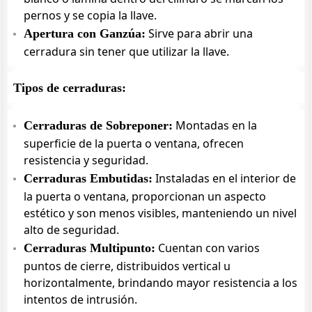
pernos y se copia la llave.
Sirve para abrir una
Apertura con Ganzúa:
cerradura sin tener que utilizar la llave.
Tipos de cerraduras:
Montadas en la
Cerraduras de Sobreponer:
superficie de la puerta o ventana, ofrecen
resistencia y seguridad.
Instaladas en el interior de
Cerraduras Embutidas:
la puerta o ventana, proporcionan un aspecto
estético y son menos visibles, manteniendo un nivel
alto de seguridad.
Cuentan con varios
Cerraduras Multipunto:
puntos de cierre, distribuidos vertical u
horizontalmente, brindando mayor resistencia a los
intentos de intrusión.