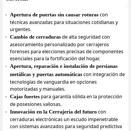
con
Apertura de puertas sin causar roturas
técnicas avanzadas para situaciones cotidianas y
urgentes.
de alta seguridad con
Cambio de cerraduras
asesoramiento personalizado por cerrajeros
forenses para elecciones precisas de componentes
esenciales para la fortificación del hogar.
Apertura, reparación e instalación de persianas
con integración de
metálicas y puertas automáticas
tecnologías de vanguardia en opciones
motorizadas y manuales.
para garantía sólida en la protección
Cajas fuertes
de posesiones valiosas.
con
Innovación en la Cerrajería del futuro
cerraduras electrónicas un escudo impenetrable
con sistemas avanzados para seguridad predictiva