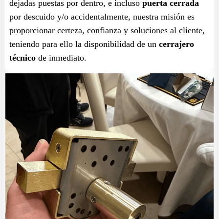
dejadas puestas por dentro, e incluso
puerta cerrada
por descuido y/o accidentalmente, nuestra misión es
proporcionar certeza, confianza y soluciones al cliente,
teniendo para ello la disponibilidad de un
cerrajero
técnico
de inmediato.