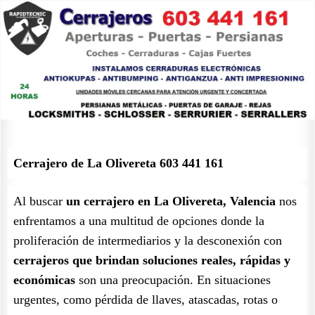
Cerrajero de La Olivereta 603 441 161
Al buscar
un cerrajero en La Olivereta, Valencia
nos
enfrentamos a una multitud de opciones donde la
proliferación de intermediarios y la desconexión con
cerrajeros que brindan soluciones reales, rápidas y
económicas
son una preocupación. En situaciones
urgentes, como pérdida de llaves, atascadas, rotas o