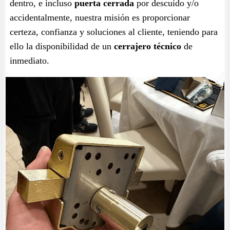
dentro, e incluso
puerta cerrada
por descuido y/o
accidentalmente, nuestra misión es proporcionar
certeza, confianza y soluciones al cliente, teniendo para
ello la disponibilidad de un
cerrajero técnico
de
inmediato.