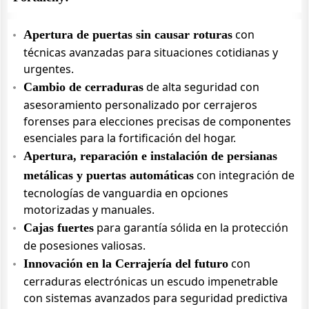
con
Apertura de puertas sin causar roturas
técnicas avanzadas para situaciones cotidianas y
urgentes.
de alta seguridad con
Cambio de cerraduras
asesoramiento personalizado por cerrajeros
forenses para elecciones precisas de componentes
esenciales para la fortificación del hogar.
Apertura, reparación e instalación de persianas
con integración de
metálicas y puertas automáticas
tecnologías de vanguardia en opciones
motorizadas y manuales.
para garantía sólida en la protección
Cajas fuertes
de posesiones valiosas.
con
Innovación en la Cerrajería del futuro
cerraduras electrónicas un escudo impenetrable
con sistemas avanzados para seguridad predictiva