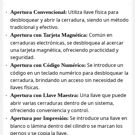
Utiliza llave física para
Apertura Convencional:
desbloquear y abrir la cerradura, siendo un método
tradicional y efectivo.
Común en
Apertura con Tarjeta Magnética:
cerraduras electrónicas, se desbloquea al acercar
una tarjeta magnética, ofreciendo practicidad y
seguridad.
Se introduce un
Apertura con Código Numérico:
código en un teclado numérico para desbloquear la
cerradura, brindando un acceso sin necesidad de
llaves físicas.
Una llave que puede
Apertura con Llave Maestra:
abrir varias cerraduras dentro de un sistema,
ofreciendo conveniencia y control.
Se introduce una llave en
Apertura por Impresión:
blanco o lámina dentro del cilindro se marcan los
pernos y se copia la llave.