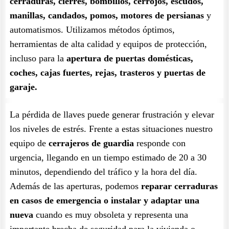
cerraduras, cierres, bombillos, cerrojos, escudos,
manillas, candados, pomos, motores de persianas
y
automatismos. Utilizamos métodos óptimos,
herramientas de alta calidad y equipos de protección,
incluso para la
apertura de puertas domésticas,
coches, cajas fuertes, rejas, trasteros y puertas de
garaje.
La pérdida de llaves puede generar frustración y elevar
los niveles de estrés. Frente a estas situaciones nuestro
equipo de
cerrajeros de guardia
responde con
urgencia, llegando en un tiempo estimado de 20 a 30
minutos, dependiendo del tráfico y la hora del día.
Además de las aperturas, podemos
reparar cerraduras
en casos de emergencia o instalar y adaptar una
nueva
cuando es muy obsoleta y representa una