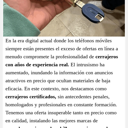
En la era digital actual donde los teléfonos móviles
siempre están presentes el exceso de ofertas en línea a
menudo compromete la profesionalidad de
cerrajeros
con años de experiencia real.
El intrusismo ha
aumentado, inundando la información con anuncios
atractivos en precio que ocultan materiales de baja
eficacia. En este contexto, nos destacamos como
cerrajeros certificados,
sin antecedentes penales,
homologados y profesionales en constante formación.
Tenemos una oferta insuperable tanto en precio como
en calidad, instalando las mejores marcas de