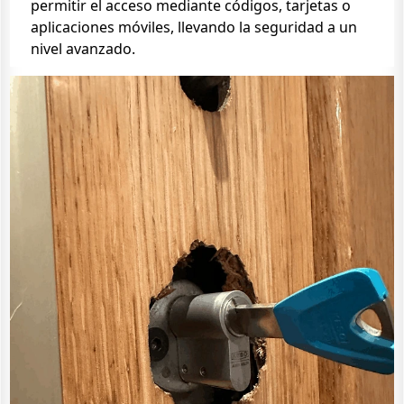
permitir el acceso mediante códigos, tarjetas o
aplicaciones móviles, llevando la seguridad a un
nivel avanzado.