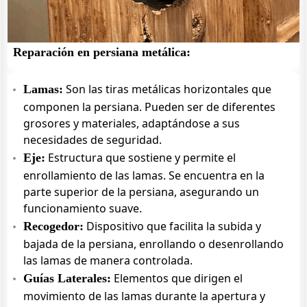
Reparación en persiana metálica:
Son las tiras metálicas horizontales que
Lamas:
componen la persiana. Pueden ser de diferentes
grosores y materiales, adaptándose a sus
necesidades de seguridad.
Estructura que sostiene y permite el
Eje:
enrollamiento de las lamas. Se encuentra en la
parte superior de la persiana, asegurando un
funcionamiento suave.
Dispositivo que facilita la subida y
Recogedor:
bajada de la persiana, enrollando o desenrollando
las lamas de manera controlada.
Elementos que dirigen el
Guías Laterales:
movimiento de las lamas durante la apertura y