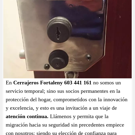
En
Cerrajeros Fortaleny 603 441 161
no somos un
servicio temporal; sino sus socios permanentes en la
protección del hogar, comprometidos con la innovación
y excelencia, y esto es una invitación a un viaje de
atención continua.
Llámenos y permita que la
migración hacia su seguridad sin precedentes empiece
con nosotros; siendo su elección de confianza para