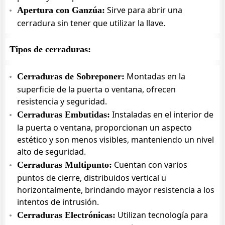
Sirve para abrir una
Apertura con Ganzúa:
cerradura sin tener que utilizar la llave.
Tipos de cerraduras:
Montadas en la
Cerraduras de Sobreponer:
superficie de la puerta o ventana, ofrecen
resistencia y seguridad.
Instaladas en el interior de
Cerraduras Embutidas:
la puerta o ventana, proporcionan un aspecto
estético y son menos visibles, manteniendo un nivel
alto de seguridad.
Cuentan con varios
Cerraduras Multipunto:
puntos de cierre, distribuidos vertical u
horizontalmente, brindando mayor resistencia a los
intentos de intrusión.
Utilizan tecnología para
Cerraduras Electrónicas: