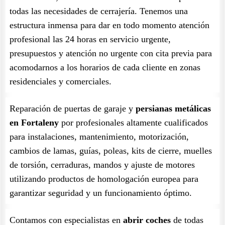
todas las necesidades de cerrajería. Tenemos una
estructura inmensa para dar en todo momento atención
profesional las 24 horas en servicio urgente,
presupuestos y atención no urgente con cita previa para
acomodarnos a los horarios de cada cliente en zonas
residenciales y comerciales.
Reparación de puertas de garaje y
persianas metálicas
en Fortaleny
por profesionales altamente cualificados
para instalaciones, mantenimiento, motorización,
cambios de lamas, guías, poleas, kits de cierre, muelles
de torsión, cerraduras, mandos y ajuste de motores
utilizando productos de homologación europea para
garantizar seguridad y un funcionamiento óptimo.
Contamos con especialistas en
abrir coches
de todas