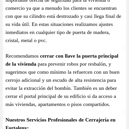
importante brecha de seguridad para la vivienda o
comercio ya que a menudo los clientes se encuentran
con que su cilindro está destrozado y casi llega final de
su vida útil. En estas situaciones realizamos ajustes
inmediatos en cualquier tipo de puerta de madera,
cristal, metal o pvc.
Recomendamos
cerrar con llave la puerta principal
de la vivienda
para prevenir robos por resbalón, y
sugerimos que como mínimo la refuercen con un buen
cerrojo adicional y un escudo de alta resistencia para
evitar la extracción del bombín. También es un deber
cerrar el portal principal de su edificio si da acceso a
más viviendas, apartamentos o pisos compartidos.
Nuestros Servicios Profesionales de Cerrajería en
Fortaleny: