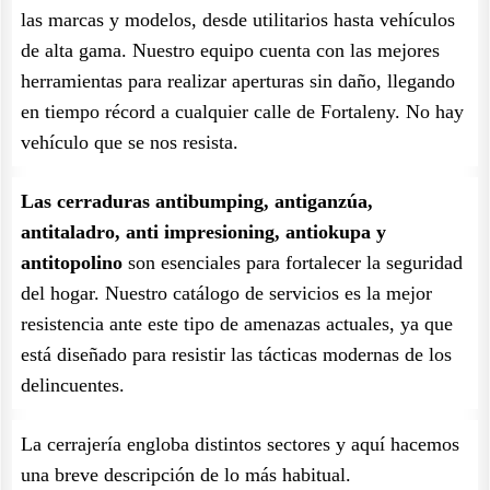
las marcas y modelos, desde utilitarios hasta vehículos
de alta gama. Nuestro equipo cuenta con las mejores
herramientas para realizar aperturas sin daño, llegando
en tiempo récord a cualquier calle de Fortaleny. No hay
vehículo que se nos resista.
Las cerraduras antibumping, antiganzúa,
antitaladro, anti impresioning, antiokupa y
antitopolino
son esenciales para fortalecer la seguridad
del hogar. Nuestro catálogo de servicios es la mejor
resistencia ante este tipo de amenazas actuales, ya que
está diseñado para resistir las tácticas modernas de los
delincuentes.
La cerrajería engloba distintos sectores y aquí hacemos
una breve descripción de lo más habitual.