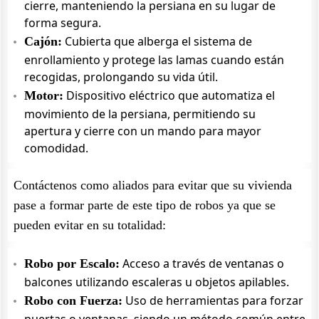
cierre, manteniendo la persiana en su lugar de
forma segura.
Cubierta que alberga el sistema de
Cajón:
enrollamiento y protege las lamas cuando están
recogidas, prolongando su vida útil.
Dispositivo eléctrico que automatiza el
Motor:
movimiento de la persiana, permitiendo su
apertura y cierre con un mando para mayor
comodidad.
Contáctenos como aliados para evitar que su vivienda
pase a formar parte de este tipo de robos ya que se
pueden evitar en su totalidad:
Acceso a través de ventanas o
Robo por Escalo:
balcones utilizando escaleras u objetos apilables.
Uso de herramientas para forzar
Robo con Fuerza: