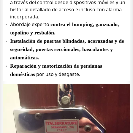
a través del control desde dispositivos móviles y un
historial detallado de acceso e incluso con alarma
incorporada.
Abordaje experto
contra el bumping, ganzuado,
topolino y resbalón.
Instalación de puertas blindadas, acorazadas y de
seguridad, puertas seccionales, basculantes y
automáticas.
Reparación y motorización de persianas
por uso y desgaste.
domésticas