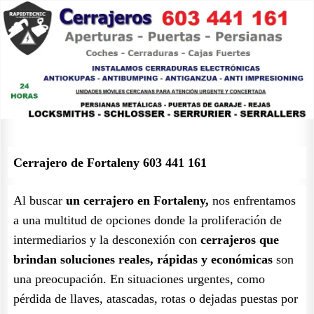
Cerrajero de Fortaleny 603 441 161
Al buscar
un cerrajero en Fortaleny,
nos enfrentamos
a una multitud de opciones donde la proliferación de
intermediarios y la desconexión con
cerrajeros que
brindan soluciones reales, rápidas y económicas
son
una preocupación. En situaciones urgentes, como
pérdida de llaves, atascadas, rotas o dejadas puestas por