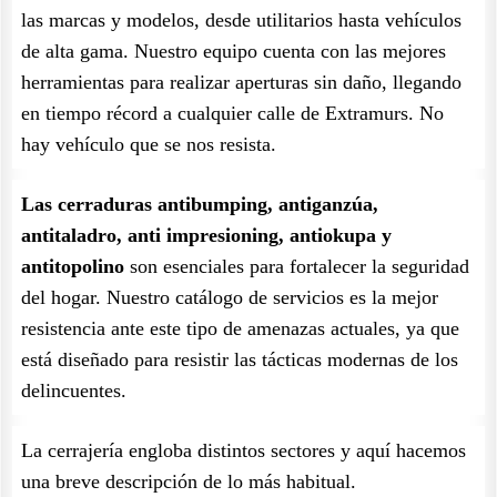
las marcas y modelos, desde utilitarios hasta vehículos
de alta gama. Nuestro equipo cuenta con las mejores
herramientas para realizar aperturas sin daño, llegando
en tiempo récord a cualquier calle de Extramurs. No
hay vehículo que se nos resista.
Las cerraduras antibumping, antiganzúa,
antitaladro, anti impresioning, antiokupa y
antitopolino
son esenciales para fortalecer la seguridad
del hogar. Nuestro catálogo de servicios es la mejor
resistencia ante este tipo de amenazas actuales, ya que
está diseñado para resistir las tácticas modernas de los
delincuentes.
La cerrajería engloba distintos sectores y aquí hacemos
una breve descripción de lo más habitual.