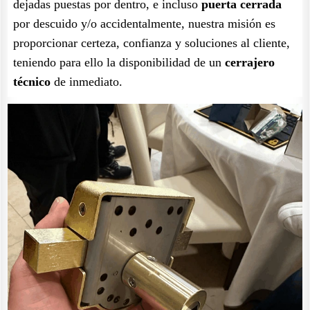
dejadas puestas por dentro, e incluso
puerta cerrada
por descuido y/o accidentalmente, nuestra misión es
proporcionar certeza, confianza y soluciones al cliente,
teniendo para ello la disponibilidad de un
cerrajero
técnico
de inmediato.