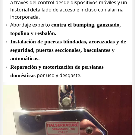
a través del control desde dispositivos móviles y un
historial detallado de acceso e incluso con alarma
incorporada.
Abordaje experto
contra el bumping, ganzuado,
topolino y resbalón.
Instalación de puertas blindadas, acorazadas y de
seguridad, puertas seccionales, basculantes y
automáticas.
Reparación y motorización de persianas
por uso y desgaste.
domésticas