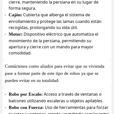
cierre, manteniendo la persiana en su lugar de
forma segura.
Cubierta que alberga el sistema de
Cajón:
enrollamiento y protege las lamas cuando están
recogidas, prolongando su vida útil.
Dispositivo eléctrico que automatiza el
Motor:
movimiento de la persiana, permitiendo su
apertura y cierre con un mando para mayor
comodidad.
Contáctenos como aliados para evitar que su vivienda
pase a formar parte de este tipo de robos ya que se
pueden evitar en su totalidad:
Acceso a través de ventanas o
Robo por Escalo:
balcones utilizando escaleras u objetos apilables.
Uso de herramientas para forzar
Robo con Fuerza: