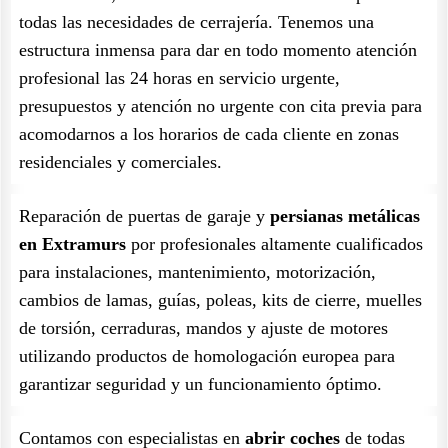
todas las necesidades de cerrajería. Tenemos una
estructura inmensa para dar en todo momento atención
profesional las 24 horas en servicio urgente,
presupuestos y atención no urgente con cita previa para
acomodarnos a los horarios de cada cliente en zonas
residenciales y comerciales.
Reparación de puertas de garaje y
persianas metálicas
en Extramurs
por profesionales altamente cualificados
para instalaciones, mantenimiento, motorización,
cambios de lamas, guías, poleas, kits de cierre, muelles
de torsión, cerraduras, mandos y ajuste de motores
utilizando productos de homologación europea para
garantizar seguridad y un funcionamiento óptimo.
Contamos con especialistas en
abrir coches
de todas