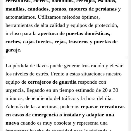
cerraduras, cierres, bombillos, cerrojos, escudos,
manillas, candados, pomos, motores de persianas
y
automatismos. Utilizamos métodos óptimos,
herramientas de alta calidad y equipos de protección,
incluso para la
apertura de puertas domésticas,
coches, cajas fuertes, rejas, trasteros y puertas de
garaje.
La pérdida de llaves puede generar frustración y elevar
los niveles de estrés. Frente a estas situaciones nuestro
equipo de
cerrajeros de guardia
responde con
urgencia, llegando en un tiempo estimado de 20 a 30
minutos, dependiendo del tráfico y la hora del día.
Además de las aperturas, podemos
reparar cerraduras
en casos de emergencia o instalar y adaptar una
nueva
cuando es muy obsoleta y representa una