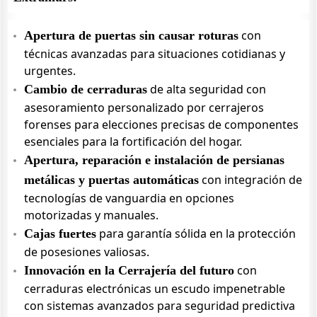
con
Apertura de puertas sin causar roturas
técnicas avanzadas para situaciones cotidianas y
urgentes.
de alta seguridad con
Cambio de cerraduras
asesoramiento personalizado por cerrajeros
forenses para elecciones precisas de componentes
esenciales para la fortificación del hogar.
Apertura, reparación e instalación de persianas
con integración de
metálicas y puertas automáticas
tecnologías de vanguardia en opciones
motorizadas y manuales.
para garantía sólida en la protección
Cajas fuertes
de posesiones valiosas.
con
Innovación en la Cerrajería del futuro
cerraduras electrónicas un escudo impenetrable
con sistemas avanzados para seguridad predictiva