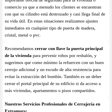
importante brecha de seguridad para la vivienda o
comercio ya que a menudo los clientes se encuentran
con que su cilindro está destrozado y casi llega final de
su vida útil. En estas situaciones realizamos ajustes
inmediatos en cualquier tipo de puerta de madera,
cristal, metal o pvc.
Recomendamos
cerrar con llave la puerta principal
de la vivienda
para prevenir robos por resbalón, y
sugerimos que como mínimo la refuercen con un buen
cerrojo adicional y un escudo de alta resistencia para
evitar la extracción del bombín. También es un deber
cerrar el portal principal de su edificio si da acceso a
más viviendas, apartamentos o pisos compartidos.
Nuestros Servicios Profesionales de Cerrajería en
Extramurs: