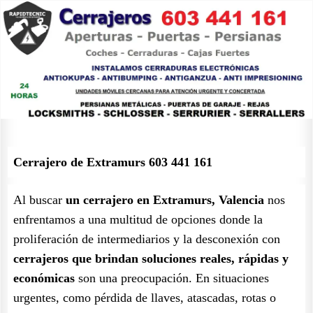
Cerrajero de Extramurs 603 441 161
Al buscar
un cerrajero en Extramurs, Valencia
nos
enfrentamos a una multitud de opciones donde la
proliferación de intermediarios y la desconexión con
cerrajeros que brindan soluciones reales, rápidas y
económicas
son una preocupación. En situaciones
urgentes, como pérdida de llaves, atascadas, rotas o