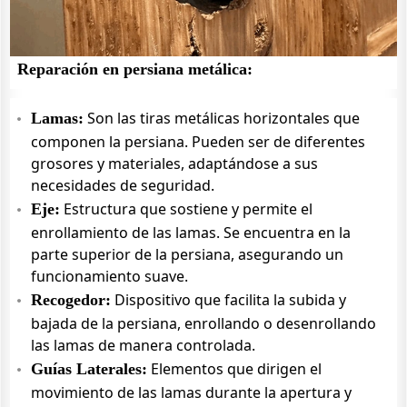
Reparación en persiana metálica:
Son las tiras metálicas horizontales que
Lamas:
componen la persiana. Pueden ser de diferentes
grosores y materiales, adaptándose a sus
necesidades de seguridad.
Estructura que sostiene y permite el
Eje:
enrollamiento de las lamas. Se encuentra en la
parte superior de la persiana, asegurando un
funcionamiento suave.
Dispositivo que facilita la subida y
Recogedor:
bajada de la persiana, enrollando o desenrollando
las lamas de manera controlada.
Elementos que dirigen el
Guías Laterales:
movimiento de las lamas durante la apertura y