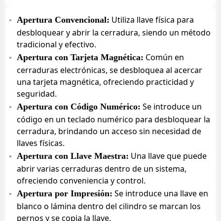
Utiliza llave física para
Apertura Convencional:
desbloquear y abrir la cerradura, siendo un método
tradicional y efectivo.
Común en
Apertura con Tarjeta Magnética:
cerraduras electrónicas, se desbloquea al acercar
una tarjeta magnética, ofreciendo practicidad y
seguridad.
Se introduce un
Apertura con Código Numérico:
código en un teclado numérico para desbloquear la
cerradura, brindando un acceso sin necesidad de
llaves físicas.
Una llave que puede
Apertura con Llave Maestra:
abrir varias cerraduras dentro de un sistema,
ofreciendo conveniencia y control.
Se introduce una llave en
Apertura por Impresión:
blanco o lámina dentro del cilindro se marcan los
pernos y se copia la llave.