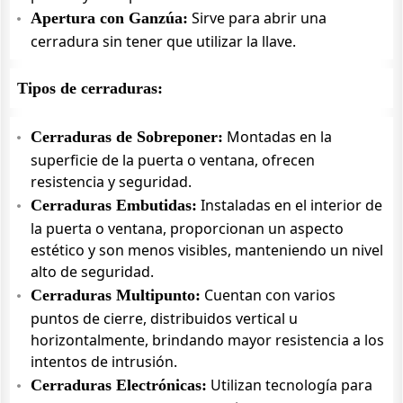
Sirve para abrir una
Apertura con Ganzúa:
cerradura sin tener que utilizar la llave.
Tipos de cerraduras:
Montadas en la
Cerraduras de Sobreponer:
superficie de la puerta o ventana, ofrecen
resistencia y seguridad.
Instaladas en el interior de
Cerraduras Embutidas:
la puerta o ventana, proporcionan un aspecto
estético y son menos visibles, manteniendo un nivel
alto de seguridad.
Cuentan con varios
Cerraduras Multipunto:
puntos de cierre, distribuidos vertical u
horizontalmente, brindando mayor resistencia a los
intentos de intrusión.
Utilizan tecnología para
Cerraduras Electrónicas: