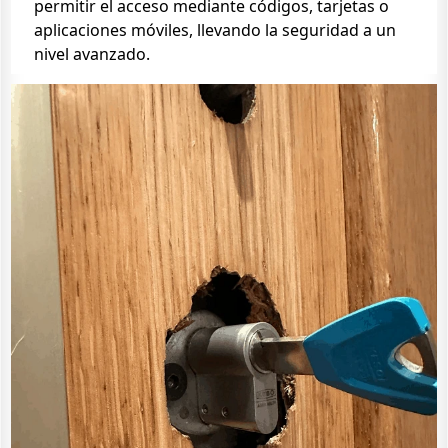
permitir el acceso mediante códigos, tarjetas o
aplicaciones móviles, llevando la seguridad a un
nivel avanzado.