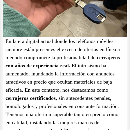
En la era digital actual donde los teléfonos móviles
siempre están presentes el exceso de ofertas en línea a
menudo compromete la profesionalidad de
cerrajeros
con años de experiencia real.
El intrusismo ha
aumentado, inundando la información con anuncios
atractivos en precio que ocultan materiales de baja
eficacia. En este contexto, nos destacamos como
cerrajeros certificados,
sin antecedentes penales,
homologados y profesionales en constante formación.
Tenemos una oferta insuperable tanto en precio como
en calidad, instalando las mejores marcas de