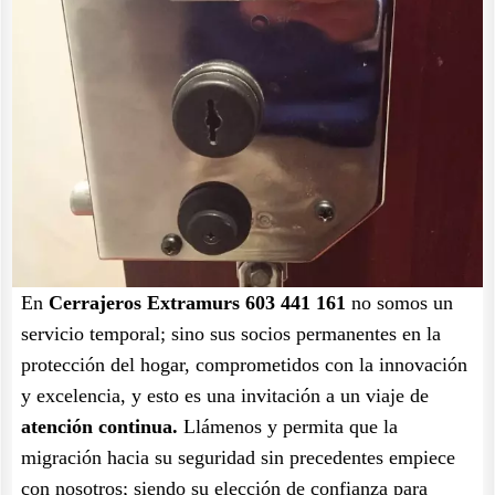
En
Cerrajeros Extramurs 603 441 161
no somos un
servicio temporal; sino sus socios permanentes en la
protección del hogar, comprometidos con la innovación
y excelencia, y esto es una invitación a un viaje de
atención continua.
Llámenos y permita que la
migración hacia su seguridad sin precedentes empiece
con nosotros; siendo su elección de confianza para