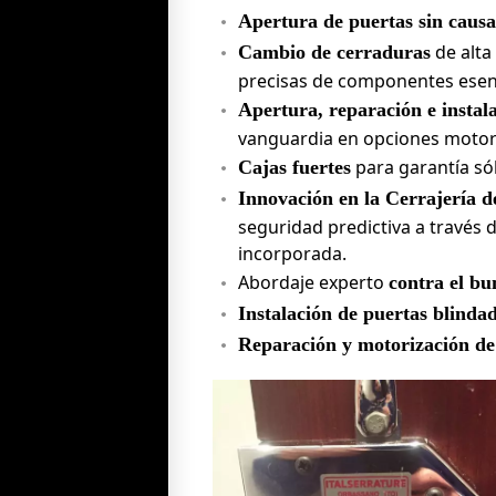
Apertura de puertas sin causa
de alta
Cambio de cerraduras
precisas de componentes esenci
Apertura, reparación e instal
vanguardia en opciones motor
para garantía sól
Cajas fuertes
Innovación en la Cerrajería d
seguridad predictiva a través d
incorporada.
Abordaje experto
contra el bu
Instalación de puertas blindad
Reparación y motorización de