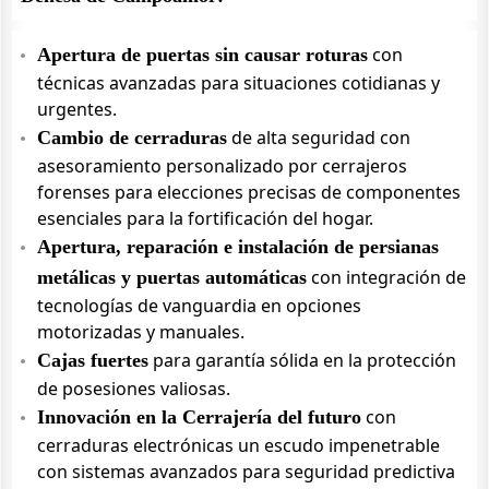
con
Apertura de puertas sin causar roturas
técnicas avanzadas para situaciones cotidianas y
urgentes.
de alta seguridad con
Cambio de cerraduras
asesoramiento personalizado por cerrajeros
forenses para elecciones precisas de componentes
esenciales para la fortificación del hogar.
Apertura, reparación e instalación de persianas
con integración de
metálicas y puertas automáticas
tecnologías de vanguardia en opciones
motorizadas y manuales.
para garantía sólida en la protección
Cajas fuertes
de posesiones valiosas.
con
Innovación en la Cerrajería del futuro
cerraduras electrónicas un escudo impenetrable
con sistemas avanzados para seguridad predictiva