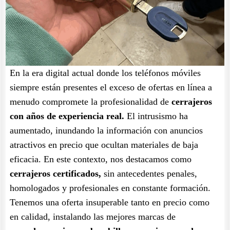
En la era digital actual donde los teléfonos móviles
siempre están presentes el exceso de ofertas en línea a
menudo compromete la profesionalidad de
cerrajeros
con años de experiencia real.
El intrusismo ha
aumentado, inundando la información con anuncios
atractivos en precio que ocultan materiales de baja
eficacia. En este contexto, nos destacamos como
cerrajeros certificados,
sin antecedentes penales,
homologados y profesionales en constante formación.
Tenemos una oferta insuperable tanto en precio como
en calidad, instalando las mejores marcas de