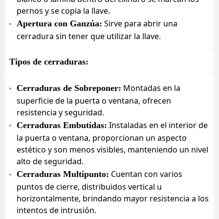
pernos y se copia la llave.
Sirve para abrir una
Apertura con Ganzúa:
cerradura sin tener que utilizar la llave.
Tipos de cerraduras:
Montadas en la
Cerraduras de Sobreponer:
superficie de la puerta o ventana, ofrecen
resistencia y seguridad.
Instaladas en el interior de
Cerraduras Embutidas:
la puerta o ventana, proporcionan un aspecto
estético y son menos visibles, manteniendo un nivel
alto de seguridad.
Cuentan con varios
Cerraduras Multipunto:
puntos de cierre, distribuidos vertical u
horizontalmente, brindando mayor resistencia a los
intentos de intrusión.