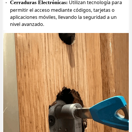
Utilizan tecnología para
Cerraduras Electrónicas:
permitir el acceso mediante códigos, tarjetas o
aplicaciones móviles, llevando la seguridad a un
nivel avanzado.