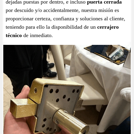
dejadas puestas por dentro, e incluso
puerta cerrada
por descuido y/o accidentalmente, nuestra misión es
proporcionar certeza, confianza y soluciones al cliente,
teniendo para ello la disponibilidad de un
cerrajero
técnico
de inmediato.