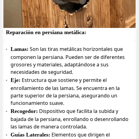
Reparación en persiana metálica:
Son las tiras metálicas horizontales que
Lamas:
componen la persiana. Pueden ser de diferentes
grosores y materiales, adaptándose a sus
necesidades de seguridad.
Estructura que sostiene y permite el
Eje:
enrollamiento de las lamas. Se encuentra en la
parte superior de la persiana, asegurando un
funcionamiento suave.
Dispositivo que facilita la subida y
Recogedor:
bajada de la persiana, enrollando o desenrollando
las lamas de manera controlada.
Elementos que dirigen el
Guías Laterales: