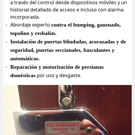
a través del control desde dispositivos móviles y un
historial detallado de acceso e incluso con alarma
incorporada.
Abordaje experto
contra el bumping, ganzuado,
topolino y resbalón.
Instalación de puertas blindadas, acorazadas y de
seguridad, puertas seccionales, basculantes y
automáticas.
Reparación y motorización de persianas
por uso y desgaste.
domésticas