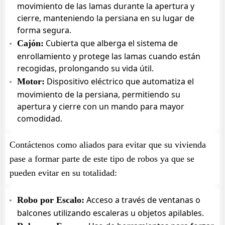
movimiento de las lamas durante la apertura y
cierre, manteniendo la persiana en su lugar de
forma segura.
Cubierta que alberga el sistema de
Cajón:
enrollamiento y protege las lamas cuando están
recogidas, prolongando su vida útil.
Dispositivo eléctrico que automatiza el
Motor:
movimiento de la persiana, permitiendo su
apertura y cierre con un mando para mayor
comodidad.
Contáctenos como aliados para evitar que su vivienda
pase a formar parte de este tipo de robos ya que se
pueden evitar en su totalidad:
Acceso a través de ventanas o
Robo por Escalo:
balcones utilizando escaleras u objetos apilables.