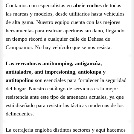
Contamos con especialistas en
abrir coches
de todas
las marcas y modelos, desde utilitarios hasta vehículos
de alta gama. Nuestro equipo cuenta con las mejores
herramientas para realizar aperturas sin daño, llegando
en tiempo récord a cualquier calle de Dehesa de
Campoamor. No hay vehículo que se nos resista.
Las cerraduras antibumping, antiganzúa,
antitaladro, anti impresioning, antiokupa y
antitopolino
son esenciales para fortalecer la seguridad
del hogar. Nuestro catálogo de servicios es la mejor
resistencia ante este tipo de amenazas actuales, ya que
está diseñado para resistir las tácticas modernas de los
delincuentes.
La cerrajería engloba distintos sectores y aquí hacemos