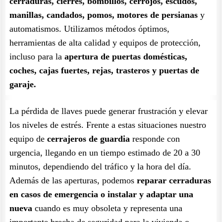
cerraduras, cierres, bombillos, cerrojos, escudos,
manillas, candados, pomos, motores de persianas
y
automatismos. Utilizamos métodos óptimos,
herramientas de alta calidad y equipos de protección,
incluso para la
apertura de puertas domésticas,
coches, cajas fuertes, rejas, trasteros y puertas de
garaje.
La pérdida de llaves puede generar frustración y elevar
los niveles de estrés. Frente a estas situaciones nuestro
equipo de
cerrajeros de guardia
responde con
urgencia, llegando en un tiempo estimado de 20 a 30
minutos, dependiendo del tráfico y la hora del día.
Además de las aperturas, podemos
reparar cerraduras
en casos de emergencia o instalar y adaptar una
nueva
cuando es muy obsoleta y representa una