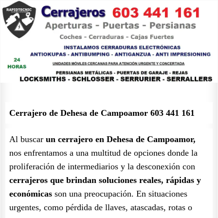
Cerrajero de Dehesa de Campoamor 603 441 161
Al buscar
un cerrajero en Dehesa de Campoamor,
nos enfrentamos a una multitud de opciones donde la
proliferación de intermediarios y la desconexión con
cerrajeros que brindan soluciones reales, rápidas y
económicas
son una preocupación. En situaciones
urgentes, como pérdida de llaves, atascadas, rotas o