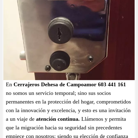
En
Cerrajeros Dehesa de Campoamor 603 441 161
no somos un servicio temporal; sino sus socios
permanentes en la protección del hogar, comprometidos
con la innovación y excelencia, y esto es una invitación
a un viaje de
atención continua.
Llámenos y permita
que la migración hacia su seguridad sin precedentes
empiece con nosotros; siendo su elección de confianza