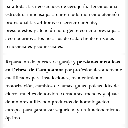
para todas las necesidades de cerrajería. Tenemos una
estructura inmensa para dar en todo momento atención
profesional las 24 horas en servicio urgente,
presupuestos y atención no urgente con cita previa para
acomodarnos a los horarios de cada cliente en zonas
residenciales y comerciales.
Reparación de puertas de garaje y
persianas metálicas
en Dehesa de Campoamor
por profesionales altamente
cualificados para instalaciones, mantenimiento,
motorización, cambios de lamas, guías, poleas, kits de
cierre, muelles de torsión, cerraduras, mandos y ajuste
de motores utilizando productos de homologación
europea para garantizar seguridad y un funcionamiento
óptimo.