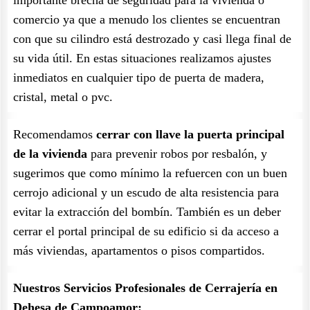
importante brecha de seguridad para la vivienda o
comercio ya que a menudo los clientes se encuentran
con que su cilindro está destrozado y casi llega final de
su vida útil. En estas situaciones realizamos ajustes
inmediatos en cualquier tipo de puerta de madera,
cristal, metal o pvc.
Recomendamos
cerrar con llave la puerta principal
de la vivienda
para prevenir robos por resbalón, y
sugerimos que como mínimo la refuercen con un buen
cerrojo adicional y un escudo de alta resistencia para
evitar la extracción del bombín. También es un deber
cerrar el portal principal de su edificio si da acceso a
más viviendas, apartamentos o pisos compartidos.
Nuestros Servicios Profesionales de Cerrajería en
Dehesa de Campoamor: