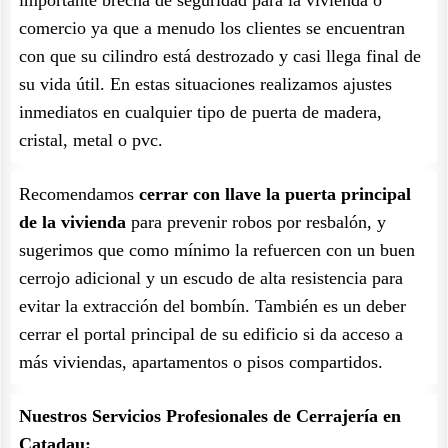
importante brecha de seguridad para la vivienda o
comercio ya que a menudo los clientes se encuentran
con que su cilindro está destrozado y casi llega final de
su vida útil. En estas situaciones realizamos ajustes
inmediatos en cualquier tipo de puerta de madera,
cristal, metal o pvc.
Recomendamos
cerrar con llave la puerta principal
de la vivienda
para prevenir robos por resbalón, y
sugerimos que como mínimo la refuercen con un buen
cerrojo adicional y un escudo de alta resistencia para
evitar la extracción del bombín. También es un deber
cerrar el portal principal de su edificio si da acceso a
más viviendas, apartamentos o pisos compartidos.
Nuestros Servicios Profesionales de Cerrajería en
Catadau: