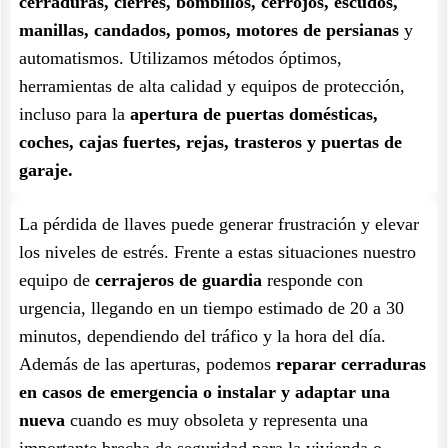
cerraduras, cierres, bombillos, cerrojos, escudos,
manillas, candados, pomos, motores de persianas
y
automatismos. Utilizamos métodos óptimos,
herramientas de alta calidad y equipos de protección,
incluso para la
apertura de puertas domésticas,
coches, cajas fuertes, rejas, trasteros y puertas de
garaje.
La pérdida de llaves puede generar frustración y elevar
los niveles de estrés. Frente a estas situaciones nuestro
equipo de
cerrajeros de guardia
responde con
urgencia, llegando en un tiempo estimado de 20 a 30
minutos, dependiendo del tráfico y la hora del día.
Además de las aperturas, podemos
reparar cerraduras
en casos de emergencia o instalar y adaptar una
nueva
cuando es muy obsoleta y representa una