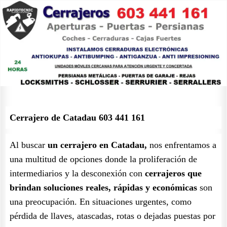
Cerrajero de Catadau 603 441 161
Al buscar
un cerrajero en Catadau,
nos enfrentamos a
una multitud de opciones donde la proliferación de
intermediarios y la desconexión con
cerrajeros que
brindan soluciones reales, rápidas y económicas
son
una preocupación. En situaciones urgentes, como
pérdida de llaves, atascadas, rotas o dejadas puestas por