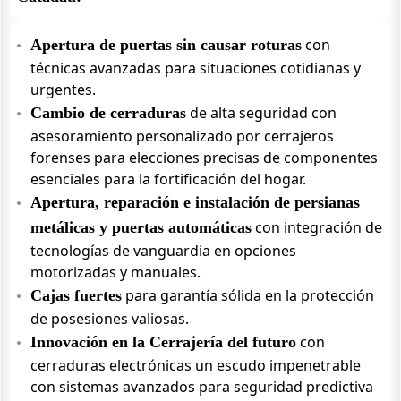
con
Apertura de puertas sin causar roturas
técnicas avanzadas para situaciones cotidianas y
urgentes.
de alta seguridad con
Cambio de cerraduras
asesoramiento personalizado por cerrajeros
forenses para elecciones precisas de componentes
esenciales para la fortificación del hogar.
Apertura, reparación e instalación de persianas
con integración de
metálicas y puertas automáticas
tecnologías de vanguardia en opciones
motorizadas y manuales.
para garantía sólida en la protección
Cajas fuertes
de posesiones valiosas.
con
Innovación en la Cerrajería del futuro
cerraduras electrónicas un escudo impenetrable
con sistemas avanzados para seguridad predictiva