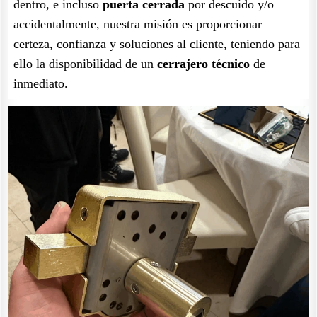
dentro, e incluso
puerta cerrada
por descuido y/o
accidentalmente, nuestra misión es proporcionar
certeza, confianza y soluciones al cliente, teniendo para
ello la disponibilidad de un
cerrajero técnico
de
inmediato.