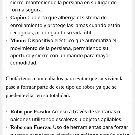
cierre, manteniendo la persiana en su lugar de
forma segura.
Cubierta que alberga el sistema de
Cajón:
enrollamiento y protege las lamas cuando están
recogidas, prolongando su vida útil.
Dispositivo eléctrico que automatiza el
Motor:
movimiento de la persiana, permitiendo su
apertura y cierre con un mando para mayor
comodidad.
Contáctenos como aliados para evitar que su vivienda
pase a formar parte de este tipo de robos ya que se
pueden evitar en su totalidad:
Acceso a través de ventanas o
Robo por Escalo:
balcones utilizando escaleras u objetos apilables.
Uso de herramientas para forzar
Robo con Fuerza: