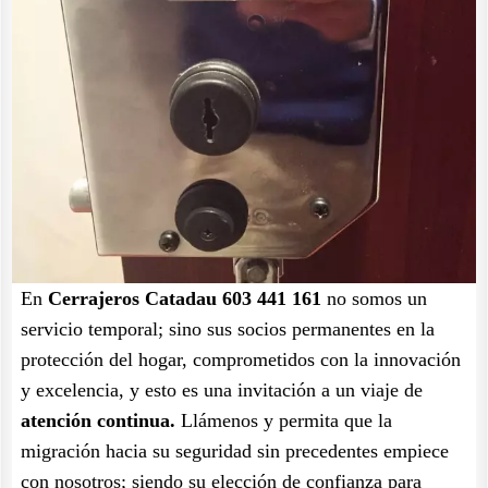
En
Cerrajeros Catadau 603 441 161
no somos un
servicio temporal; sino sus socios permanentes en la
protección del hogar, comprometidos con la innovación
y excelencia, y esto es una invitación a un viaje de
atención continua.
Llámenos y permita que la
migración hacia su seguridad sin precedentes empiece
con nosotros; siendo su elección de confianza para