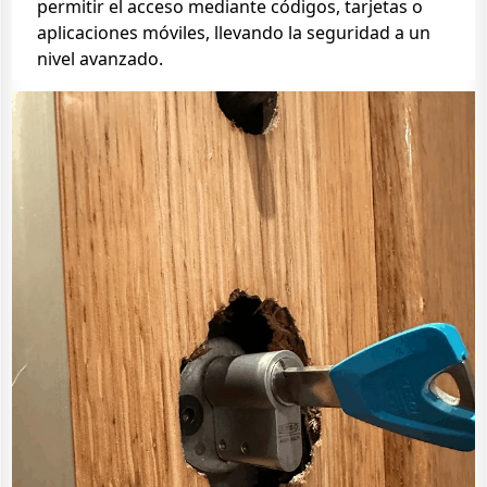
permitir el acceso mediante códigos, tarjetas o
aplicaciones móviles, llevando la seguridad a un
nivel avanzado.