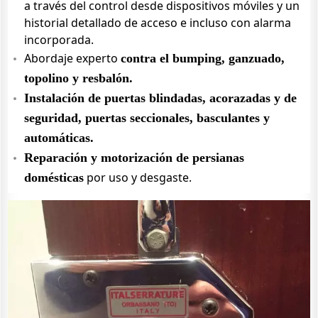
a través del control desde dispositivos móviles y un
historial detallado de acceso e incluso con alarma
incorporada.
Abordaje experto
contra el bumping, ganzuado,
topolino y resbalón.
Instalación de puertas blindadas, acorazadas y de
seguridad, puertas seccionales, basculantes y
automáticas.
Reparación y motorización de persianas
por uso y desgaste.
domésticas