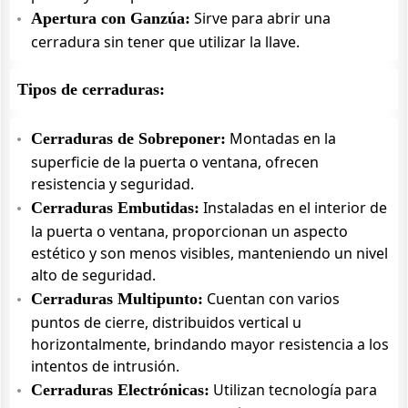
Sirve para abrir una
Apertura con Ganzúa:
cerradura sin tener que utilizar la llave.
Tipos de cerraduras:
Montadas en la
Cerraduras de Sobreponer:
superficie de la puerta o ventana, ofrecen
resistencia y seguridad.
Instaladas en el interior de
Cerraduras Embutidas:
la puerta o ventana, proporcionan un aspecto
estético y son menos visibles, manteniendo un nivel
alto de seguridad.
Cuentan con varios
Cerraduras Multipunto:
puntos de cierre, distribuidos vertical u
horizontalmente, brindando mayor resistencia a los
intentos de intrusión.
Utilizan tecnología para
Cerraduras Electrónicas: