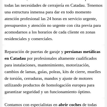
todas las necesidades de cerrajería en Catadau. Tenemos
una estructura inmensa para dar en todo momento
atención profesional las 24 horas en servicio urgente,
presupuestos y atención no urgente con cita previa para
acomodarnos a los horarios de cada cliente en zonas
residenciales y comerciales.
Reparación de puertas de garaje y
persianas metálicas
en Catadau
por profesionales altamente cualificados
para instalaciones, mantenimiento, motorización,
cambios de lamas, guías, poleas, kits de cierre, muelles
de torsión, cerraduras, mandos y ajuste de motores
utilizando productos de homologación europea para
garantizar seguridad y un funcionamiento óptimo.
Contamos con especialistas en
abrir coches
de todas