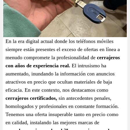
En la era digital actual donde los teléfonos móviles
siempre están presentes el exceso de ofertas en línea a
menudo compromete la profesionalidad de
cerrajeros
con años de experiencia real.
El intrusismo ha
aumentado, inundando la información con anuncios
atractivos en precio que ocultan materiales de baja
eficacia. En este contexto, nos destacamos como
cerrajeros certificados,
sin antecedentes penales,
homologados y profesionales en constante formación.
Tenemos una oferta insuperable tanto en precio como
en calidad, instalando las mejores marcas de