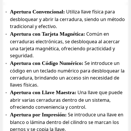
Utiliza llave física para
Apertura Convencional:
desbloquear y abrir la cerradura, siendo un método
tradicional y efectivo.
Común en
Apertura con Tarjeta Magnética:
cerraduras electrónicas, se desbloquea al acercar
una tarjeta magnética, ofreciendo practicidad y
seguridad.
Se introduce un
Apertura con Código Numérico:
código en un teclado numérico para desbloquear la
cerradura, brindando un acceso sin necesidad de
llaves físicas.
Una llave que puede
Apertura con Llave Maestra:
abrir varias cerraduras dentro de un sistema,
ofreciendo conveniencia y control.
Se introduce una llave en
Apertura por Impresión:
blanco o lámina dentro del cilindro se marcan los
pernos y se copia la llave.