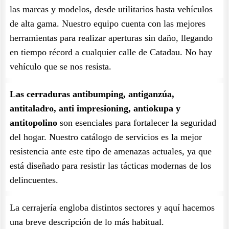
las marcas y modelos, desde utilitarios hasta vehículos
de alta gama. Nuestro equipo cuenta con las mejores
herramientas para realizar aperturas sin daño, llegando
en tiempo récord a cualquier calle de Catadau. No hay
vehículo que se nos resista.
Las cerraduras antibumping, antiganzúa,
antitaladro, anti impresioning, antiokupa y
antitopolino
son esenciales para fortalecer la seguridad
del hogar. Nuestro catálogo de servicios es la mejor
resistencia ante este tipo de amenazas actuales, ya que
está diseñado para resistir las tácticas modernas de los
delincuentes.
La cerrajería engloba distintos sectores y aquí hacemos
una breve descripción de lo más habitual.