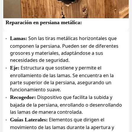
Reparación en persiana metálica:
Son las tiras metálicas horizontales que
Lamas:
componen la persiana. Pueden ser de diferentes
grosores y materiales, adaptándose a sus
necesidades de seguridad.
Estructura que sostiene y permite el
Eje:
enrollamiento de las lamas. Se encuentra en la
parte superior de la persiana, asegurando un
funcionamiento suave.
Dispositivo que facilita la subida y
Recogedor:
bajada de la persiana, enrollando o desenrollando
las lamas de manera controlada.
Elementos que dirigen el
Guías Laterales:
movimiento de las lamas durante la apertura y