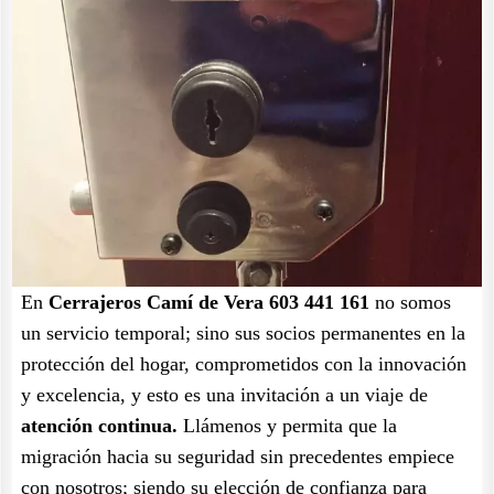
En
Cerrajeros Camí de Vera 603 441 161
no somos
un servicio temporal; sino sus socios permanentes en la
protección del hogar, comprometidos con la innovación
y excelencia, y esto es una invitación a un viaje de
atención continua.
Llámenos y permita que la
migración hacia su seguridad sin precedentes empiece
con nosotros; siendo su elección de confianza para