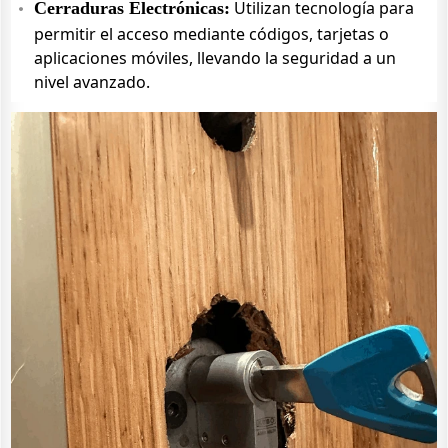
Utilizan tecnología para
Cerraduras Electrónicas:
permitir el acceso mediante códigos, tarjetas o
aplicaciones móviles, llevando la seguridad a un
nivel avanzado.