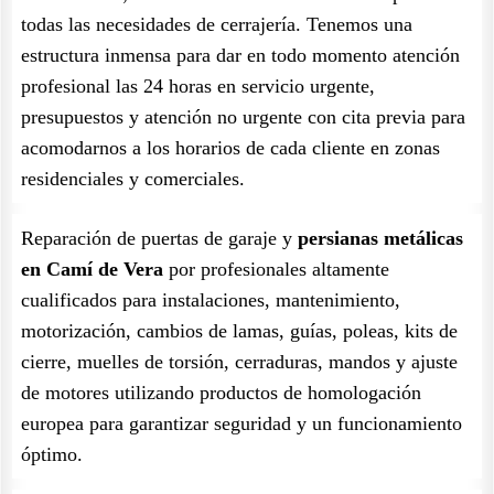
todas las necesidades de cerrajería. Tenemos una
estructura inmensa para dar en todo momento atención
profesional las 24 horas en servicio urgente,
presupuestos y atención no urgente con cita previa para
acomodarnos a los horarios de cada cliente en zonas
residenciales y comerciales.
Reparación de puertas de garaje y
persianas metálicas
en Camí de Vera
por profesionales altamente
cualificados para instalaciones, mantenimiento,
motorización, cambios de lamas, guías, poleas, kits de
cierre, muelles de torsión, cerraduras, mandos y ajuste
de motores utilizando productos de homologación
europea para garantizar seguridad y un funcionamiento
óptimo.