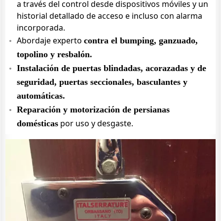
a través del control desde dispositivos móviles y un
historial detallado de acceso e incluso con alarma
incorporada.
Abordaje experto
contra el bumping, ganzuado,
topolino y resbalón.
Instalación de puertas blindadas, acorazadas y de
seguridad, puertas seccionales, basculantes y
automáticas.
Reparación y motorización de persianas
por uso y desgaste.
domésticas