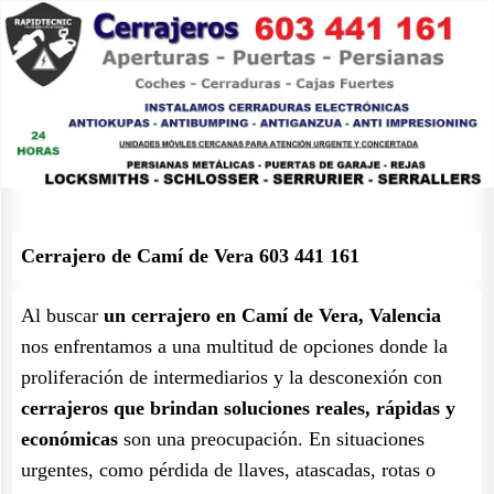
Cerrajero de Camí de Vera 603 441 161
Al buscar
un cerrajero en Camí de Vera, Valencia
nos enfrentamos a una multitud de opciones donde la
proliferación de intermediarios y la desconexión con
cerrajeros que brindan soluciones reales, rápidas y
económicas
son una preocupación. En situaciones
urgentes, como pérdida de llaves, atascadas, rotas o