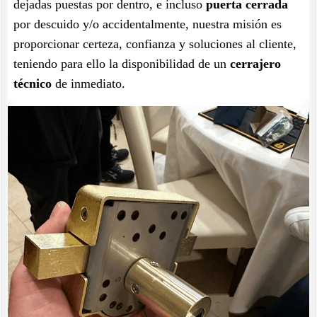
dejadas puestas por dentro, e incluso
puerta cerrada
por descuido y/o accidentalmente, nuestra misión es
proporcionar certeza, confianza y soluciones al cliente,
teniendo para ello la disponibilidad de un
cerrajero
técnico
de inmediato.