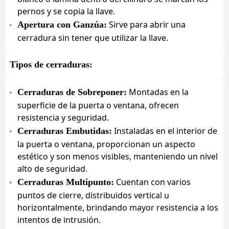
pernos y se copia la llave.
Sirve para abrir una
Apertura con Ganzúa:
cerradura sin tener que utilizar la llave.
Tipos de cerraduras:
Montadas en la
Cerraduras de Sobreponer:
superficie de la puerta o ventana, ofrecen
resistencia y seguridad.
Instaladas en el interior de
Cerraduras Embutidas:
la puerta o ventana, proporcionan un aspecto
estético y son menos visibles, manteniendo un nivel
alto de seguridad.
Cuentan con varios
Cerraduras Multipunto:
puntos de cierre, distribuidos vertical u
horizontalmente, brindando mayor resistencia a los
intentos de intrusión.