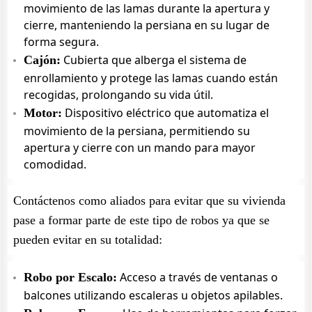
movimiento de las lamas durante la apertura y
cierre, manteniendo la persiana en su lugar de
forma segura.
Cubierta que alberga el sistema de
Cajón:
enrollamiento y protege las lamas cuando están
recogidas, prolongando su vida útil.
Dispositivo eléctrico que automatiza el
Motor:
movimiento de la persiana, permitiendo su
apertura y cierre con un mando para mayor
comodidad.
Contáctenos como aliados para evitar que su vivienda
pase a formar parte de este tipo de robos ya que se
pueden evitar en su totalidad:
Acceso a través de ventanas o
Robo por Escalo:
balcones utilizando escaleras u objetos apilables.