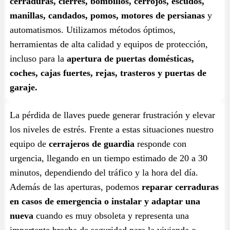
cerraduras, cierres, bombillos, cerrojos, escudos,
manillas, candados, pomos, motores de persianas
y
automatismos. Utilizamos métodos óptimos,
herramientas de alta calidad y equipos de protección,
incluso para la
apertura de puertas domésticas,
coches, cajas fuertes, rejas, trasteros y puertas de
garaje.
La pérdida de llaves puede generar frustración y elevar
los niveles de estrés. Frente a estas situaciones nuestro
equipo de
cerrajeros de guardia
responde con
urgencia, llegando en un tiempo estimado de 20 a 30
minutos, dependiendo del tráfico y la hora del día.
Además de las aperturas, podemos
reparar cerraduras
en casos de emergencia o instalar y adaptar una
nueva
cuando es muy obsoleta y representa una