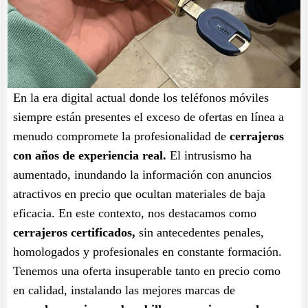
En la era digital actual donde los teléfonos móviles
siempre están presentes el exceso de ofertas en línea a
menudo compromete la profesionalidad de
cerrajeros
con años de experiencia real.
El intrusismo ha
aumentado, inundando la información con anuncios
atractivos en precio que ocultan materiales de baja
eficacia. En este contexto, nos destacamos como
cerrajeros certificados,
sin antecedentes penales,
homologados y profesionales en constante formación.
Tenemos una oferta insuperable tanto en precio como
en calidad, instalando las mejores marcas de