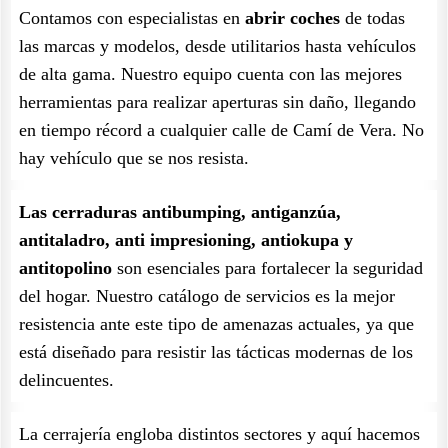
Contamos con especialistas en
abrir coches
de todas
las marcas y modelos, desde utilitarios hasta vehículos
de alta gama. Nuestro equipo cuenta con las mejores
herramientas para realizar aperturas sin daño, llegando
en tiempo récord a cualquier calle de Camí de Vera. No
hay vehículo que se nos resista.
Las cerraduras antibumping, antiganzúa,
antitaladro, anti impresioning, antiokupa y
antitopolino
son esenciales para fortalecer la seguridad
del hogar. Nuestro catálogo de servicios es la mejor
resistencia ante este tipo de amenazas actuales, ya que
está diseñado para resistir las tácticas modernas de los
delincuentes.
La cerrajería engloba distintos sectores y aquí hacemos