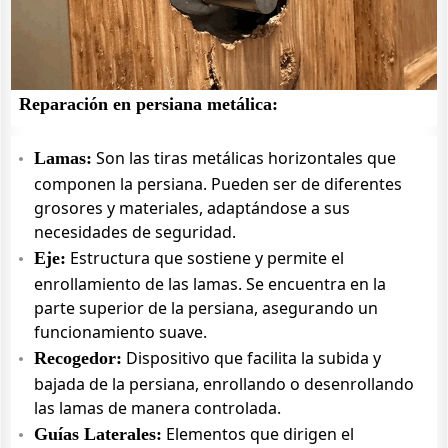
Reparación en persiana metálica:
Son las tiras metálicas horizontales que
Lamas:
componen la persiana. Pueden ser de diferentes
grosores y materiales, adaptándose a sus
necesidades de seguridad.
Estructura que sostiene y permite el
Eje:
enrollamiento de las lamas. Se encuentra en la
parte superior de la persiana, asegurando un
funcionamiento suave.
Dispositivo que facilita la subida y
Recogedor:
bajada de la persiana, enrollando o desenrollando
las lamas de manera controlada.
Elementos que dirigen el
Guías Laterales: