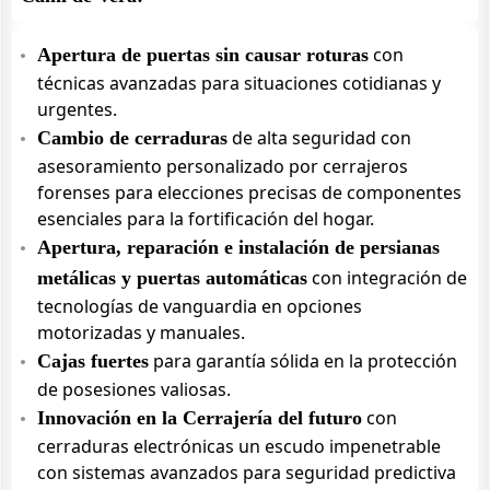
con
Apertura de puertas sin causar roturas
técnicas avanzadas para situaciones cotidianas y
urgentes.
de alta seguridad con
Cambio de cerraduras
asesoramiento personalizado por cerrajeros
forenses para elecciones precisas de componentes
esenciales para la fortificación del hogar.
Apertura, reparación e instalación de persianas
con integración de
metálicas y puertas automáticas
tecnologías de vanguardia en opciones
motorizadas y manuales.
para garantía sólida en la protección
Cajas fuertes
de posesiones valiosas.
con
Innovación en la Cerrajería del futuro
cerraduras electrónicas un escudo impenetrable
con sistemas avanzados para seguridad predictiva