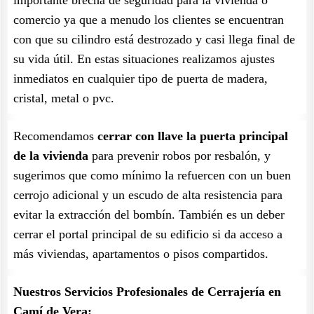
importante brecha de seguridad para la vivienda o
comercio ya que a menudo los clientes se encuentran
con que su cilindro está destrozado y casi llega final de
su vida útil. En estas situaciones realizamos ajustes
inmediatos en cualquier tipo de puerta de madera,
cristal, metal o pvc.
Recomendamos
cerrar con llave la puerta principal
de la vivienda
para prevenir robos por resbalón, y
sugerimos que como mínimo la refuercen con un buen
cerrojo adicional y un escudo de alta resistencia para
evitar la extracción del bombín. También es un deber
cerrar el portal principal de su edificio si da acceso a
más viviendas, apartamentos o pisos compartidos.
Nuestros Servicios Profesionales de Cerrajería en
Camí de Vera: