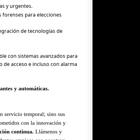
as y urgentes.
 forenses para elecciones
egración de tecnologías de
ble con sistemas avanzados para
ado de acceso e incluso con alarma
lantes y automáticas.
 servicio temporal; sino sus
ometidos con la innovación y
ción continua.
Llámenos y