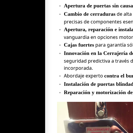
Apertura de puertas sin causa
de alta
Cambio de cerraduras
precisas de componentes esenci
Apertura, reparación e instal
vanguardia en opciones motor
para garantía sól
Cajas fuertes
Innovación en la Cerrajería d
seguridad predictiva a través d
incorporada.
Abordaje experto
contra el bu
Instalación de puertas blindad
Reparación y motorización de