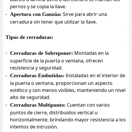
pernos y se copia la llave.
Sirve para abrir una
Apertura con Ganzúa:
cerradura sin tener que utilizar la llave.
Tipos de cerraduras:
Montadas en la
Cerraduras de Sobreponer:
superficie de la puerta o ventana, ofrecen
resistencia y seguridad.
Instaladas en el interior de
Cerraduras Embutidas:
la puerta o ventana, proporcionan un aspecto
estético y son menos visibles, manteniendo un nivel
alto de seguridad.
Cuentan con varios
Cerraduras Multipunto:
puntos de cierre, distribuidos vertical u
horizontalmente, brindando mayor resistencia a los
intentos de intrusión.