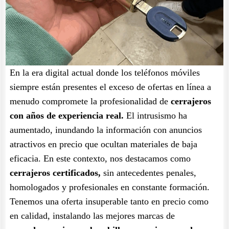
En la era digital actual donde los teléfonos móviles
siempre están presentes el exceso de ofertas en línea a
menudo compromete la profesionalidad de
cerrajeros
con años de experiencia real.
El intrusismo ha
aumentado, inundando la información con anuncios
atractivos en precio que ocultan materiales de baja
eficacia. En este contexto, nos destacamos como
cerrajeros certificados,
sin antecedentes penales,
homologados y profesionales en constante formación.
Tenemos una oferta insuperable tanto en precio como
en calidad, instalando las mejores marcas de