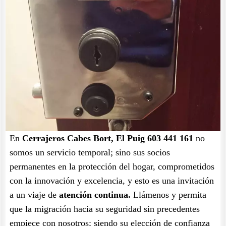
En
Cerrajeros Cabes Bort, El Puig 603 441 161
no
somos un servicio temporal; sino sus socios
permanentes en la protección del hogar, comprometidos
con la innovación y excelencia, y esto es una invitación
a un viaje de
atención continua.
Llámenos y permita
que la migración hacia su seguridad sin precedentes
empiece con nosotros; siendo su elección de confianza