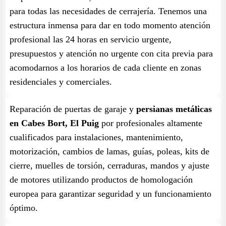
para todas las necesidades de cerrajería. Tenemos una
estructura inmensa para dar en todo momento atención
profesional las 24 horas en servicio urgente,
presupuestos y atención no urgente con cita previa para
acomodarnos a los horarios de cada cliente en zonas
residenciales y comerciales.
Reparación de puertas de garaje y
persianas metálicas
en Cabes Bort, El Puig
por profesionales altamente
cualificados para instalaciones, mantenimiento,
motorización, cambios de lamas, guías, poleas, kits de
cierre, muelles de torsión, cerraduras, mandos y ajuste
de motores utilizando productos de homologación
europea para garantizar seguridad y un funcionamiento
óptimo.