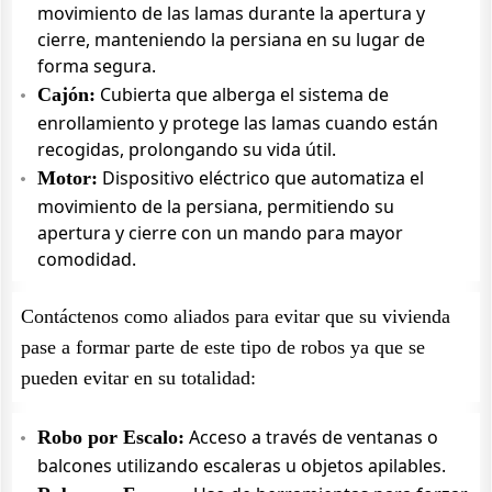
movimiento de las lamas durante la apertura y
cierre, manteniendo la persiana en su lugar de
forma segura.
Cubierta que alberga el sistema de
Cajón:
enrollamiento y protege las lamas cuando están
recogidas, prolongando su vida útil.
Dispositivo eléctrico que automatiza el
Motor:
movimiento de la persiana, permitiendo su
apertura y cierre con un mando para mayor
comodidad.
Contáctenos como aliados para evitar que su vivienda
pase a formar parte de este tipo de robos ya que se
pueden evitar en su totalidad:
Acceso a través de ventanas o
Robo por Escalo:
balcones utilizando escaleras u objetos apilables.