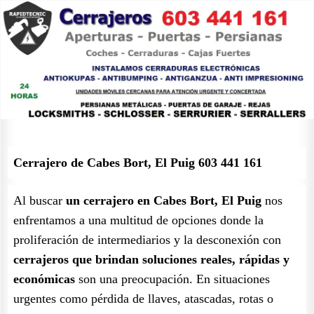
Cerrajero de Cabes Bort, El Puig 603 441 161
Al buscar
un cerrajero en Cabes Bort, El Puig
nos
enfrentamos a una multitud de opciones donde la
proliferación de intermediarios y la desconexión con
cerrajeros que brindan soluciones reales, rápidas y
económicas
son una preocupación. En situaciones
urgentes como pérdida de llaves, atascadas, rotas o