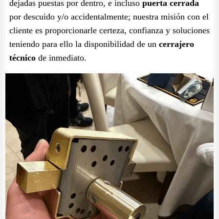
dejadas puestas por dentro, e incluso
puerta cerrada
por descuido y/o accidentalmente; nuestra misión con el
cliente es proporcionarle certeza, confianza y soluciones
teniendo para ello la disponibilidad de un
cerrajero
técnico
de inmediato.