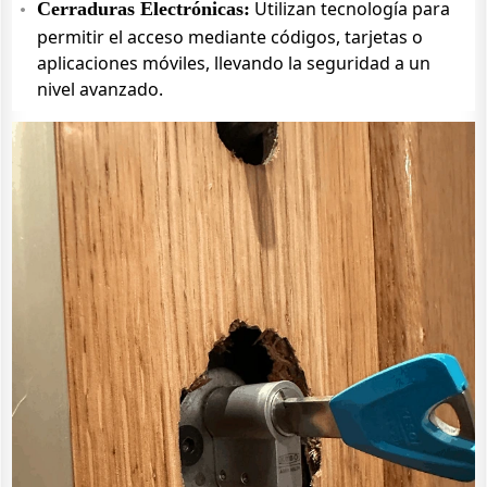
Utilizan tecnología para
Cerraduras Electrónicas:
permitir el acceso mediante códigos, tarjetas o
aplicaciones móviles, llevando la seguridad a un
nivel avanzado.