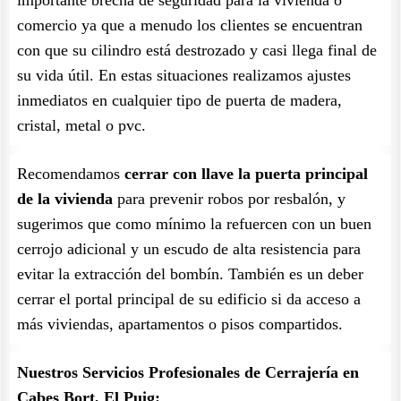
importante brecha de seguridad para la vivienda o
comercio ya que a menudo los clientes se encuentran
con que su cilindro está destrozado y casi llega final de
su vida útil. En estas situaciones realizamos ajustes
inmediatos en cualquier tipo de puerta de madera,
cristal, metal o pvc.
Recomendamos
cerrar con llave la puerta principal
de la vivienda
para prevenir robos por resbalón, y
sugerimos que como mínimo la refuercen con un buen
cerrojo adicional y un escudo de alta resistencia para
evitar la extracción del bombín. También es un deber
cerrar el portal principal de su edificio si da acceso a
más viviendas, apartamentos o pisos compartidos.
Nuestros Servicios Profesionales de Cerrajería en
Cabes Bort, El Puig: