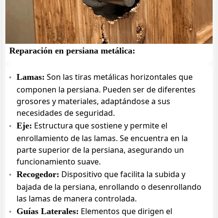
Reparación en persiana metálica:
Son las tiras metálicas horizontales que
Lamas:
componen la persiana. Pueden ser de diferentes
grosores y materiales, adaptándose a sus
necesidades de seguridad.
Estructura que sostiene y permite el
Eje:
enrollamiento de las lamas. Se encuentra en la
parte superior de la persiana, asegurando un
funcionamiento suave.
Dispositivo que facilita la subida y
Recogedor:
bajada de la persiana, enrollando o desenrollando
las lamas de manera controlada.
Elementos que dirigen el
Guías Laterales: