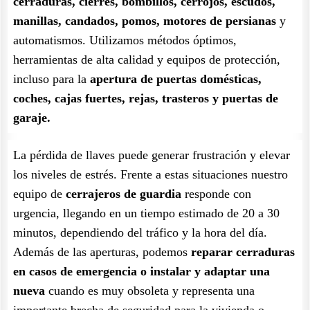
cerraduras, cierres, bombillos, cerrojos, escudos,
manillas, candados, pomos, motores de persianas
y
automatismos. Utilizamos métodos óptimos,
herramientas de alta calidad y equipos de protección,
incluso para la
apertura de puertas domésticas,
coches, cajas fuertes, rejas, trasteros y puertas de
garaje.
La pérdida de llaves puede generar frustración y elevar
los niveles de estrés. Frente a estas situaciones nuestro
equipo de
cerrajeros de guardia
responde con
urgencia, llegando en un tiempo estimado de 20 a 30
minutos, dependiendo del tráfico y la hora del día.
Además de las aperturas, podemos
reparar cerraduras
en casos de emergencia o instalar y adaptar una
nueva
cuando es muy obsoleta y representa una