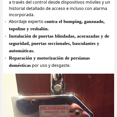
a través del control desde dispositivos móviles y un
historial detallado de acceso e incluso con alarma
incorporada.
Abordaje experto
contra el bumping, ganzuado,
topolino y resbalón.
Instalación de puertas blindadas, acorazadas y de
seguridad, puertas seccionales, basculantes y
automáticas.
Reparación y motorización de persianas
por uso y desgaste.
domésticas