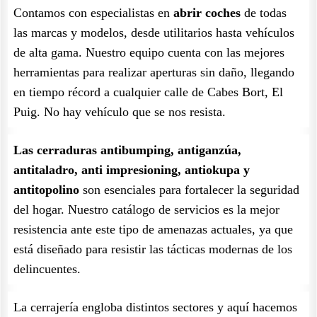
Contamos con especialistas en
abrir coches
de todas
las marcas y modelos, desde utilitarios hasta vehículos
de alta gama. Nuestro equipo cuenta con las mejores
herramientas para realizar aperturas sin daño, llegando
en tiempo récord a cualquier calle de Cabes Bort, El
Puig. No hay vehículo que se nos resista.
Las cerraduras antibumping, antiganzúa,
antitaladro, anti impresioning, antiokupa y
antitopolino
son esenciales para fortalecer la seguridad
del hogar. Nuestro catálogo de servicios es la mejor
resistencia ante este tipo de amenazas actuales, ya que
está diseñado para resistir las tácticas modernas de los
delincuentes.
La cerrajería engloba distintos sectores y aquí hacemos