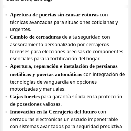
con
Apertura de puertas sin causar roturas
técnicas avanzadas para situaciones cotidianas y
urgentes.
de alta seguridad con
Cambio de cerraduras
asesoramiento personalizado por cerrajeros
forenses para elecciones precisas de componentes
esenciales para la fortificación del hogar.
Apertura, reparación e instalación de persianas
con integración de
metálicas y puertas automáticas
tecnologías de vanguardia en opciones
motorizadas y manuales.
para garantía sólida en la protección
Cajas fuertes
de posesiones valiosas.
con
Innovación en la Cerrajería del futuro
cerraduras electrónicas un escudo impenetrable
con sistemas avanzados para seguridad predictiva