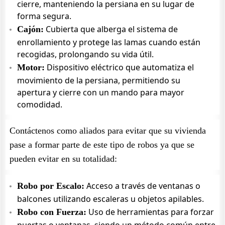
cierre, manteniendo la persiana en su lugar de
forma segura.
Cubierta que alberga el sistema de
Cajón:
enrollamiento y protege las lamas cuando están
recogidas, prolongando su vida útil.
Dispositivo eléctrico que automatiza el
Motor:
movimiento de la persiana, permitiendo su
apertura y cierre con un mando para mayor
comodidad.
Contáctenos como aliados para evitar que su vivienda
pase a formar parte de este tipo de robos ya que se
pueden evitar en su totalidad:
Acceso a través de ventanas o
Robo por Escalo:
balcones utilizando escaleras u objetos apilables.
Uso de herramientas para forzar
Robo con Fuerza: