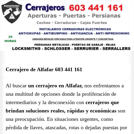
Cerrajero de Alfafar 603 441 161
Al buscar
un cerrajero en Alfafar,
nos enfrentamos a
una multitud de opciones donde la proliferación de
intermediarios y la desconexión con
cerrajeros que
brindan soluciones reales, rápidas y económicas
son
una preocupación. En situaciones urgentes, como
pérdida de llaves, atascadas, rotas o dejadas puestas por