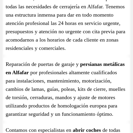
todas las necesidades de cerrajería en Alfafar. Tenemos
una estructura inmensa para dar en todo momento
atención profesional las 24 horas en servicio urgente,
presupuestos y atención no urgente con cita previa para
acomodarnos a los horarios de cada cliente en zonas
residenciales y comerciales.
Reparación de puertas de garaje y
persianas metálicas
en Alfafar
por profesionales altamente cualificados
para instalaciones, mantenimiento, motorización,
cambios de lamas, guías, poleas, kits de cierre, muelles
de torsión, cerraduras, mandos y ajuste de motores
utilizando productos de homologación europea para
garantizar seguridad y un funcionamiento óptimo.
Contamos con especialistas en
abrir coches
de todas