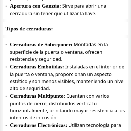
Sirve para abrir una
Apertura con Ganzúa:
cerradura sin tener que utilizar la llave.
Tipos de cerraduras:
Montadas en la
Cerraduras de Sobreponer:
superficie de la puerta o ventana, ofrecen
resistencia y seguridad.
Instaladas en el interior de
Cerraduras Embutidas:
la puerta o ventana, proporcionan un aspecto
estético y son menos visibles, manteniendo un nivel
alto de seguridad.
Cuentan con varios
Cerraduras Multipunto:
puntos de cierre, distribuidos vertical u
horizontalmente, brindando mayor resistencia a los
intentos de intrusión.
Utilizan tecnología para
Cerraduras Electrónicas: