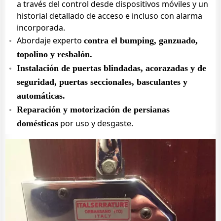
a través del control desde dispositivos móviles y un
historial detallado de acceso e incluso con alarma
incorporada.
Abordaje experto
contra el bumping, ganzuado,
topolino y resbalón.
Instalación de puertas blindadas, acorazadas y de
seguridad, puertas seccionales, basculantes y
automáticas.
Reparación y motorización de persianas
por uso y desgaste.
domésticas