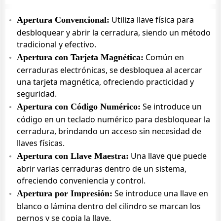
Utiliza llave física para
Apertura Convencional:
desbloquear y abrir la cerradura, siendo un método
tradicional y efectivo.
Común en
Apertura con Tarjeta Magnética:
cerraduras electrónicas, se desbloquea al acercar
una tarjeta magnética, ofreciendo practicidad y
seguridad.
Se introduce un
Apertura con Código Numérico:
código en un teclado numérico para desbloquear la
cerradura, brindando un acceso sin necesidad de
llaves físicas.
Una llave que puede
Apertura con Llave Maestra:
abrir varias cerraduras dentro de un sistema,
ofreciendo conveniencia y control.
Se introduce una llave en
Apertura por Impresión:
blanco o lámina dentro del cilindro se marcan los
pernos y se copia la llave.