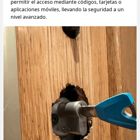
permitir el acceso mediante códigos, tarjetas o
aplicaciones móviles, llevando la seguridad a un
nivel avanzado.