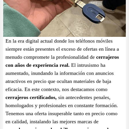
En la era digital actual donde los teléfonos móviles
siempre están presentes el exceso de ofertas en línea a
menudo compromete la profesionalidad de
cerrajeros
con años de experiencia real.
El intrusismo ha
aumentado, inundando la información con anuncios
atractivos en precio que ocultan materiales de baja
eficacia. En este contexto, nos destacamos como
cerrajeros certificados,
sin antecedentes penales,
homologados y profesionales en constante formación.
Tenemos una oferta insuperable tanto en precio como
en calidad, instalando las mejores marcas de