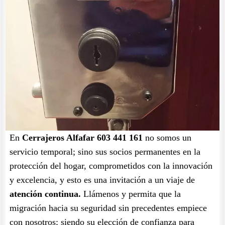
En
Cerrajeros Alfafar 603 441 161
no somos un
servicio temporal; sino sus socios permanentes en la
protección del hogar, comprometidos con la innovación
y excelencia, y esto es una invitación a un viaje de
atención continua.
Llámenos y permita que la
migración hacia su seguridad sin precedentes empiece
con nosotros; siendo su elección de confianza para