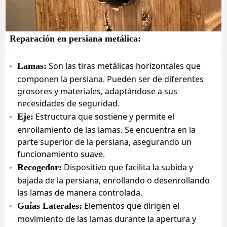
Reparación en persiana metálica:
Son las tiras metálicas horizontales que
Lamas:
componen la persiana. Pueden ser de diferentes
grosores y materiales, adaptándose a sus
necesidades de seguridad.
Estructura que sostiene y permite el
Eje:
enrollamiento de las lamas. Se encuentra en la
parte superior de la persiana, asegurando un
funcionamiento suave.
Dispositivo que facilita la subida y
Recogedor:
bajada de la persiana, enrollando o desenrollando
las lamas de manera controlada.
Elementos que dirigen el
Guías Laterales:
movimiento de las lamas durante la apertura y