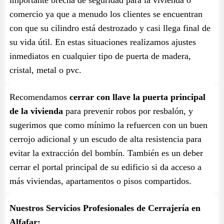
importante brecha de seguridad para la vivienda o
comercio ya que a menudo los clientes se encuentran
con que su cilindro está destrozado y casi llega final de
su vida útil. En estas situaciones realizamos ajustes
inmediatos en cualquier tipo de puerta de madera,
cristal, metal o pvc.
Recomendamos
cerrar con llave la puerta principal
de la vivienda
para prevenir robos por resbalón, y
sugerimos que como mínimo la refuercen con un buen
cerrojo adicional y un escudo de alta resistencia para
evitar la extracción del bombín. También es un deber
cerrar el portal principal de su edificio si da acceso a
más viviendas, apartamentos o pisos compartidos.
Nuestros Servicios Profesionales de Cerrajería en
Alfafar: