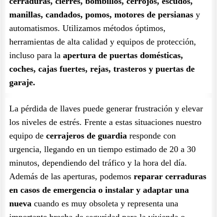
cerraduras, cierres, bombillos, cerrojos, escudos,
manillas, candados, pomos, motores de persianas
y
automatismos. Utilizamos métodos óptimos,
herramientas de alta calidad y equipos de protección,
incluso para la
apertura de puertas domésticas,
coches, cajas fuertes, rejas, trasteros y puertas de
garaje.
La pérdida de llaves puede generar frustración y elevar
los niveles de estrés. Frente a estas situaciones nuestro
equipo de
cerrajeros de guardia
responde con
urgencia, llegando en un tiempo estimado de 20 a 30
minutos, dependiendo del tráfico y la hora del día.
Además de las aperturas, podemos
reparar cerraduras
en casos de emergencia o instalar y adaptar una
nueva
cuando es muy obsoleta y representa una