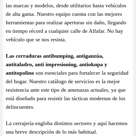
las marcas y modelos, desde utilitarios hasta vehículos
de alta gama. Nuestro equipo cuenta con las mejores
herramientas para realizar aperturas sin daño, llegando
en tiempo récord a cualquier calle de Alfafar. No hay
vehículo que se nos resista.
Las cerraduras antibumping, antiganzúa,
antitaladro, anti impresioning, antiokupa y
antitopolino
son esenciales para fortalecer la seguridad
del hogar. Nuestro catálogo de servicios es la mejor
resistencia ante este tipo de amenazas actuales, ya que
está diseñado para resistir las tácticas modernas de los
delincuentes.
La cerrajería engloba distintos sectores y aquí hacemos
una breve descripción de lo más habitual.