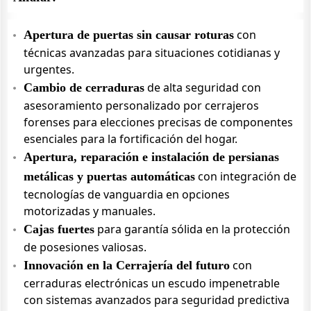
con
Apertura de puertas sin causar roturas
técnicas avanzadas para situaciones cotidianas y
urgentes.
de alta seguridad con
Cambio de cerraduras
asesoramiento personalizado por cerrajeros
forenses para elecciones precisas de componentes
esenciales para la fortificación del hogar.
Apertura, reparación e instalación de persianas
con integración de
metálicas y puertas automáticas
tecnologías de vanguardia en opciones
motorizadas y manuales.
para garantía sólida en la protección
Cajas fuertes
de posesiones valiosas.
con
Innovación en la Cerrajería del futuro
cerraduras electrónicas un escudo impenetrable
con sistemas avanzados para seguridad predictiva