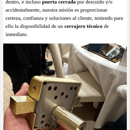
dentro, e incluso
puerta cerrada
por descuido y/o
accidentalmente, nuestra misión es proporcionar
certeza, confianza y soluciones al cliente, teniendo para
ello la disponibilidad de un
cerrajero técnico
de
inmediato.