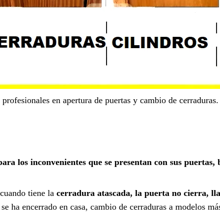
profesionales en apertura de puertas y cambio de cerraduras.
ara los inconvenientes que se presentan con sus puertas, 
 cuando tiene la
cerradura atascada, la puerta no cierra, ll
en se ha encerrado en casa, cambio de cerraduras a modelos má