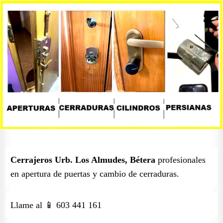
Cerrajeros Urb. Los Almudes, Bétera
profesionales
en apertura de puertas y cambio de cerraduras.
Llame al 📱 603 441 161