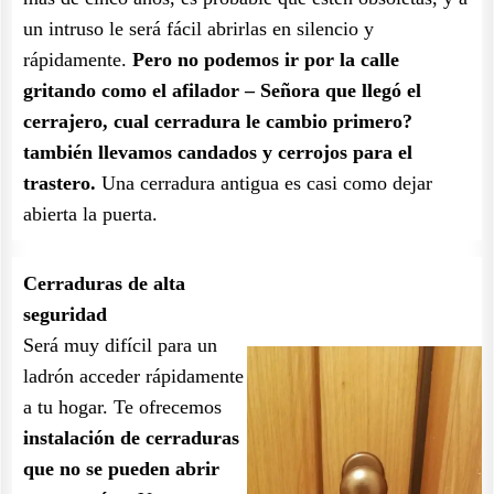
un intruso le será fácil abrirlas en silencio y
rápidamente.
Pero no podemos ir por la calle
gritando como el afilador – Señora que llegó el
cerrajero, cual cerradura le cambio primero?
también llevamos candados y cerrojos para el
trastero.
Una cerradura antigua es casi como dejar
abierta la puerta.
Cerraduras de alta
seguridad
Será muy difícil para un
ladrón acceder rápidamente
a tu hogar. Te ofrecemos
instalación de cerraduras
que no se pueden abrir