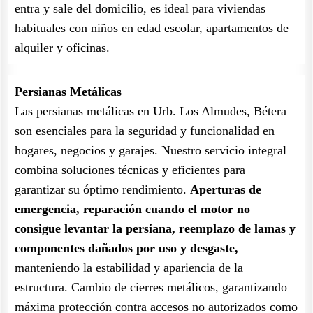
entra y sale del domicilio, es ideal para viviendas
habituales con niños en edad escolar, apartamentos de
alquiler y oficinas.
Persianas Metálicas
Las persianas metálicas en Urb. Los Almudes, Bétera
son esenciales para la seguridad y funcionalidad en
hogares, negocios y garajes. Nuestro servicio integral
combina soluciones técnicas y eficientes para
garantizar su óptimo rendimiento.
Aperturas de
emergencia, reparación cuando el motor no
consigue levantar la persiana, reemplazo de lamas y
componentes dañados por uso y desgaste,
manteniendo la estabilidad y apariencia de la
estructura. Cambio de cierres metálicos, garantizando
máxima protección contra accesos no autorizados como