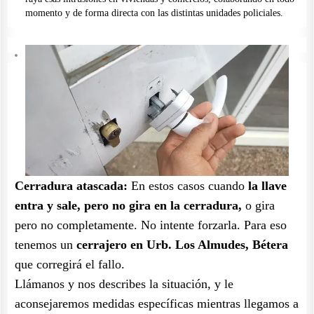
momento y de forma directa con las distintas unidades policiales.
Cerradura atascada:
En estos casos cuando
la llave
entra y sale, pero no gira en la cerradura,
o gira
pero no completamente. No intente forzarla. Para eso
tenemos un
cerrajero en Urb. Los Almudes, Bétera
que corregirá el fallo.
Llámanos y nos describes la situación, y le
aconsejaremos medidas específicas mientras llegamos a