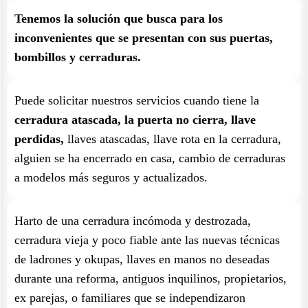
Tenemos la solución que busca para los
inconvenientes que se presentan con sus puertas,
bombillos y cerraduras.
Puede solicitar nuestros servicios cuando tiene la
cerradura atascada, la puerta no cierra, llave
perdidas,
llaves atascadas, llave rota en la cerradura,
alguien se ha encerrado en casa, cambio de cerraduras
a modelos más seguros y actualizados.
Harto de una cerradura incómoda y destrozada,
cerradura vieja y poco fiable ante las nuevas técnicas
de ladrones y okupas, llaves en manos no deseadas
durante una reforma, antiguos inquilinos, propietarios,
ex parejas, o familiares que se independizaron