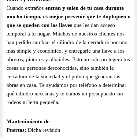
Cuando extraños
entran y salen de tu casa durante
mucho tiempo, es mejor prevenir que te dupliquen o
que se queden con las llaves
que les dan acceso
temporal a tu hogar. Muchos de nuestros clientes nos
han pedido cambiar el cilindro de la cerradura por uno
más simple y económico, y entregarle una llave a los
obreros, pintores y albañiles. Esto no solo protegerá tus
cosas de personas desconocidas, sino también la
cerradura de la suciedad y el polvo que generan las
obras en casa. Te ayudamos por teléfono a determinar
qué cilindro necesitas y te damos un presupuesto sin
rodeos ni letra pequeña.
Mantenimiento de
Puertas:
Dicha revisión