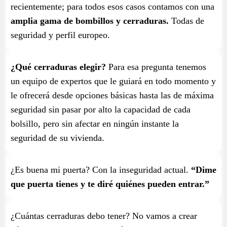
recientemente; para todos esos casos contamos con una
amplia gama de bombillos y cerraduras.
Todas de
seguridad y perfil europeo.
¿Qué cerraduras elegir?
Para esa pregunta tenemos
un equipo de expertos que le guiará en todo momento y
le ofrecerá desde opciones básicas hasta las de máxima
seguridad sin pasar por alto la capacidad de cada
bolsillo, pero sin afectar en ningún instante la
seguridad de su vivienda.
¿Es buena mi puerta? Con la inseguridad actual.
“Dime
que puerta tienes y te diré quiénes pueden entrar.”
¿Cuántas cerraduras debo tener? No vamos a crear