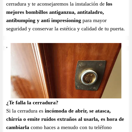
cerradura y te aconsejaremos la instalación de
los
mejores bombillos antiganzua, antitaladro,
antibumping y anti impresioning
para mayor
seguridad y conservar la estética y calidad de tu puerta.
¿Te falla la cerradura?
Si la cerradura es
incómoda de abrir, se atasca,
chirría o emite ruidos extraños al usarla, es hora de
cambiarla
como haces a menudo con tu teléfono