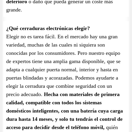
deterioro
o daño que pueda generar un coste más
grande.
¿Qué cerraduras electrónicas elegir?
Elegir no es tarea fácil. En el mercado hay una gran
variedad, muchas de las cuales ni siquiera son
conocidas por los consumidores. Pero nuestro equipo
de expertos tiene una amplia gama disponible, que se
adapta a cualquier puerta normal, interior y hasta en
puertas blindadas y acorazadas. Podemos ayudarte a
elegir la cerradura que combine seguridad con un
precio adecuado.
Hecha con materiales de primera
calidad, compatible con todos los sistemas
domésticos inteligentes, con una batería cuya carga
dura hasta 14 meses, y solo tu tendrás el control de
acceso para decidir desde el teléfono móvil,
quién