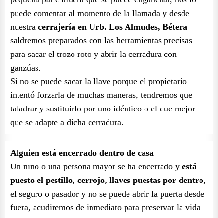
puede comentar al momento de la llamada y desde
nuestra
cerrajería en Urb. Los Almudes, Bétera
saldremos preparados con las herramientas precisas
para sacar el trozo roto y abrir la cerradura con
ganzúas.
Si no se puede sacar la llave porque el propietario
intentó forzarla de muchas maneras, tendremos que
taladrar y sustituirlo por uno idéntico o el que mejor
que se adapte a dicha cerradura.
Alguien está encerrado dentro de casa
Un niño o una persona mayor se ha encerrado y
está
puesto el pestillo, cerrojo, llaves puestas por dentro,
el seguro o pasador y no se puede abrir la puerta desde
fuera, acudiremos de inmediato para preservar la vida