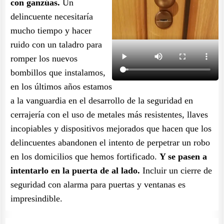
con ganzúas.
Un
delincuente necesitaría
mucho tiempo y hacer
ruido con un taladro para
romper los nuevos
bombillos que instalamos,
en los últimos años estamos
a la vanguardia en el desarrollo de la seguridad en
cerrajería con el uso de metales más resistentes, llaves
incopiables y dispositivos mejorados que hacen que los
delincuentes abandonen el intento de perpetrar un robo
en los domicilios que hemos fortificado.
Y se pasen a
intentarlo en la puerta de al lado.
Incluir un cierre de
seguridad con alarma para puertas y ventanas es
impresindible.