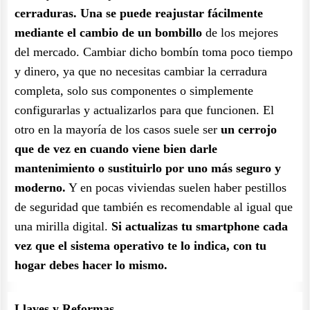
cerraduras. Una se puede reajustar fácilmente
mediante el cambio de un bombillo
de los mejores
del mercado. Cambiar dicho bombín toma poco tiempo
y dinero, ya que no necesitas cambiar la cerradura
completa, solo sus componentes o simplemente
configurarlas y actualizarlos para que funcionen. El
otro en la mayoría de los casos suele ser
un cerrojo
que de vez en cuando viene bien darle
mantenimiento o sustituirlo por uno más seguro y
moderno.
Y en pocas viviendas suelen haber pestillos
de seguridad que también es recomendable al igual que
una mirilla digital.
Si actualizas tu smartphone cada
vez que el sistema operativo te lo indica, con tu
hogar debes hacer lo mismo.
Llaves y Reformas