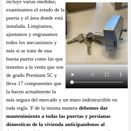
incluye varias medidas;
examinamos el estado de la
puerta y el área donde está
instalada. Limpiamos,
ajustamos y engrasamos
todos los mecanismos y
más si se trata de una
buena puerta como las que
tenemos a la venta que son
de grado Premium 5C y
lleva 17 componentes que
la hacen actualmente la
más segura del mercado y un muro indestructible en
toda regla. Y de la misma manera
debemos dar
mantenimiento a todas las puertas y persianas
dómesticas de la vivienda anticipandonos al