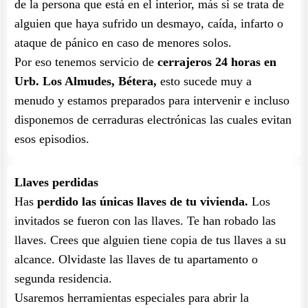
de la persona que está en el interior, más si se trata de
alguien que haya sufrido un desmayo, caída, infarto o
ataque de pánico en caso de menores solos.
Por eso tenemos servicio de
cerrajeros 24 horas en
Urb. Los Almudes, Bétera,
esto sucede muy a
menudo y estamos preparados para intervenir e incluso
disponemos de cerraduras electrónicas las cuales evitan
esos episodios.
Llaves perdidas
Has
perdido las únicas llaves de tu vivienda.
Los
invitados se fueron con las llaves. Te han robado las
llaves. Crees que alguien tiene copia de tus llaves a su
alcance. Olvidaste las llaves de tu apartamento o
segunda residencia.
Usaremos herramientas especiales para abrir la