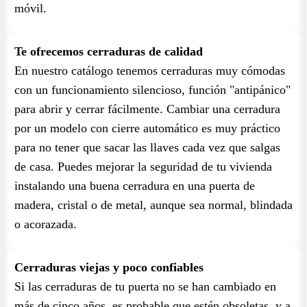
móvil.
Te ofrecemos cerraduras de calidad
En nuestro catálogo tenemos cerraduras muy cómodas
con un funcionamiento silencioso, función "antipánico"
para abrir y cerrar fácilmente. Cambiar una cerradura
por un modelo con cierre automático es muy práctico
para no tener que sacar las llaves cada vez que salgas
de casa. Puedes mejorar la seguridad de tu vivienda
instalando una buena cerradura en una puerta de
madera, cristal o de metal, aunque sea normal, blindada
o acorazada.
Cerraduras viejas y poco confiables
Si las cerraduras de tu puerta no se han cambiado en
más de cinco años, es probable que estén obsoletas, y a