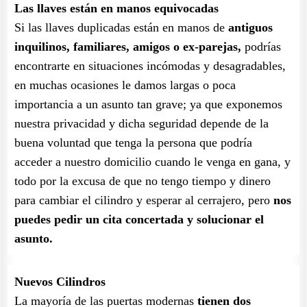
Las llaves están en manos equivocadas
Si las llaves duplicadas están en manos de
antiguos
inquilinos, familiares, amigos o ex-parejas,
podrías
encontrarte en situaciones incómodas y desagradables,
en muchas ocasiones le damos largas o poca
importancia a un asunto tan grave; ya que exponemos
nuestra privacidad y dicha seguridad depende de la
buena voluntad que tenga la persona que podría
acceder a nuestro domicilio cuando le venga en gana, y
todo por la excusa de que no tengo tiempo y dinero
para cambiar el cilindro y esperar al cerrajero, pero
nos
puedes pedir un cita concertada y solucionar el
asunto.
Nuevos Cilindros
La mayoría de las puertas modernas
tienen dos