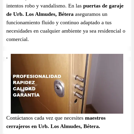
intentos robo y vandalismo. En las
puertas de garaje
de Urb. Los Almudes, Bétera
aseguramos un
funcionamiento fluido y continuo adaptado a tus
necesidades en cualquier ambiente ya sea residencial o
comercial.
Contáctanos cada vez que necesites
maestros
cerrajeros en Urb. Los Almudes, Bétera.