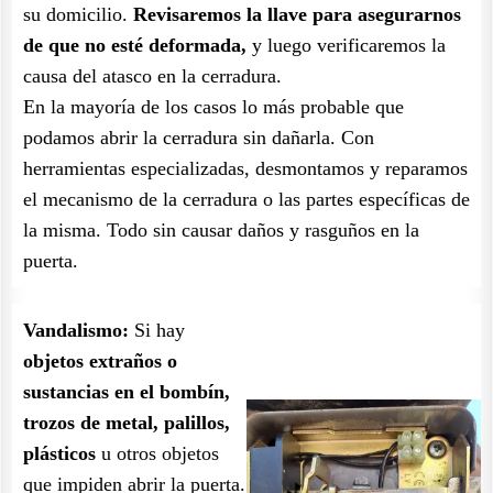
su domicilio.
Revisaremos la llave para asegurarnos
de que no esté deformada,
y luego verificaremos la
causa del atasco en la cerradura.
En la mayoría de los casos lo más probable que
podamos abrir la cerradura sin dañarla. Con
herramientas especializadas, desmontamos y reparamos
el mecanismo de la cerradura o las partes específicas de
la misma. Todo sin causar daños y rasguños en la
puerta.
Vandalismo:
Si hay
objetos extraños o
sustancias en el bombín,
trozos de metal, palillos,
plásticos
u otros objetos
que impiden abrir la puerta.