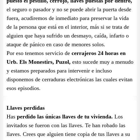
puesto el pestillo, cerrojo, llaves puestas por dentro,
el seguro o pasador y no se puede abrir la puerta desde
fuera, acudiremos de inmediato para preservar la vida
de la persona que está en el interior, más si se trata de
alguien que haya sufrido un desmayo, caída, infarto o
ataque de pánico en caso de menores solos.
Por eso tenemos servicio de
cerrajeros 24 horas en
Urb. Els Monestirs, Puzol,
esto sucede muy a menudo
y estamos preparados para intervenir e incluso
disponemos de cerraduras electrónicas las cuales evitan
esos episodios.
Llaves perdidas
Has
perdido las únicas llaves de tu vivienda.
Los
invitados se fueron con las llaves. Te han robado las
llaves. Crees que alguien tiene copia de tus llaves a su