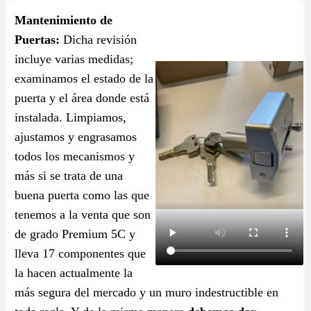
Mantenimiento de
Puertas:
Dicha revisión
incluye varias medidas;
examinamos el estado de la
puerta y el área donde está
instalada. Limpiamos,
ajustamos y engrasamos
todos los mecanismos y
más si se trata de una
buena puerta como las que
tenemos a la venta que son
de grado Premium 5C y
lleva 17 componentes que
la hacen actualmente la
más segura del mercado y un muro indestructible en