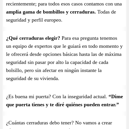
recientemente; para todos esos casos contamos con una
amplia gama de bombillos y cerraduras.
Todas de
seguridad y perfil europeo.
¿Qué cerraduras elegir?
Para esa pregunta tenemos
un equipo de expertos que le guiará en todo momento y
le ofrecerá desde opciones básicas hasta las de máxima
seguridad sin pasar por alto la capacidad de cada
bolsillo, pero sin afectar en ningún instante la
seguridad de su vivienda.
¿Es buena mi puerta? Con la inseguridad actual.
“Dime
que puerta tienes y te diré quiénes pueden entrar.”
¿Cuántas cerraduras debo tener? No vamos a crear