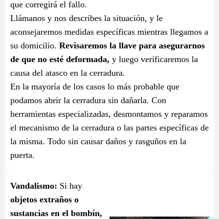
que corregirá el fallo.
Llámanos y nos describes la situación, y le
aconsejaremos medidas específicas mientras llegamos a
su domicilio.
Revisaremos la llave para asegurarnos
de que no esté deformada,
y luego verificaremos la
causa del atasco en la cerradura.
En la mayoría de los casos lo más probable que
podamos abrir la cerradura sin dañarla. Con
herramientas especializadas, desmontamos y reparamos
el mecanismo de la cerradura o las partes específicas de
la misma. Todo sin causar daños y rasguños en la
puerta.
Vandalismo:
Si hay
objetos extraños o
sustancias en el bombín,