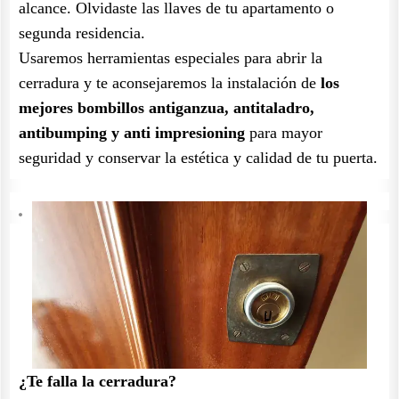
alcance. Olvidaste las llaves de tu apartamento o
segunda residencia.
Usaremos herramientas especiales para abrir la
cerradura y te aconsejaremos la instalación de
los
mejores bombillos antiganzua, antitaladro,
antibumping y anti impresioning
para mayor
seguridad y conservar la estética y calidad de tu puerta.
¿Te falla la cerradura?