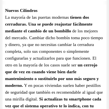
Nuevos Cilindros
La mayoría de las puertas modernas
tienen dos
cerraduras. Una se puede reajustar fácilmente
mediante el cambio de un bombillo
de los mejores
del mercado. Cambiar dicho bombín toma poco tiempo
y dinero, ya que no necesitas cambiar la cerradura
completa, solo sus componentes o simplemente
configurarlas y actualizarlos para que funcionen. El
otro en la mayoría de los casos suele ser
un cerrojo
que de vez en cuando viene bien darle
mantenimiento o sustituirlo por uno más seguro y
moderno.
Y en pocas viviendas suelen haber pestillos
de seguridad que también es recomendable al igual que
una mirilla digital.
Si actualizas tu smartphone cada
vez que el sistema operativo te lo indica, con tu