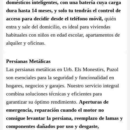
domésticos inteligentes, con una batería cuya carga
dura hasta 14 meses, y solo tu tendrás el control de
acceso para decidir desde el teléfono móvil,
quién
entra y sale del domicilio, es ideal para viviendas
habituales con niños en edad escolar, apartamentos de
alquiler y oficinas.
Persianas Metálicas
Las persianas metálicas en Urb. Els Monestirs, Puzol
son esenciales para la seguridad y funcionalidad en
hogares, negocios y garajes. Nuestro servicio integral
combina soluciones técnicas y eficientes para
garantizar su óptimo rendimiento.
Aperturas de
emergencia, reparación cuando el motor no
consigue levantar la persiana, reemplazo de lamas y
componentes dañados por uso y desgaste,