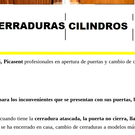
, Picasent
profesionales en apertura de puertas y cambio de c
ara los inconvenientes que se presentan con sus puertas, 
 cuando tiene la
cerradura atascada, la puerta no cierra, ll
en se ha encerrado en casa, cambio de cerraduras a modelos má