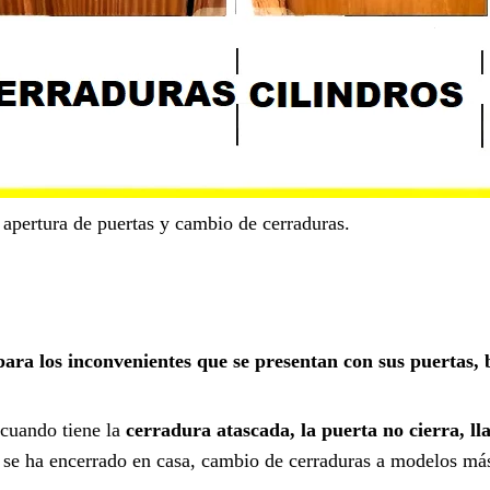
 apertura de puertas y cambio de cerraduras.
ara los inconvenientes que se presentan con sus puertas, 
 cuando tiene la
cerradura atascada, la puerta no cierra, ll
en se ha encerrado en casa, cambio de cerraduras a modelos má