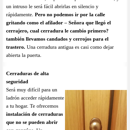
un intruso le será fácil abrirlas en silencio y
rápidamente.
Pero no podemos ir por la calle
gritando como el afilador – Señora que llegó el
cerrajero, cual cerradura le cambio primero?
también llevamos candados y cerrojos para el
trastero.
Una cerradura antigua es casi como dejar
abierta la puerta.
Cerraduras de alta
seguridad
Será muy difícil para un
ladrón acceder rápidamente
a tu hogar. Te ofrecemos
instalación de cerraduras
que no se pueden abrir