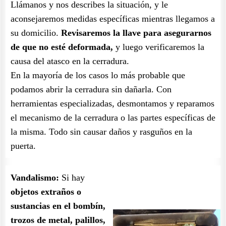
Llámanos y nos describes la situación, y le
aconsejaremos medidas específicas mientras llegamos a
su domicilio.
Revisaremos la llave para asegurarnos
de que no esté deformada,
y luego verificaremos la
causa del atasco en la cerradura.
En la mayoría de los casos lo más probable que
podamos abrir la cerradura sin dañarla. Con
herramientas especializadas, desmontamos y reparamos
el mecanismo de la cerradura o las partes específicas de
la misma. Todo sin causar daños y rasguños en la
puerta.
Vandalismo:
Si hay
objetos extraños o
sustancias en el bombín,
trozos de metal, palillos,