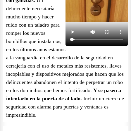
con ganzúas.
Un
delincuente necesitaría
mucho tiempo y hacer
ruido con un taladro para
romper los nuevos
bombillos que instalamos,
en los últimos años estamos
a la vanguardia en el desarrollo de la seguridad en
cerrajería con el uso de metales más resistentes, llaves
incopiables y dispositivos mejorados que hacen que los
delincuentes abandonen el intento de perpetrar un robo
en los domicilios que hemos fortificado.
Y se pasen a
intentarlo en la puerta de al lado.
Incluir un cierre de
seguridad con alarma para puertas y ventanas es
impresindible.