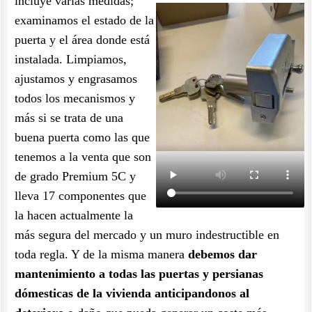
incluye varias medidas;
examinamos el estado de la
puerta y el área donde está
instalada. Limpiamos,
ajustamos y engrasamos
todos los mecanismos y
más si se trata de una
buena puerta como las que
tenemos a la venta que son
de grado Premium 5C y
lleva 17 componentes que
la hacen actualmente la
más segura del mercado y un muro indestructible en
toda regla. Y de la misma manera
debemos dar
mantenimiento a todas las puertas y persianas
dómesticas de la vivienda anticipandonos al