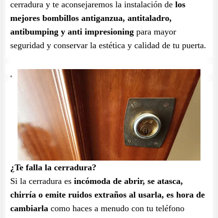
cerradura y te aconsejaremos la instalación de
los
mejores bombillos antiganzua, antitaladro,
antibumping y anti impresioning
para mayor
seguridad y conservar la estética y calidad de tu puerta.
¿Te falla la cerradura?
Si la cerradura es
incómoda de abrir, se atasca,
chirría o emite ruidos extraños al usarla, es hora de
cambiarla
como haces a menudo con tu teléfono