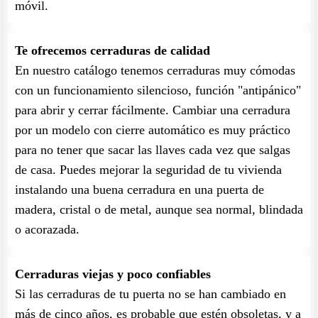
móvil.
Te ofrecemos cerraduras de calidad
En nuestro catálogo tenemos cerraduras muy cómodas
con un funcionamiento silencioso, función "antipánico"
para abrir y cerrar fácilmente. Cambiar una cerradura
por un modelo con cierre automático es muy práctico
para no tener que sacar las llaves cada vez que salgas
de casa. Puedes mejorar la seguridad de tu vivienda
instalando una buena cerradura en una puerta de
madera, cristal o de metal, aunque sea normal, blindada
o acorazada.
Cerraduras viejas y poco confiables
Si las cerraduras de tu puerta no se han cambiado en
más de cinco años, es probable que estén obsoletas, y a