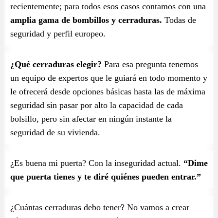
recientemente; para todos esos casos contamos con una
amplia gama de bombillos y cerraduras.
Todas de
seguridad y perfil europeo.
¿Qué cerraduras elegir?
Para esa pregunta tenemos
un equipo de expertos que le guiará en todo momento y
le ofrecerá desde opciones básicas hasta las de máxima
seguridad sin pasar por alto la capacidad de cada
bolsillo, pero sin afectar en ningún instante la
seguridad de su vivienda.
¿Es buena mi puerta? Con la inseguridad actual.
“Dime
que puerta tienes y te diré quiénes pueden entrar.”
¿Cuántas cerraduras debo tener? No vamos a crear