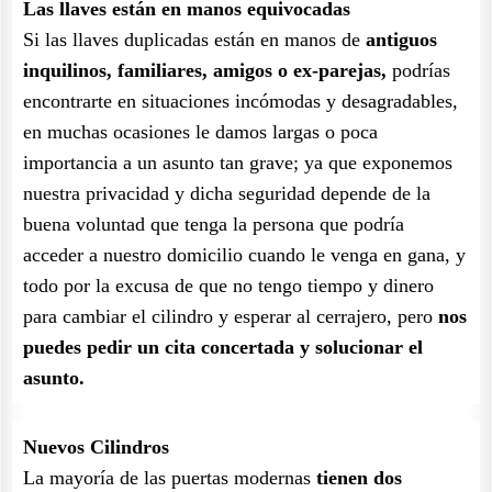
Las llaves están en manos equivocadas
Si las llaves duplicadas están en manos de
antiguos
inquilinos, familiares, amigos o ex-parejas,
podrías
encontrarte en situaciones incómodas y desagradables,
en muchas ocasiones le damos largas o poca
importancia a un asunto tan grave; ya que exponemos
nuestra privacidad y dicha seguridad depende de la
buena voluntad que tenga la persona que podría
acceder a nuestro domicilio cuando le venga en gana, y
todo por la excusa de que no tengo tiempo y dinero
para cambiar el cilindro y esperar al cerrajero, pero
nos
puedes pedir un cita concertada y solucionar el
asunto.
Nuevos Cilindros
La mayoría de las puertas modernas
tienen dos