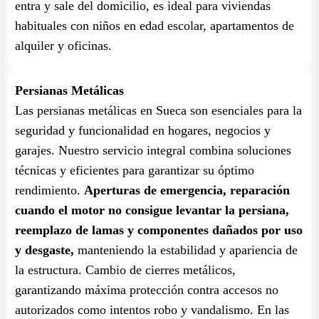
entra y sale del domicilio, es ideal para viviendas
habituales con niños en edad escolar, apartamentos de
alquiler y oficinas.
Persianas Metálicas
Las persianas metálicas en Sueca son esenciales para la
seguridad y funcionalidad en hogares, negocios y
garajes. Nuestro servicio integral combina soluciones
técnicas y eficientes para garantizar su óptimo
rendimiento.
Aperturas de emergencia, reparación
cuando el motor no consigue levantar la persiana,
reemplazo de lamas y componentes dañados por uso
y desgaste,
manteniendo la estabilidad y apariencia de
la estructura. Cambio de cierres metálicos,
garantizando máxima protección contra accesos no
autorizados como intentos robo y vandalismo. En las