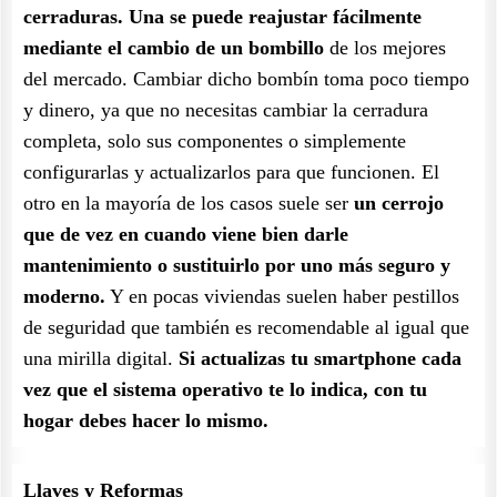
cerraduras. Una se puede reajustar fácilmente
mediante el cambio de un bombillo
de los mejores
del mercado. Cambiar dicho bombín toma poco tiempo
y dinero, ya que no necesitas cambiar la cerradura
completa, solo sus componentes o simplemente
configurarlas y actualizarlos para que funcionen. El
otro en la mayoría de los casos suele ser
un cerrojo
que de vez en cuando viene bien darle
mantenimiento o sustituirlo por uno más seguro y
moderno.
Y en pocas viviendas suelen haber pestillos
de seguridad que también es recomendable al igual que
una mirilla digital.
Si actualizas tu smartphone cada
vez que el sistema operativo te lo indica, con tu
hogar debes hacer lo mismo.
Llaves y Reformas