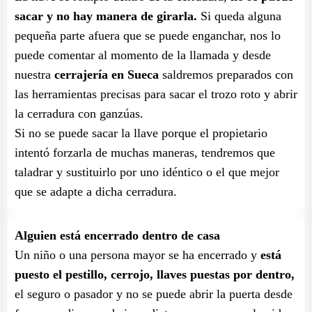
sacar y no hay manera de girarla.
Si queda alguna
pequeña parte afuera que se puede enganchar, nos lo
puede comentar al momento de la llamada y desde
nuestra
cerrajería en Sueca
saldremos preparados con
las herramientas precisas para sacar el trozo roto y abrir
la cerradura con ganzúas.
Si no se puede sacar la llave porque el propietario
intentó forzarla de muchas maneras, tendremos que
taladrar y sustituirlo por uno idéntico o el que mejor
que se adapte a dicha cerradura.
Alguien está encerrado dentro de casa
Un niño o una persona mayor se ha encerrado y
está
puesto el pestillo, cerrojo, llaves puestas por dentro,
el seguro o pasador y no se puede abrir la puerta desde