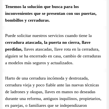
Tenemos la solución que busca para los
inconvenientes que se presentan con sus puertas,
bombillos y cerraduras.
Puede solicitar nuestros servicios cuando tiene la
cerradura atascada, la puerta no cierra, llave
perdidas,
llaves atascadas, llave rota en la cerradura,
alguien se ha encerrado en casa, cambio de cerraduras
a modelos más seguros y actualizados.
Harto de una cerradura incómoda y destrozada,
cerradura vieja y poco fiable ante las nuevas técnicas
de ladrones y okupas, llaves en manos no deseadas
durante una reforma, antiguos inquilinos, propietarios,
ex parejas, o familiares que se independizaron