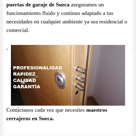
puertas de garaje de Sueca
aseguramos un
funcionamiento fluido y continuo adaptado a tus
necesidades en cualquier ambiente ya sea residencial o
comercial.
Contáctanos cada vez que necesites
maestros
cerrajeros en Sueca.