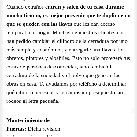
Cuando extraños
entran y salen de tu casa durante
mucho tiempo, es mejor prevenir que te dupliquen o
que se queden con las llaves
que les dan acceso
temporal a tu hogar. Muchos de nuestros clientes nos
han pedido cambiar el cilindro de la cerradura por uno
más simple y económico, y entregarle una llave a los
obreros, pintores y albañiles. Esto no solo protegerá tus
cosas de personas desconocidas, sino también la
cerradura de la suciedad y el polvo que generan las
obras en casa. Te ayudamos por teléfono a determinar
qué cilindro necesitas y te damos un presupuesto sin
rodeos ni letra pequeña.
Mantenimiento de
Puertas:
Dicha revisión