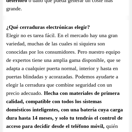
deterioro
o daño que pueda generar un coste más
grande.
¿Qué cerraduras electrónicas elegir?
Elegir no es tarea fácil. En el mercado hay una gran
variedad, muchas de las cuales ni siquiera son
conocidas por los consumidores. Pero nuestro equipo
de expertos tiene una amplia gama disponible, que se
adapta a cualquier puerta normal, interior y hasta en
puertas blindadas y acorazadas. Podemos ayudarte a
elegir la cerradura que combine seguridad con un
precio adecuado.
Hecha con materiales de primera
calidad, compatible con todos los sistemas
domésticos inteligentes, con una batería cuya carga
dura hasta 14 meses, y solo tu tendrás el control de
acceso para decidir desde el teléfono móvil,
quién