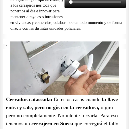
a los cerrajeros nos toca que
ponernos al día e innovar para
mantener a raya esas intrusiones
en viviendas y comercios, colaborando en todo momento y de forma
directa con las distintas unidades policiales.
Cerradura atascada:
En estos casos cuando
la llave
entra y sale, pero no gira en la cerradura,
o gira
pero no completamente. No intente forzarla. Para eso
tenemos un
cerrajero en Sueca
que corregirá el fallo.