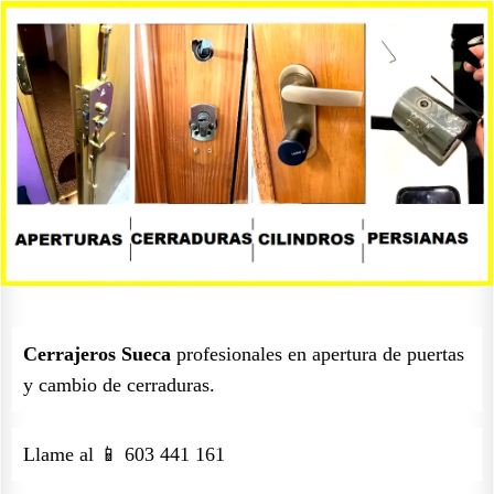
Cerrajeros Sueca
profesionales en apertura de puertas
y cambio de cerraduras.
Llame al 📱 603 441 161