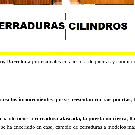
ny, Barcelona
profesionales en apertura de puertas y cambio 
ara los inconvenientes que se presentan con sus puertas, 
 cuando tiene la
cerradura atascada, la puerta no cierra, ll
en se ha encerrado en casa, cambio de cerraduras a modelos má