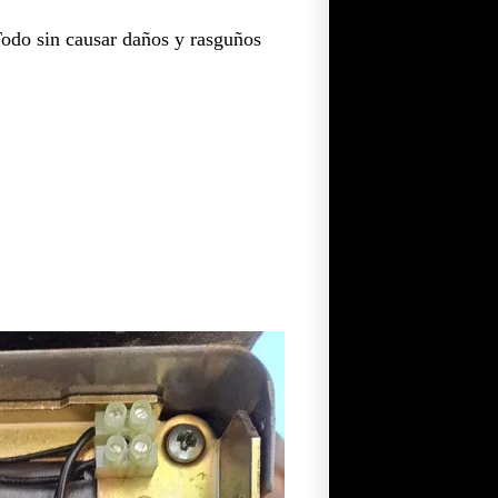
Todo sin causar daños y rasguños