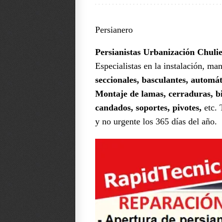
Persianero
Persianistas Urbanización Chulie
Especialistas en la instalación, ma
seccionales, basculantes, automát
Montaje de lamas, cerraduras, bis
candados, soportes, pivotes,
etc. 
y no urgente los 365 días del año.