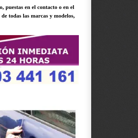
o, puestas en el contacto o en el
de todas las marcas y modelos,