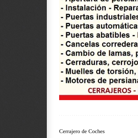
Cerrajero de Coches