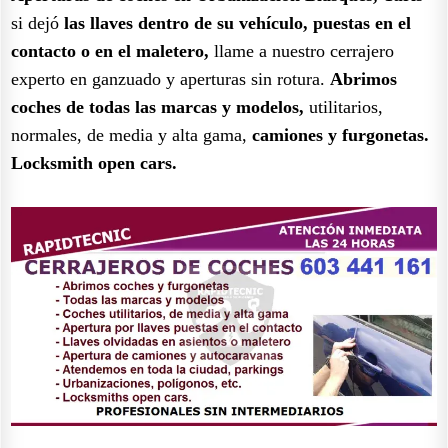
si dejó
las llaves dentro de su vehículo, puestas en el
contacto o en el maletero,
llame a nuestro cerrajero
experto en ganzuado y aperturas sin rotura.
Abrimos
coches de todas las marcas y modelos,
utilitarios,
normales, de media y alta gama,
camiones y furgonetas.
Locksmith open cars.