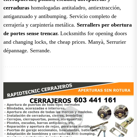
cerraduras
homologadas antitaladro, antiextracción,
antiganzuado y antibumping. Servicio completo de
cerrajería y carpintería metálica.
Serrallers per obertura
de portes sense trencar.
Locksmiths for opening doors
and changing locks, the cheap prices. Manyà, Serrurier
dépannage. Serrande.