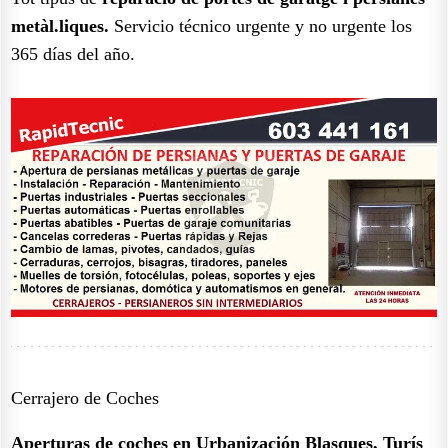
metàl.liques.
Servicio técnico urgente y no urgente los
365 días del año.
Cerrajero de Coches
Aperturas de coches en Urbanización Blasques, Turís