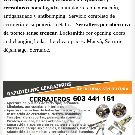
cerraduras
homologadas antitaladro, antiextracción,
antiganzuado y antibumping. Servicio completo de
cerrajería y carpintería metálica.
Serrallers per obertura
de portes sense trencar.
Locksmiths for opening doors
and changing locks, the cheap prices. Manyà, Serrurier
dépannage. Serrande.