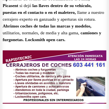
Picasent
si dejó
las llaves dentro de su vehículo,
puestas en el contacto o en el maletero,
llame a nuestro
cerrajero experto en ganzuado y aperturas sin rotura.
Abrimos coches de todas las marcas y modelos,
utilitarios, normales, de media y alta gama,
camiones y
furgonetas.
Locksmith open cars.