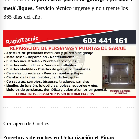
metàl.liques.
Servicio técnico urgente y no urgente los
365 días del año.
Cerrajero de Coches
Aperturas de coches en Urbanización el Pinar,