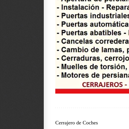
Cerrajero de Coches