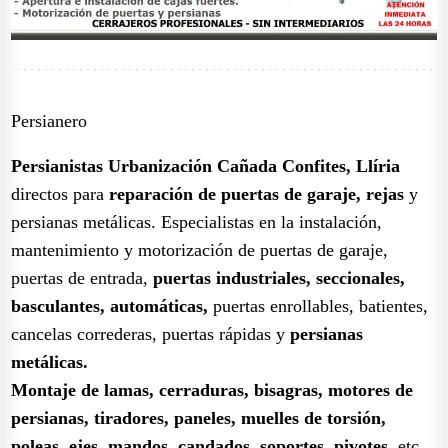
Persianero
Persianistas Urbanización Cañada Confites, Llíria
directos para
reparación de puertas de garaje, rejas
y
persianas metálicas. Especialistas en la instalación,
mantenimiento y motorización de puertas de garaje,
puertas de entrada,
puertas industriales, seccionales,
basculantes, automáticas,
puertas enrollables, batientes,
cancelas correderas, puertas rápidas y
persianas
metálicas.
Montaje de lamas, cerraduras, bisagras, motores de
persianas, tiradores, paneles, muelles de torsión,
poleas, ejes, mandos, candados, soportes, pivotes,
etc.