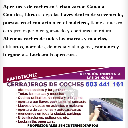
Aperturas de coches en Urbanización Cañada
Confites, Llíria
si dejó
las llaves dentro de su vehículo,
puestas en el contacto o en el maletero,
llame a nuestro
cerrajero experto en ganzuado y aperturas sin rotura.
Abrimos coches de todas las marcas y modelos,
utilitarios, normales, de media y alta gama,
camiones y
furgonetas.
Locksmith open cars.