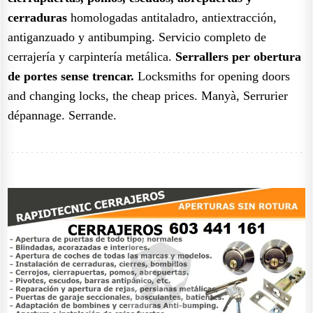
cerraduras
homologadas antitaladro, antiextracción,
antiganzuado y antibumping. Servicio completo de
cerrajería y carpintería metálica.
Serrallers per obertura
de portes sense trencar.
Locksmiths for opening doors
and changing locks, the cheap prices. Manyà, Serrurier
dépannage. Serrande.