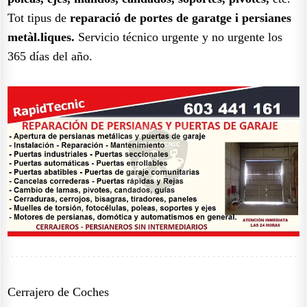
Tot tipus de
reparació de portes de garatge i persianes
metàl.liques.
Servicio técnico urgente y no urgente los
365 días del año.
Cerrajero de Coches