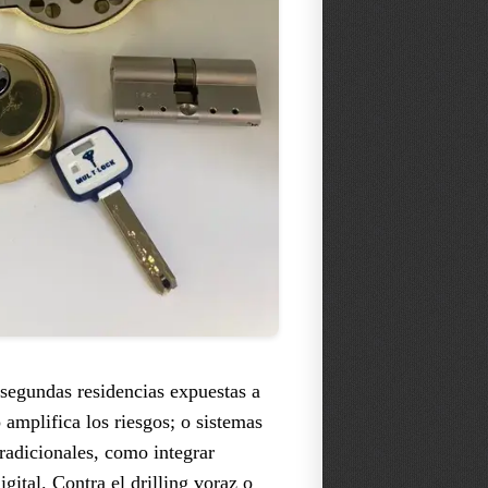
 segundas residencias expuestas a
amplifica los riesgos; o sistemas
radicionales, como integrar
gital. Contra el drilling voraz o