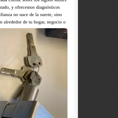
astado, y ofrecemos diagnósticos
fianza no nace de la suerte, sino
ión alrededor de tu hogar, negocio o