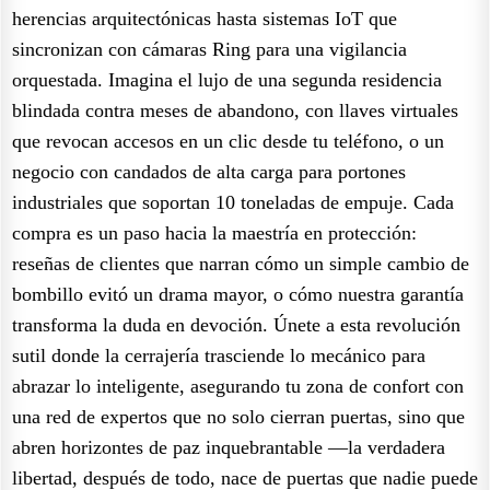
herencias arquitectónicas hasta sistemas IoT que
sincronizan con cámaras Ring para una vigilancia
orquestada. Imagina el lujo de una segunda residencia
blindada contra meses de abandono, con llaves virtuales
que revocan accesos en un clic desde tu teléfono, o un
negocio con candados de alta carga para portones
industriales que soportan 10 toneladas de empuje. Cada
compra es un paso hacia la maestría en protección:
reseñas de clientes que narran cómo un simple cambio de
bombillo evitó un drama mayor, o cómo nuestra garantía
transforma la duda en devoción. Únete a esta revolución
sutil donde la cerrajería trasciende lo mecánico para
abrazar lo inteligente, asegurando tu zona de confort con
una red de expertos que no solo cierran puertas, sino que
abren horizontes de paz inquebrantable —la verdadera
libertad, después de todo, nace de puertas que nadie puede