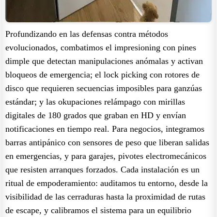
Profundizando en las defensas contra métodos
evolucionados, combatimos el impresioning con pines
dimple que detectan manipulaciones anómalas y activan
bloqueos de emergencia; el lock picking con rotores de
disco que requieren secuencias imposibles para ganzúas
estándar; y las okupaciones relámpago con mirillas
digitales de 180 grados que graban en HD y envían
notificaciones en tiempo real. Para negocios, integramos
barras antipánico con sensores de peso que liberan salidas
en emergencias, y para garajes, pivotes electromecánicos
que resisten arranques forzados. Cada instalación es un
ritual de empoderamiento: auditamos tu entorno, desde la
visibilidad de las cerraduras hasta la proximidad de rutas
de escape, y calibramos el sistema para un equilibrio