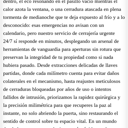
dentro, el eco resonando en el pasillo vacío mientras el
calor azota la ventana, o una cerradura atascada en plena
tormenta de medianoche que te deja expuesto al frío y a lo
desconocido: esas emergencias no avisan con un
calendario, pero nuestro servicio de cerrajería urgente
24/7 sí responde en minutos, desplegando un arsenal de
herramientas de vanguardia para aperturas sin rotura que
preservan la integridad de tu propiedad como si nada
hubiera pasado. Desde extracciones delicadas de llaves
partidas, donde cada milímetro cuenta para evitar daños
colaterales en el mecanismo, hasta reajustes meticulosos
de cerraduras bloqueadas por años de uso o intentos
fallidos de intrusión, priorizamos la rapidez quirúrgica y
la precisión milimétrica para que recuperes la paz al
instante, no solo abriendo la puerta, sino restaurando el
sentido de control sobre tu espacio vital. En un mundo