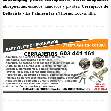
abrepuertas,
escudos, candados y pivotes.
Cerrajeros de
Bellavista - La Palmera las 24 horas.
Locksmiths.