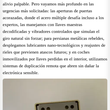
alivio palpable. Pero vayamos más profundo en las
urgencias más solicitadas: las aperturas de puertas
acorazadas, donde el acero múltiple desafía incluso a los
expertos, las manejamos con llaves maestras
decodificadas y vibradores controlados que simulan el
giro natural sin forzar; para persianas metálicas rebeldes,
desplegamos lubricantes nano-tecnológicos y reajustes de
rieles que previenen atascos futuros; y en coches
inmovilizados por llaves perdidas en el interior, utilizamos
sistemas de duplicación remota que abren sin dañar la
electrónica sensible.