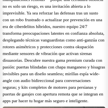
no es solo un riesgo, es una invitación abierta a lo
imprevisible. Ya sea reforzar las defensas tras un susto
con un robo frustrado o actualizar por prevención en una
era de ciberdelitos híbridos, nuestro equipo 24/7
transforma preocupaciones latentes en confianza absoluta,
desplegando técnicas vanguardistas como anti-ganzúa con
rotores asimétricos y protecciones contra okupación
mediante sensores de vibración que activan sirenas
disuasorias. Descubre nuestra gama premium curada con
pasión: puertas blindadas con chapa manganeso y bisagras
invisibles para un diseño seamless; mirillas espía wide-
angle con audio bidireccional para conversaciones
seguras; y kits completos de motores para persianas y
puertas de garajes con apertura remota que se integran en
apps par hacer tu hogar más seguro e inteligente.