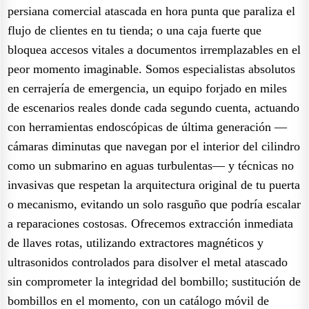
persiana comercial atascada en hora punta que paraliza el
flujo de clientes en tu tienda; o una caja fuerte que
bloquea accesos vitales a documentos irremplazables en el
peor momento imaginable. Somos especialistas absolutos
en cerrajería de emergencia, un equipo forjado en miles
de escenarios reales donde cada segundo cuenta, actuando
con herramientas endoscópicas de última generación —
cámaras diminutas que navegan por el interior del cilindro
como un submarino en aguas turbulentas— y técnicas no
invasivas que respetan la arquitectura original de tu puerta
o mecanismo, evitando un solo rasguño que podría escalar
a reparaciones costosas. Ofrecemos extracción inmediata
de llaves rotas, utilizando extractores magnéticos y
ultrasonidos controlados para disolver el metal atascado
sin comprometer la integridad del bombillo; sustitución de
bombillos en el momento, con un catálogo móvil de