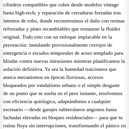
cilindros compatibles que cubre desde modelos vintage
hasta high-tech; y reparación de cerraduras forzadas tras
intentos de robo, donde reconstruimos el daño con resinas
reforzadas y pines recambiables que restauran la fluidez
original. Todo esto con un enfoque implacable en la
prevención: instalando provisionalmente cerrojos de
emergencia o escudos temporales de acero templado para
blindar contra nuevas intrusiones mientras planificamos la
solución definitiva. Ya sea la humedad traicionera que
atasca mecanismos en épocas lluviosas, accesos
bloqueados por vandalismo urbano o el simple desgaste
de un pomo que se suelta en el peor instante, resolvemos
con eficiencia quirúrgica, adaptándonos a cualquier
escenario —desde garajes subterráneos angostos hasta
fachadas elevadas en bloques residenciales— para que tu
rutina fluya sin interrupciones, transformando el pánico en