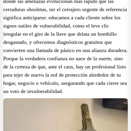
donde las amenazas evolucionan más rápido que las
cerraduras obsoletas, ser el cerrajero urgente de referencia
significa anticiparse: educamos a cada cliente sobre los
signos sutiles de vulnerabilidad, como el leve clic
irregular en el giro de la llave que delata un bombillo
desgastado, y ofrecemos diagnósticos gratuitos que
convierten una llamada de pánico en una alianza duradera.
Porque la verdadera confianza no nace de la suerte, sino
de la certeza de que, ante el caos, hay un profesional listo
para tejer de nuevo la red de protección alrededor de tu
hogar, negocio o vehículo, asegurando que cada cierre sea
un voto de invulnerabilidad.