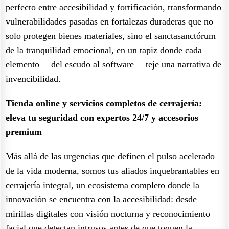
perfecto entre accesibilidad y fortificación, transformando
vulnerabilidades pasadas en fortalezas duraderas que no
solo protegen bienes materiales, sino el sanctasanctórum
de la tranquilidad emocional, en un tapiz donde cada
elemento —del escudo al software— teje una narrativa de
invencibilidad.
Tienda online y servicios completos de cerrajería:
eleva tu seguridad con expertos 24/7 y accesorios
premium
Más allá de las urgencias que definen el pulso acelerado
de la vida moderna, somos tus aliados inquebrantables en
cerrajería integral, un ecosistema completo donde la
innovación se encuentra con la accesibilidad: desde
mirillas digitales con visión nocturna y reconocimiento
facial que detectan intrusos antes de que toquen la