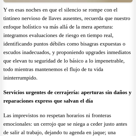
Y en esas noches en que el silencio se rompe con el
tintineo nervioso de llaves ausentes, recuerda que nuestro
enfoque holístico va más allá de la mera apertura:
integramos evaluaciones de riesgo en tiempo real,
identificando puntos débiles como bisagras expuestas o
escudos inadecuados, y proponiendo upgrades inmediatos
que elevan tu seguridad de lo básico a lo impenetrable,
todo mientras mantenemos el flujo de tu vida
ininterrumpido.
Servicios urgentes de cerrajería: aperturas sin daños y
reparaciones express que salvan el día
Las imprevistos no respetan horarios ni fronteras
emocionales: un cerrojo que se niega a ceder justo antes
de salir al trabajo, dejando tu agenda en jaque; una