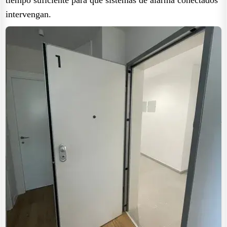
intervengan.