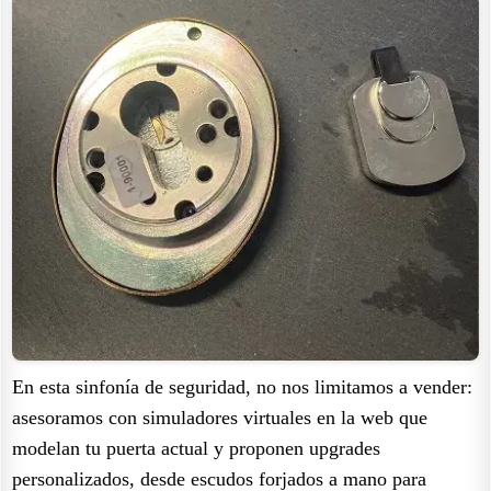
En esta sinfonía de seguridad, no nos limitamos a vender:
asesoramos con simuladores virtuales en la web que
modelan tu puerta actual y proponen upgrades
personalizados, desde escudos forjados a mano para