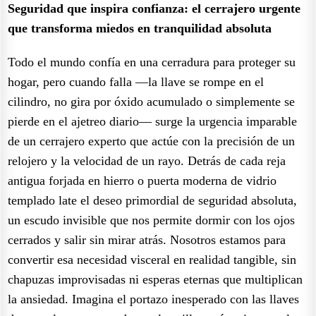
Seguridad que inspira confianza: el cerrajero urgente
que transforma miedos en tranquilidad absoluta
Todo el mundo confía en una cerradura para proteger su
hogar, pero cuando falla —la llave se rompe en el
cilindro, no gira por óxido acumulado o simplemente se
pierde en el ajetreo diario— surge la urgencia imparable
de un cerrajero experto que actúe con la precisión de un
relojero y la velocidad de un rayo. Detrás de cada reja
antigua forjada en hierro o puerta moderna de vidrio
templado late el deseo primordial de seguridad absoluta,
un escudo invisible que nos permite dormir con los ojos
cerrados y salir sin mirar atrás. Nosotros estamos para
convertir esa necesidad visceral en realidad tangible, sin
chapuzas improvisadas ni esperas eternas que multiplican
la ansiedad. Imagina el portazo inesperado con las llaves