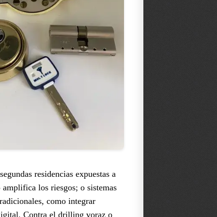
 segundas residencias expuestas a
amplifica los riesgos; o sistemas
radicionales, como integrar
gital. Contra el drilling voraz o