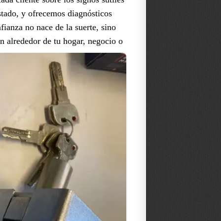
astado, y ofrecemos diagnósticos
fianza no nace de la suerte, sino
ión alrededor de tu hogar, negocio o