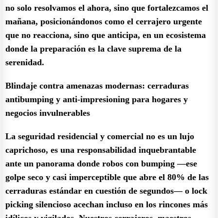
no solo resolvamos el ahora, sino que fortalezcamos el
mañana, posicionándonos como el cerrajero urgente
que no reacciona, sino que anticipa, en un ecosistema
donde la preparación es la clave suprema de la
serenidad.
Blindaje contra amenazas modernas: cerraduras
antibumping y anti-impresioning para hogares y
negocios invulnerables
La seguridad residencial y comercial no es un lujo
caprichoso, es una responsabilidad inquebrantable
ante un panorama donde robos con bumping —ese
golpe seco y casi imperceptible que abre el 80% de las
cerraduras estándar en cuestión de segundos— o lock
picking silencioso acechan incluso en los rincones más
idílicos y vigilados. Nuestros cerrajeros, maestros