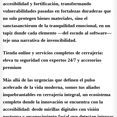
accesibilidad y fortificación, transformando
vulnerabilidades pasadas en fortalezas duraderas que
no solo protegen bienes materiales, sino el
sanctasanctórum de la tranquilidad emocional, en un
tapiz donde cada elemento —del escudo al software—
teje una narrativa de invencibilidad.
Tienda online y servicios completos de cerrajería:
eleva tu seguridad con expertos 24/7 y accesorios
premium
Más allá de las urgencias que definen el pulso
acelerado de la vida moderna, somos tus aliados
inquebrantables en cerrajería integral, un ecosistema
completo donde la innovación se encuentra con la
accesibilidad: desde mirillas digitales con visión
nocturna y reconocimiento facial que detectan intrusos