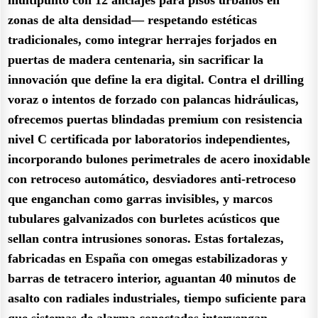
zonas de alta densidad— respetando estéticas
tradicionales, como integrar herrajes forjados en
puertas de madera centenaria, sin sacrificar la
innovación que define la era digital. Contra el drilling
voraz o intentos de forzado con palancas hidráulicas,
ofrecemos puertas blindadas premium con resistencia
nivel C certificada por laboratorios independientes,
incorporando bulones perimetrales de acero inoxidable
con retroceso automático, desviadores anti-retroceso
que enganchan como garras invisibles, y marcos
tubulares galvanizados con burletes acústicos que
sellan contra intrusiones sonoras. Estas fortalezas,
fabricadas en España con omegas estabilizadoras y
barras de tetracero interior, aguantan 40 minutos de
asalto con radiales industriales, tiempo suficiente para
que sistemas de alarma conectados intervengan.