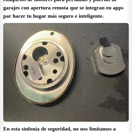
garajes con apertura remota que se integran en apps
par hacer tu hogar más seguro e inteligente.
En esta sinfonía de seguridad, no nos limitamos a