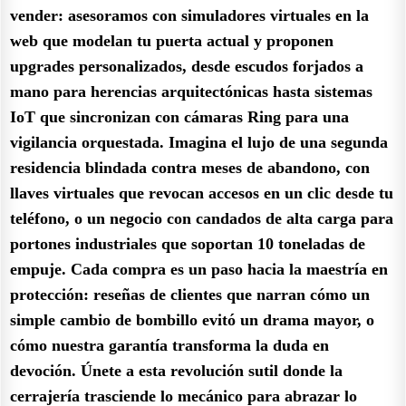
vender: asesoramos con simuladores virtuales en la
web que modelan tu puerta actual y proponen
upgrades personalizados, desde escudos forjados a
mano para herencias arquitectónicas hasta sistemas
IoT que sincronizan con cámaras Ring para una
vigilancia orquestada. Imagina el lujo de una segunda
residencia blindada contra meses de abandono, con
llaves virtuales que revocan accesos en un clic desde tu
teléfono, o un negocio con candados de alta carga para
portones industriales que soportan 10 toneladas de
empuje. Cada compra es un paso hacia la maestría en
protección: reseñas de clientes que narran cómo un
simple cambio de bombillo evitó un drama mayor, o
cómo nuestra garantía transforma la duda en
devoción. Únete a esta revolución sutil donde la
cerrajería trasciende lo mecánico para abrazar lo