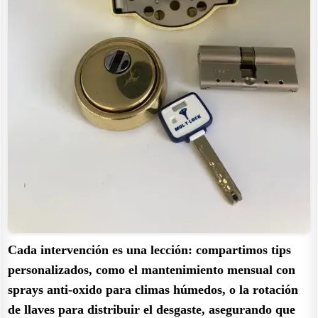
Cada intervención es una lección: compartimos tips
personalizados, como el mantenimiento mensual con
sprays anti-oxido para climas húmedos, o la rotación
de llaves para distribuir el desgaste, asegurando que