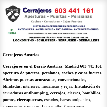
Cerrajeros Austrias
Cerrajeros en el Barrio Austrias, Madrid 603 441 161
apertura de puertas, persianas, coches y cajas fuertes.
Abrimos puertas acorazadas, convencionales,
blindadas,
interiores, mecánicas y rejas.
Instalación de
cerraduras antibumping, cerrojos, cierres, bombillos,
pomos, cierrapuertas,
escudos, barras antipanico,
abrepuertas y pivotes. Locksmiths.
Cerrajeros