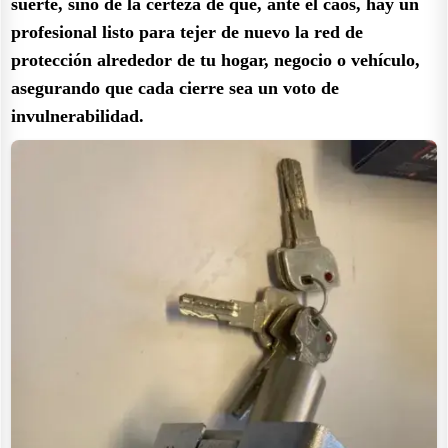
suerte, sino de la certeza de que, ante el caos, hay un
profesional listo para tejer de nuevo la red de
protección alrededor de tu hogar, negocio o vehículo,
asegurando que cada cierre sea un voto de
invulnerabilidad.