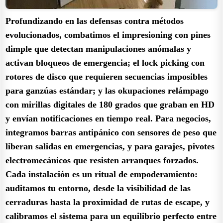
Profundizando en las defensas contra métodos
evolucionados, combatimos el impresioning con pines
dimple que detectan manipulaciones anómalas y
activan bloqueos de emergencia; el lock picking con
rotores de disco que requieren secuencias imposibles
para ganzúas estándar; y las okupaciones relámpago
con mirillas digitales de 180 grados que graban en HD
y envían notificaciones en tiempo real. Para negocios,
integramos barras antipánico con sensores de peso que
liberan salidas en emergencias, y para garajes, pivotes
electromecánicos que resisten arranques forzados.
Cada instalación es un ritual de empoderamiento:
auditamos tu entorno, desde la visibilidad de las
cerraduras hasta la proximidad de rutas de escape, y
calibramos el sistema para un equilibrio perfecto entre