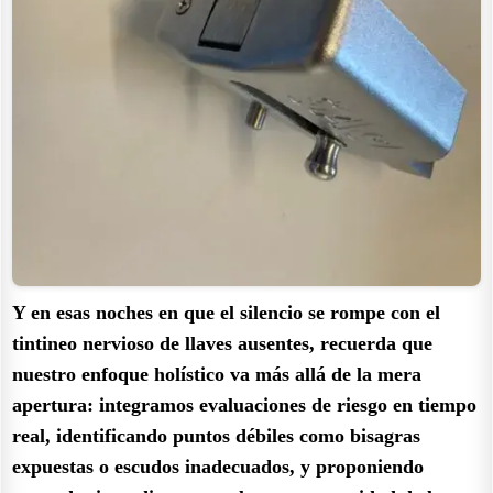
Y en esas noches en que el silencio se rompe con el
tintineo nervioso de llaves ausentes, recuerda que
nuestro enfoque holístico va más allá de la mera
apertura: integramos evaluaciones de riesgo en tiempo
real, identificando puntos débiles como bisagras
expuestas o escudos inadecuados, y proponiendo