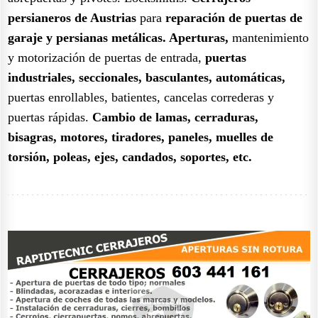
persianeros de Austrias
para
reparación de puertas de
garaje y persianas metálicas.
Aperturas,
mantenimiento
y motorización de puertas de entrada,
puertas
industriales, seccionales, basculantes, automáticas,
puertas enrollables, batientes, cancelas correderas y
puertas rápidas.
Cambio de lamas, cerraduras,
bisagras, motores, tiradores, paneles, muelles de
torsión, poleas, ejes, candados, soportes, etc.