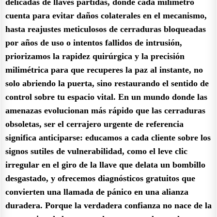
delicadas de llaves partidas, donde cada milímetro
cuenta para evitar daños colaterales en el mecanismo,
hasta reajustes meticulosos de cerraduras bloqueadas
por años de uso o intentos fallidos de intrusión,
priorizamos la rapidez quirúrgica y la precisión
milimétrica para que recuperes la paz al instante, no
solo abriendo la puerta, sino restaurando el sentido de
control sobre tu espacio vital. En un mundo donde las
amenazas evolucionan más rápido que las cerraduras
obsoletas, ser el cerrajero urgente de referencia
significa anticiparse: educamos a cada cliente sobre los
signos sutiles de vulnerabilidad, como el leve clic
irregular en el giro de la llave que delata un bombillo
desgastado, y ofrecemos diagnósticos gratuitos que
convierten una llamada de pánico en una alianza
duradera. Porque la verdadera confianza no nace de la