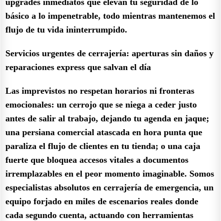
upgrades inmediatos que elevan tu seguridad de lo
básico a lo impenetrable, todo mientras mantenemos el
flujo de tu vida ininterrumpido.
Servicios urgentes de cerrajería: aperturas sin daños y
reparaciones express que salvan el día
Las imprevistos no respetan horarios ni fronteras
emocionales: un cerrojo que se niega a ceder justo
antes de salir al trabajo, dejando tu agenda en jaque;
una persiana comercial atascada en hora punta que
paraliza el flujo de clientes en tu tienda; o una caja
fuerte que bloquea accesos vitales a documentos
irremplazables en el peor momento imaginable. Somos
especialistas absolutos en cerrajería de emergencia, un
equipo forjado en miles de escenarios reales donde
cada segundo cuenta, actuando con herramientas