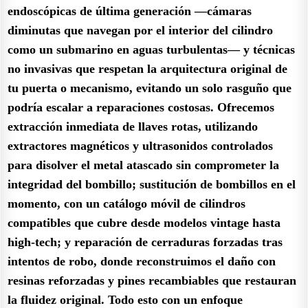
endoscópicas de última generación —cámaras
diminutas que navegan por el interior del cilindro
como un submarino en aguas turbulentas— y técnicas
no invasivas que respetan la arquitectura original de
tu puerta o mecanismo, evitando un solo rasguño que
podría escalar a reparaciones costosas. Ofrecemos
extracción inmediata de llaves rotas, utilizando
extractores magnéticos y ultrasonidos controlados
para disolver el metal atascado sin comprometer la
integridad del bombillo; sustitución de bombillos en el
momento, con un catálogo móvil de cilindros
compatibles que cubre desde modelos vintage hasta
high-tech; y reparación de cerraduras forzadas tras
intentos de robo, donde reconstruimos el daño con
resinas reforzadas y pines recambiables que restauran
la fluidez original. Todo esto con un enfoque