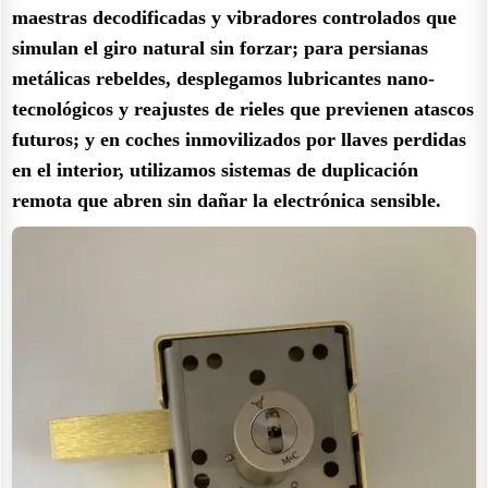
maestras decodificadas y vibradores controlados que
simulan el giro natural sin forzar; para persianas
metálicas rebeldes, desplegamos lubricantes nano-
tecnológicos y reajustes de rieles que previenen atascos
futuros; y en coches inmovilizados por llaves perdidas
en el interior, utilizamos sistemas de duplicación
remota que abren sin dañar la electrónica sensible.