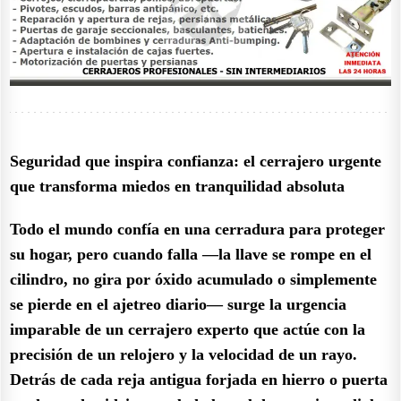
Seguridad que inspira confianza: el cerrajero urgente
que transforma miedos en tranquilidad absoluta
Todo el mundo confía en una cerradura para proteger
su hogar, pero cuando falla —la llave se rompe en el
cilindro, no gira por óxido acumulado o simplemente
se pierde en el ajetreo diario— surge la urgencia
imparable de un cerrajero experto que actúe con la
precisión de un relojero y la velocidad de un rayo.
Detrás de cada reja antigua forjada en hierro o puerta