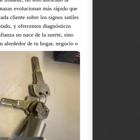
menazas evolucionan más rápido que
ada cliente sobre los signos sutiles
astado, y ofrecemos diagnósticos
fianza no nace de la suerte, sino
ión alrededor de tu hogar, negocio o