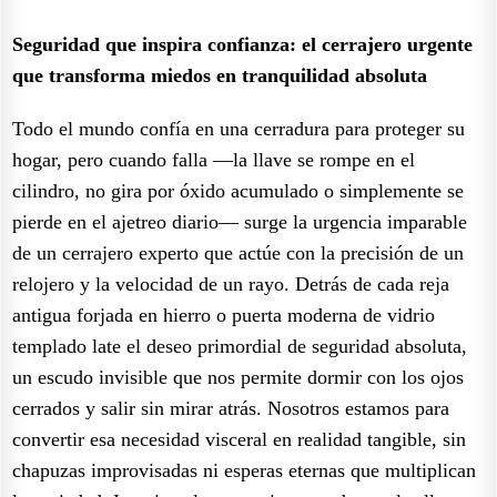
Seguridad que inspira confianza: el cerrajero urgente
que transforma miedos en tranquilidad absoluta
Todo el mundo confía en una cerradura para proteger su
hogar, pero cuando falla —la llave se rompe en el
cilindro, no gira por óxido acumulado o simplemente se
pierde en el ajetreo diario— surge la urgencia imparable
de un cerrajero experto que actúe con la precisión de un
relojero y la velocidad de un rayo. Detrás de cada reja
antigua forjada en hierro o puerta moderna de vidrio
templado late el deseo primordial de seguridad absoluta,
un escudo invisible que nos permite dormir con los ojos
cerrados y salir sin mirar atrás. Nosotros estamos para
convertir esa necesidad visceral en realidad tangible, sin
chapuzas improvisadas ni esperas eternas que multiplican