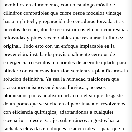
bombillos en el momento, con un catálogo móvil de
cilindros compatibles que cubre desde modelos vintage
hasta high-tech; y reparación de cerraduras forzadas tras
intentos de robo, donde reconstruimos el daño con resinas
reforzadas y pines recambiables que restauran la fluidez
original. Todo esto con un enfoque implacable en la
prevención: instalando provisionalmente cerrojos de
emergencia o escudos temporales de acero templado para
blindar contra nuevas intrusiones mientras planificamos la
solución definitiva. Ya sea la humedad traicionera que
atasca mecanismos en épocas lluviosas, accesos
bloqueados por vandalismo urbano o el simple desgaste
de un pomo que se suelta en el peor instante, resolvemos
con eficiencia quirúrgica, adaptándonos a cualquier
escenario —desde garajes subterráneos angostos hasta
fachadas elevadas en bloques residenciales— para que tu