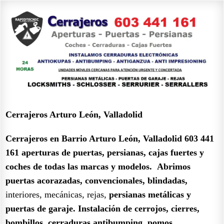
Cerrajeros Arturo León, Valladolid
Cerrajeros en Barrio Arturo León, Valladolid 603 441
161
aperturas de puertas, persianas, cajas fuertes y
coches de todas las marcas y modelos.
Abrimos
puertas acorazadas, convencionales, blindadas,
interiores, mecánicas, rejas,
persianas metálicas y
puertas de garaje.
Instalación de cerrojos, cierres,
bombillos, cerraduras antibumping, pomos,