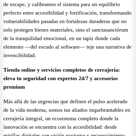
de escape, y calibramos el sistema para un equilibrio
perfecto entre accesibilidad y fortificación, transformando
vulnerabilidades pasadas en fortalezas duraderas que no
solo protegen bienes materiales, sino el sanctasanctórum
de la tranquilidad emocional, en un tapiz donde cada
elemento —del escudo al software— teje una narrativa de
invencibilidad.
Tienda online y servicios completos de cerrajería:
eleva tu seguridad con expertos 24/7 y accesorios
premium
Más allá de las urgencias que definen el pulso acelerado
de la vida moderna, somos tus aliados inquebrantables en
cerrajería integral, un ecosistema completo donde la
innovación se encuentra con la accesibilidad: desde
mirillas digitales con visión nocturna y reconocimiento