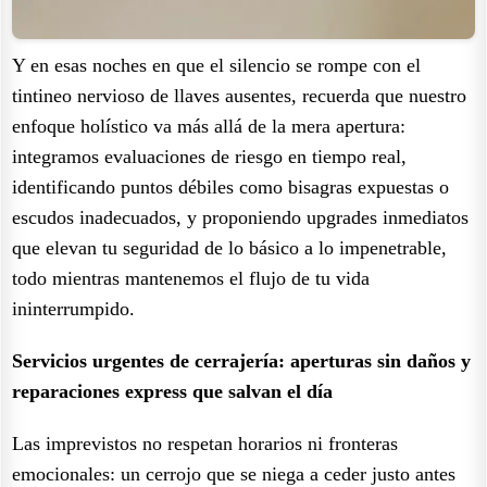
Y en esas noches en que el silencio se rompe con el
tintineo nervioso de llaves ausentes, recuerda que nuestro
enfoque holístico va más allá de la mera apertura:
integramos evaluaciones de riesgo en tiempo real,
identificando puntos débiles como bisagras expuestas o
escudos inadecuados, y proponiendo upgrades inmediatos
que elevan tu seguridad de lo básico a lo impenetrable,
todo mientras mantenemos el flujo de tu vida
ininterrumpido.
Servicios urgentes de cerrajería: aperturas sin daños y
reparaciones express que salvan el día
Las imprevistos no respetan horarios ni fronteras
emocionales: un cerrojo que se niega a ceder justo antes