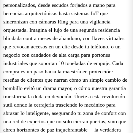
personalizados, desde escudos forjados a mano para
herencias arquitectónicas hasta sistemas IoT que
sincronizan con cámaras Ring para una vigilancia
orquestada. Imagina el lujo de una segunda residencia
blindada contra meses de abandono, con llaves virtuales
que revocan accesos en un clic desde tu teléfono, o un
negocio con candados de alta carga para portones
industriales que soportan 10 toneladas de empuje. Cada
compra es un paso hacia la maestría en protección:
reseñas de clientes que narran cómo un simple cambio de
bombillo evitó un drama mayor, o cómo nuestra garantía
transforma la duda en devoción. Únete a esta revolución
sutil donde la cerrajería trasciende lo mecánico para
abrazar lo inteligente, asegurando tu zona de confort con
una red de expertos que no solo cierran puertas, sino que
abren horizontes de paz inquebrantable —la verdadera