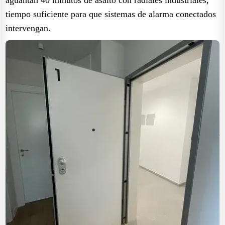
tiempo suficiente para que sistemas de alarma conectados
intervengan.