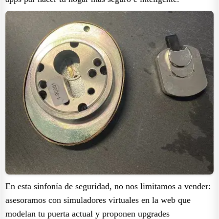
En esta sinfonía de seguridad, no nos limitamos a vender:
asesoramos con simuladores virtuales en la web que
modelan tu puerta actual y proponen upgrades