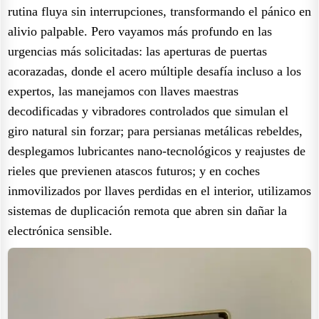
rutina fluya sin interrupciones, transformando el pánico en
alivio palpable. Pero vayamos más profundo en las
urgencias más solicitadas: las aperturas de puertas
acorazadas, donde el acero múltiple desafía incluso a los
expertos, las manejamos con llaves maestras
decodificadas y vibradores controlados que simulan el
giro natural sin forzar; para persianas metálicas rebeldes,
desplegamos lubricantes nano-tecnológicos y reajustes de
rieles que previenen atascos futuros; y en coches
inmovilizados por llaves perdidas en el interior, utilizamos
sistemas de duplicación remota que abren sin dañar la
electrónica sensible.