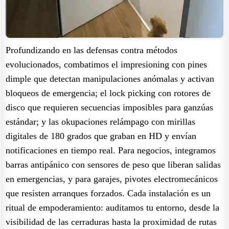
Profundizando en las defensas contra métodos
evolucionados, combatimos el impresioning con pines
dimple que detectan manipulaciones anómalas y activan
bloqueos de emergencia; el lock picking con rotores de
disco que requieren secuencias imposibles para ganzúas
estándar; y las okupaciones relámpago con mirillas
digitales de 180 grados que graban en HD y envían
notificaciones en tiempo real. Para negocios, integramos
barras antipánico con sensores de peso que liberan salidas
en emergencias, y para garajes, pivotes electromecánicos
que resisten arranques forzados. Cada instalación es un
ritual de empoderamiento: auditamos tu entorno, desde la
visibilidad de las cerraduras hasta la proximidad de rutas