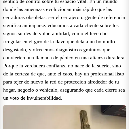
sentido de control sobre tu espacio vital. En un mundo
donde las amenazas evolucionan más rápido que las
cerraduras obsoletas, ser el cerrajero urgente de referencia
significa anticiparse: educamos a cada cliente sobre los
signos sutiles de vulnerabilidad, como el leve clic
irregular en el giro de la llave que delata un bombillo
desgastado, y ofrecemos diagnósticos gratuitos que
convierten una llamada de pánico en una alianza duradera.
Porque la verdadera confianza no nace de la suerte, sino
de la certeza de que, ante el caos, hay un profesional listo
para tejer de nuevo la red de protección alrededor de tu
hogar, negocio o vehículo, asegurando que cada cierre sea
un voto de invulnerabilidad.