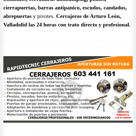
cierrapuertas, barras antipanico, escudos, candados,
abrepuertas
y pivotes.
Cerrajeros de Arturo León,
Valladolid las 24 horas con trato directo y profesional.