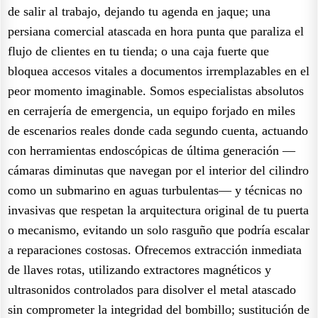
de salir al trabajo, dejando tu agenda en jaque; una
persiana comercial atascada en hora punta que paraliza el
flujo de clientes en tu tienda; o una caja fuerte que
bloquea accesos vitales a documentos irremplazables en el
peor momento imaginable. Somos especialistas absolutos
en cerrajería de emergencia, un equipo forjado en miles
de escenarios reales donde cada segundo cuenta, actuando
con herramientas endoscópicas de última generación —
cámaras diminutas que navegan por el interior del cilindro
como un submarino en aguas turbulentas— y técnicas no
invasivas que respetan la arquitectura original de tu puerta
o mecanismo, evitando un solo rasguño que podría escalar
a reparaciones costosas. Ofrecemos extracción inmediata
de llaves rotas, utilizando extractores magnéticos y
ultrasonidos controlados para disolver el metal atascado
sin comprometer la integridad del bombillo; sustitución de