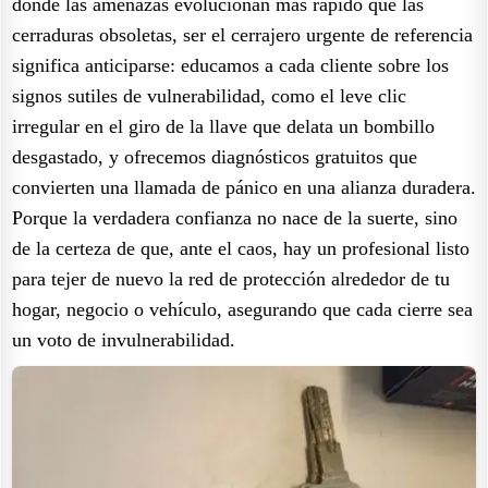
donde las amenazas evolucionan más rápido que las
cerraduras obsoletas, ser el cerrajero urgente de referencia
significa anticiparse: educamos a cada cliente sobre los
signos sutiles de vulnerabilidad, como el leve clic
irregular en el giro de la llave que delata un bombillo
desgastado, y ofrecemos diagnósticos gratuitos que
convierten una llamada de pánico en una alianza duradera.
Porque la verdadera confianza no nace de la suerte, sino
de la certeza de que, ante el caos, hay un profesional listo
para tejer de nuevo la red de protección alrededor de tu
hogar, negocio o vehículo, asegurando que cada cierre sea
un voto de invulnerabilidad.