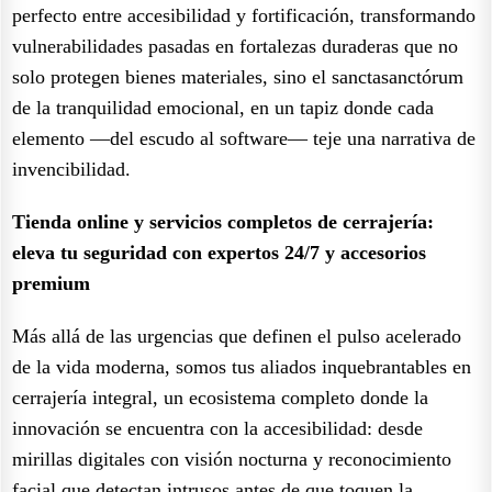
perfecto entre accesibilidad y fortificación, transformando
vulnerabilidades pasadas en fortalezas duraderas que no
solo protegen bienes materiales, sino el sanctasanctórum
de la tranquilidad emocional, en un tapiz donde cada
elemento —del escudo al software— teje una narrativa de
invencibilidad.
Tienda online y servicios completos de cerrajería:
eleva tu seguridad con expertos 24/7 y accesorios
premium
Más allá de las urgencias que definen el pulso acelerado
de la vida moderna, somos tus aliados inquebrantables en
cerrajería integral, un ecosistema completo donde la
innovación se encuentra con la accesibilidad: desde
mirillas digitales con visión nocturna y reconocimiento
facial que detectan intrusos antes de que toquen la