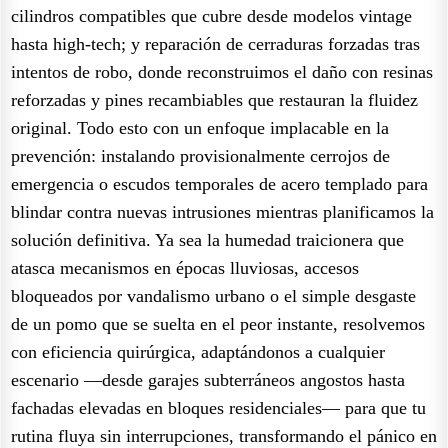
cilindros compatibles que cubre desde modelos vintage
hasta high-tech; y reparación de cerraduras forzadas tras
intentos de robo, donde reconstruimos el daño con resinas
reforzadas y pines recambiables que restauran la fluidez
original. Todo esto con un enfoque implacable en la
prevención: instalando provisionalmente cerrojos de
emergencia o escudos temporales de acero templado para
blindar contra nuevas intrusiones mientras planificamos la
solución definitiva. Ya sea la humedad traicionera que
atasca mecanismos en épocas lluviosas, accesos
bloqueados por vandalismo urbano o el simple desgaste
de un pomo que se suelta en el peor instante, resolvemos
con eficiencia quirúrgica, adaptándonos a cualquier
escenario —desde garajes subterráneos angostos hasta
fachadas elevadas en bloques residenciales— para que tu
rutina fluya sin interrupciones, transformando el pánico en