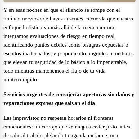
Y en esas noches en que el silencio se rompe con el
tintineo nervioso de llaves ausentes, recuerda que nuestro
enfoque holístico va más allá de la mera apertura:
integramos evaluaciones de riesgo en tiempo real,
identificando puntos débiles como bisagras expuestas o
escudos inadecuados, y proponiendo upgrades inmediatos
que elevan tu seguridad de lo básico a lo impenetrable,
todo mientras mantenemos el flujo de tu vida
ininterrumpido.
Servicios urgentes de cerrajería: aperturas sin daños y
reparaciones express que salvan el día
Las imprevistos no respetan horarios ni fronteras
emocionales: un cerrojo que se niega a ceder justo antes
de salir al trabajo, dejando tu agenda en jaque; una