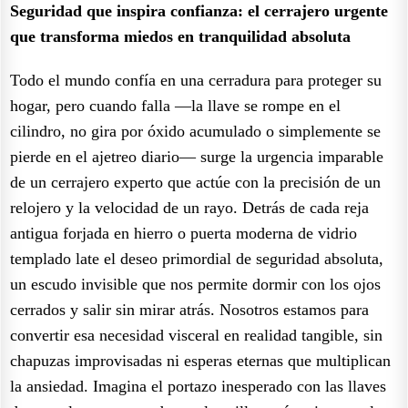
Seguridad que inspira confianza: el cerrajero urgente
que transforma miedos en tranquilidad absoluta
Todo el mundo confía en una cerradura para proteger su
hogar, pero cuando falla —la llave se rompe en el
cilindro, no gira por óxido acumulado o simplemente se
pierde en el ajetreo diario— surge la urgencia imparable
de un cerrajero experto que actúe con la precisión de un
relojero y la velocidad de un rayo. Detrás de cada reja
antigua forjada en hierro o puerta moderna de vidrio
templado late el deseo primordial de seguridad absoluta,
un escudo invisible que nos permite dormir con los ojos
cerrados y salir sin mirar atrás. Nosotros estamos para
convertir esa necesidad visceral en realidad tangible, sin
chapuzas improvisadas ni esperas eternas que multiplican
la ansiedad. Imagina el portazo inesperado con las llaves