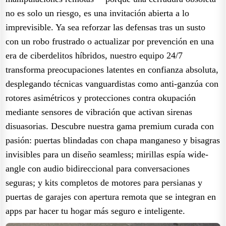
no es solo un riesgo, es una invitación abierta a lo
imprevisible. Ya sea reforzar las defensas tras un susto
con un robo frustrado o actualizar por prevención en una
era de ciberdelitos híbridos, nuestro equipo 24/7
transforma preocupaciones latentes en confianza absoluta,
desplegando técnicas vanguardistas como anti-ganzúa con
rotores asimétricos y protecciones contra okupación
mediante sensores de vibración que activan sirenas
disuasorias. Descubre nuestra gama premium curada con
pasión: puertas blindadas con chapa manganeso y bisagras
invisibles para un diseño seamless; mirillas espía wide-
angle con audio bidireccional para conversaciones
seguras; y kits completos de motores para persianas y
puertas de garajes con apertura remota que se integran en
apps par hacer tu hogar más seguro e inteligente.