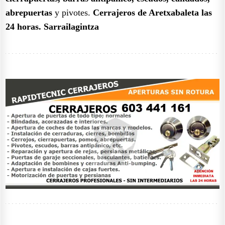
abrepuertas
y pivotes.
Cerrajeros de Aretxabaleta las
24 horas. Sarrailagintza