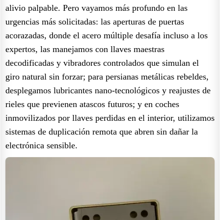
alivio palpable. Pero vayamos más profundo en las
urgencias más solicitadas: las aperturas de puertas
acorazadas, donde el acero múltiple desafía incluso a los
expertos, las manejamos con llaves maestras
decodificadas y vibradores controlados que simulan el
giro natural sin forzar; para persianas metálicas rebeldes,
desplegamos lubricantes nano-tecnológicos y reajustes de
rieles que previenen atascos futuros; y en coches
inmovilizados por llaves perdidas en el interior, utilizamos
sistemas de duplicación remota que abren sin dañar la
electrónica sensible.