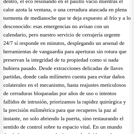
dentro, el eco resonando en el pasillo vacío mientras el
calor azota la ventana, o una cerradura atascada en plena
tormenta de medianoche que te deja expuesto al frío y a lo
desconocido: esas emergencias no avisan con un
calendario, pero nuestro servicio de cerrajería urgente
24/7 sí responde en minutos, desplegando un arsenal de
herramientas de vanguardia para aperturas sin rotura que
preservan la integridad de tu propiedad como si nada
hubiera pasado. Desde extracciones delicadas de llaves
partidas, donde cada milímetro cuenta para evitar daños
colaterales en el mecanismo, hasta reajustes meticulosos
de cerraduras bloqueadas por años de uso o intentos
fallidos de intrusión, priorizamos la rapidez quirúrgica y
la precisión milimétrica para que recuperes la paz al
instante, no solo abriendo la puerta, sino restaurando el
sentido de control sobre tu espacio vital. En un mundo