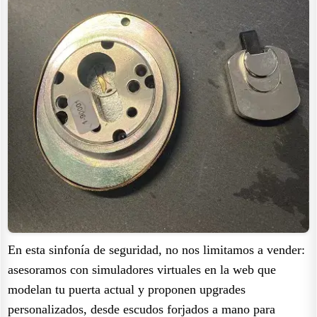
En esta sinfonía de seguridad, no nos limitamos a vender:
asesoramos con simuladores virtuales en la web que
modelan tu puerta actual y proponen upgrades
personalizados, desde escudos forjados a mano para