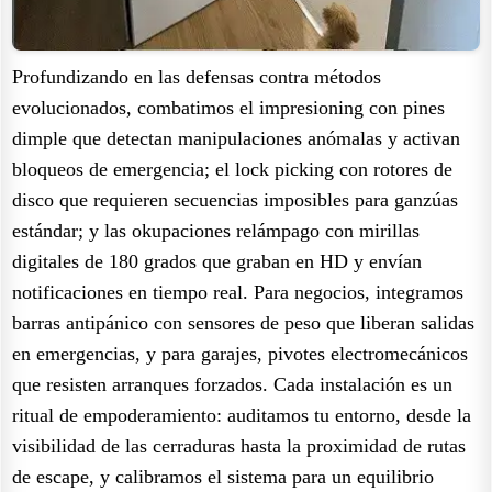
Profundizando en las defensas contra métodos
evolucionados, combatimos el impresioning con pines
dimple que detectan manipulaciones anómalas y activan
bloqueos de emergencia; el lock picking con rotores de
disco que requieren secuencias imposibles para ganzúas
estándar; y las okupaciones relámpago con mirillas
digitales de 180 grados que graban en HD y envían
notificaciones en tiempo real. Para negocios, integramos
barras antipánico con sensores de peso que liberan salidas
en emergencias, y para garajes, pivotes electromecánicos
que resisten arranques forzados. Cada instalación es un
ritual de empoderamiento: auditamos tu entorno, desde la
visibilidad de las cerraduras hasta la proximidad de rutas
de escape, y calibramos el sistema para un equilibrio