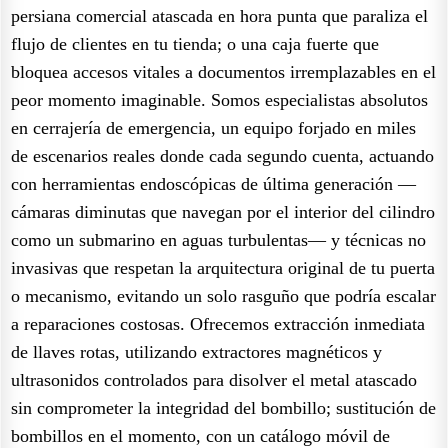
persiana comercial atascada en hora punta que paraliza el
flujo de clientes en tu tienda; o una caja fuerte que
bloquea accesos vitales a documentos irremplazables en el
peor momento imaginable. Somos especialistas absolutos
en cerrajería de emergencia, un equipo forjado en miles
de escenarios reales donde cada segundo cuenta, actuando
con herramientas endoscópicas de última generación —
cámaras diminutas que navegan por el interior del cilindro
como un submarino en aguas turbulentas— y técnicas no
invasivas que respetan la arquitectura original de tu puerta
o mecanismo, evitando un solo rasguño que podría escalar
a reparaciones costosas. Ofrecemos extracción inmediata
de llaves rotas, utilizando extractores magnéticos y
ultrasonidos controlados para disolver el metal atascado
sin comprometer la integridad del bombillo; sustitución de
bombillos en el momento, con un catálogo móvil de