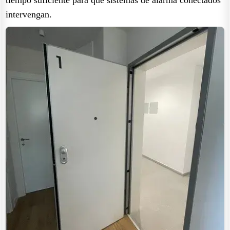
intervengan.