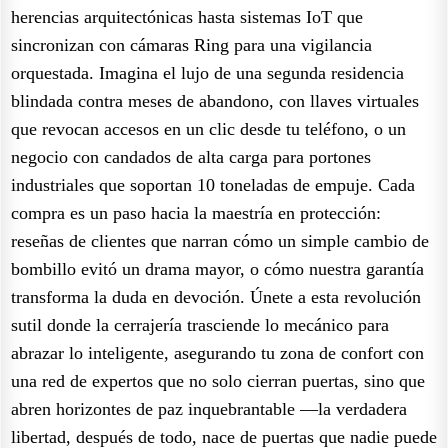
herencias arquitectónicas hasta sistemas IoT que
sincronizan con cámaras Ring para una vigilancia
orquestada. Imagina el lujo de una segunda residencia
blindada contra meses de abandono, con llaves virtuales
que revocan accesos en un clic desde tu teléfono, o un
negocio con candados de alta carga para portones
industriales que soportan 10 toneladas de empuje. Cada
compra es un paso hacia la maestría en protección:
reseñas de clientes que narran cómo un simple cambio de
bombillo evitó un drama mayor, o cómo nuestra garantía
transforma la duda en devoción. Únete a esta revolución
sutil donde la cerrajería trasciende lo mecánico para
abrazar lo inteligente, asegurando tu zona de confort con
una red de expertos que no solo cierran puertas, sino que
abren horizontes de paz inquebrantable —la verdadera
libertad, después de todo, nace de puertas que nadie puede