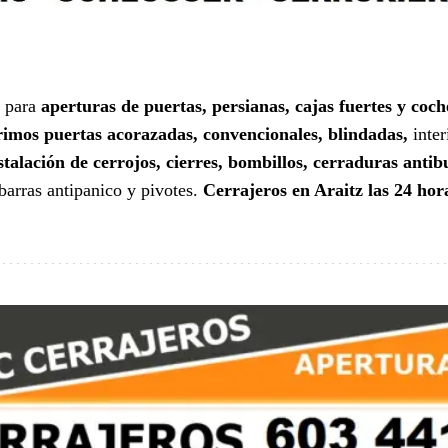
para
aperturas de puertas, persianas, cajas fuertes y coch
imos puertas acorazadas, convencionales, blindadas,
inter
stalación de cerrojos, cierres, bombillos, cerraduras anti
barras antipanico y pivotes.
Cerrajeros en Araitz las 24 hor