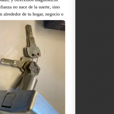
fianza no nace de la suerte, sino
ión alrededor de tu hogar, negocio o